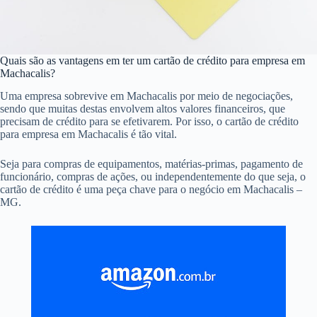
Quais são as vantagens em ter um cartão de crédito para empresa em
Machacalis?
Uma empresa sobrevive em Machacalis por meio de negociações,
sendo que muitas destas envolvem altos valores financeiros, que
precisam de crédito para se efetivarem. Por isso, o cartão de crédito
para empresa em Machacalis é tão vital.
Seja para compras de equipamentos, matérias-primas, pagamento de
funcionário, compras de ações, ou independentemente do que seja, o
cartão de crédito é uma peça chave para o negócio em Machacalis –
MG.