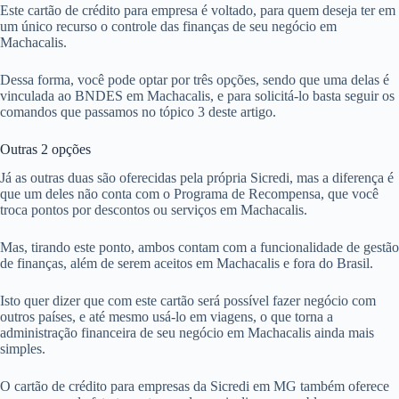
Este cartão de crédito para empresa é voltado, para quem deseja ter em
um único recurso o controle das finanças de seu negócio em
Machacalis.
Dessa forma, você pode optar por três opções, sendo que uma delas é
vinculada ao BNDES em Machacalis, e para solicitá-lo basta seguir os
comandos que passamos no tópico 3 deste artigo.
Outras 2 opções
Já as outras duas são oferecidas pela própria Sicredi, mas a diferença é
que um deles não conta com o Programa de Recompensa, que você
troca pontos por descontos ou serviços em Machacalis.
Mas, tirando este ponto, ambos contam com a funcionalidade de gestão
de finanças, além de serem aceitos em Machacalis e fora do Brasil.
Isto quer dizer que com este cartão será possível fazer negócio com
outros países, e até mesmo usá-lo em viagens, o que torna a
administração financeira de seu negócio em Machacalis ainda mais
simples.
O cartão de crédito para empresas da Sicredi em MG também oferece