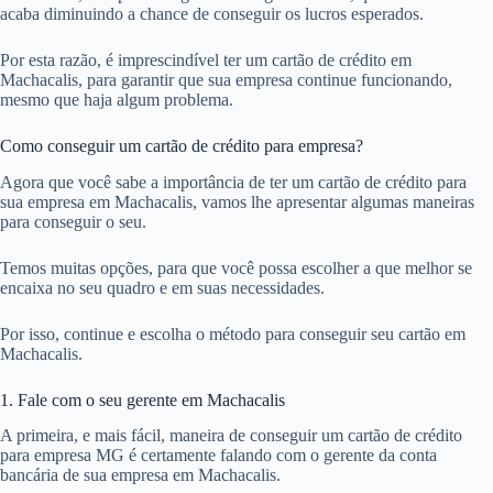
acaba diminuindo a chance de conseguir os lucros esperados.
Por esta razão, é imprescindível ter um cartão de crédito em
Machacalis, para garantir que sua empresa continue funcionando,
mesmo que haja algum problema.
Como conseguir um cartão de crédito para empresa?
Agora que você sabe a importância de ter um cartão de crédito para
sua empresa em Machacalis, vamos lhe apresentar algumas maneiras
para conseguir o seu.
Temos muitas opções, para que você possa escolher a que melhor se
encaixa no seu quadro e em suas necessidades.
Por isso, continue e escolha o método para conseguir seu cartão em
Machacalis.
1. Fale com o seu gerente em Machacalis
A primeira, e mais fácil, maneira de conseguir um cartão de crédito
para empresa MG é certamente falando com o gerente da conta
bancária de sua empresa em Machacalis.