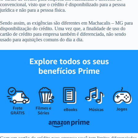
convencional, visto que o crédito é disponibilizado para a pessoa
jurídica e não para a pessoa física.
Sendo assim, as exigências são diferentes em Machacalis – MG para
disponibilização do crédito. Uma vez que, a finalidade de uso do
cartão de crédito para empresa também é diferenciada, não sendo
usado para aquisições comuns do dia a dia.