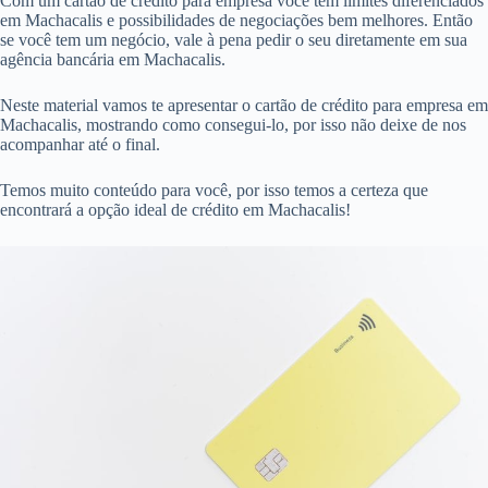
Com um cartão de crédito para empresa você tem limites diferenciados
em Machacalis e possibilidades de negociações bem melhores. Então
se você tem um negócio, vale à pena pedir o seu diretamente em sua
agência bancária em Machacalis.
Neste material vamos te apresentar o cartão de crédito para empresa em
Machacalis, mostrando como consegui-lo, por isso não deixe de nos
acompanhar até o final.
Temos muito conteúdo para você, por isso temos a certeza que
encontrará a opção ideal de crédito em Machacalis!