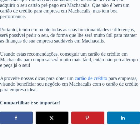
adquirir o seu cartão pré-pago em Machacalis. Que não é bem um
cartão de crédito para empresa em Machacalis, mas tem boa
performance.
Portanto, tendo em mente todas as suas funcionalidades e diferenças,
será possível pedir o seu, de forma que lhe será muito útil para manter
as finanças de sua empresa saudáveis em Machacalis.
Usando estas recomendações, conseguir um cartão de crédito em
Machacalis para empresa será muito mais fácil, então não perca tempo
e peça já o seu!
Aproveite nossas dicas para obter um
cartão de crédito
para empresas,
visando beneficiar seu negócio em Machacalis com o cartão de crédito
para empresa ideal.
Compartilhar é se importar!