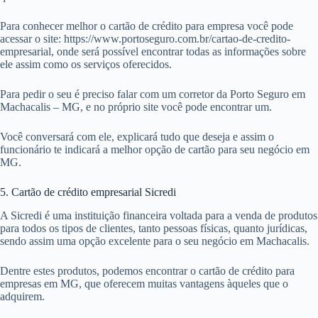
Para conhecer melhor o cartão de crédito para empresa você pode
acessar o site: https://www.portoseguro.com.br/cartao-de-credito-
empresarial, onde será possível encontrar todas as informações sobre
ele assim como os serviços oferecidos.
Para pedir o seu é preciso falar com um corretor da Porto Seguro em
Machacalis – MG, e no próprio site você pode encontrar um.
Você conversará com ele, explicará tudo que deseja e assim o
funcionário te indicará a melhor opção de cartão para seu negócio em
MG.
5. Cartão de crédito empresarial Sicredi
A Sicredi é uma instituição financeira voltada para a venda de produtos
para todos os tipos de clientes, tanto pessoas físicas, quanto jurídicas,
sendo assim uma opção excelente para o seu negócio em Machacalis.
Dentre estes produtos, podemos encontrar o cartão de crédito para
empresas em MG, que oferecem muitas vantagens àqueles que o
adquirem.