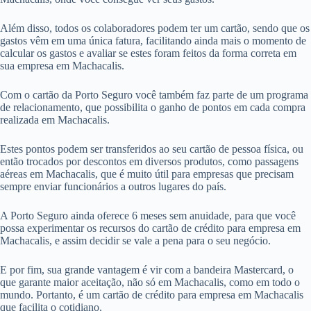
Além disso, todos os colaboradores podem ter um cartão, sendo que os
gastos vêm em uma única fatura, facilitando ainda mais o momento de
calcular os gastos e avaliar se estes foram feitos da forma correta em
sua empresa em Machacalis.
Com o cartão da Porto Seguro você também faz parte de um programa
de relacionamento, que possibilita o ganho de pontos em cada compra
realizada em Machacalis.
Estes pontos podem ser transferidos ao seu cartão de pessoa física, ou
então trocados por descontos em diversos produtos, como passagens
aéreas em Machacalis, que é muito útil para empresas que precisam
sempre enviar funcionários a outros lugares do país.
A Porto Seguro ainda oferece 6 meses sem anuidade, para que você
possa experimentar os recursos do cartão de crédito para empresa em
Machacalis, e assim decidir se vale a pena para o seu negócio.
E por fim, sua grande vantagem é vir com a bandeira Mastercard, o
que garante maior aceitação, não só em Machacalis, como em todo o
mundo. Portanto, é um cartão de crédito para empresa em Machacalis
que facilita o cotidiano.