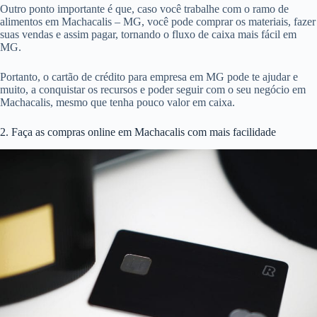
Outro ponto importante é que, caso você trabalhe com o ramo de
alimentos em Machacalis – MG, você pode comprar os materiais, fazer
suas vendas e assim pagar, tornando o fluxo de caixa mais fácil em
MG.
Portanto, o cartão de crédito para empresa em MG pode te ajudar e
muito, a conquistar os recursos e poder seguir com o seu negócio em
Machacalis, mesmo que tenha pouco valor em caixa.
2. Faça as compras online em Machacalis com mais facilidade