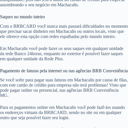
assombrando o seu negócio em Machacalis.
Saques no mundo inteiro
Com o BRBCARD você nunca mais passará dificuldades no momento
que precisar sacar dinheiro em Machacalis ou outros locais, visto que
ele oferece esta opção com redes espalhadas pelo mundo inteiro.
Em Machacalis você pode fazer os seus saques em qualquer unidade
da rede Banco 24horas, enquanto no exterior é possível fazer saques
em qualquer unidade da Rede Plus.
Pagamento de faturas pela internet ou nas agências BRB Conveniência
Se você sofre para pagar suas faturas em Machacalis por causa de filas,
com este cartão de crédito para empresa não terá problemas! Visto que
pode pagar online ou presencial, nas agências BRB Conveniência
MG.
Para os pagamentos online em Machacalis você pode fazê-los usando
os endereços virtuais da BRBCARD, sendo no site ou em qualquer
outro que seja possível fazer seu login.