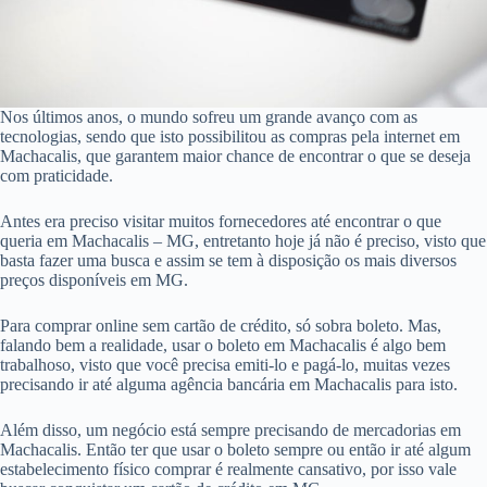
Nos últimos anos, o mundo sofreu um grande avanço com as
tecnologias, sendo que isto possibilitou as compras pela internet em
Machacalis, que garantem maior chance de encontrar o que se deseja
com praticidade.
Antes era preciso visitar muitos fornecedores até encontrar o que
queria em Machacalis – MG, entretanto hoje já não é preciso, visto que
basta fazer uma busca e assim se tem à disposição os mais diversos
preços disponíveis em MG.
Para comprar online sem cartão de crédito, só sobra boleto. Mas,
falando bem a realidade, usar o boleto em Machacalis é algo bem
trabalhoso, visto que você precisa emiti-lo e pagá-lo, muitas vezes
precisando ir até alguma agência bancária em Machacalis para isto.
Além disso, um negócio está sempre precisando de mercadorias em
Machacalis. Então ter que usar o boleto sempre ou então ir até algum
estabelecimento físico comprar é realmente cansativo, por isso vale