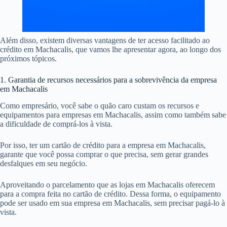
Além disso, existem diversas vantagens de ter acesso facilitado ao
crédito em Machacalis, que vamos lhe apresentar agora, ao longo dos
próximos tópicos.
1. Garantia de recursos necessários para a sobrevivência da empresa
em Machacalis
Como empresário, você sabe o quão caro custam os recursos e
equipamentos para empresas em Machacalis, assim como também sabe
a dificuldade de comprá-los à vista.
Por isso, ter um cartão de crédito para a empresa em Machacalis,
garante que você possa comprar o que precisa, sem gerar grandes
desfalques em seu negócio.
Aproveitando o parcelamento que as lojas em Machacalis oferecem
para a compra feita no cartão de crédito. Dessa forma, o equipamento
pode ser usado em sua empresa em Machacalis, sem precisar pagá-lo à
vista.