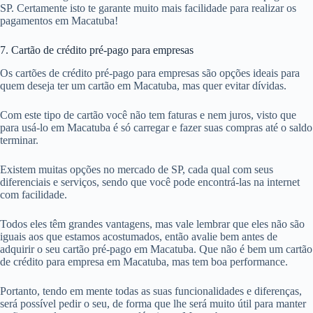
SP. Certamente isto te garante muito mais facilidade para realizar os
pagamentos em Macatuba!
7. Cartão de crédito pré-pago para empresas
Os cartões de crédito pré-pago para empresas são opções ideais para
quem deseja ter um cartão em Macatuba, mas quer evitar dívidas.
Com este tipo de cartão você não tem faturas e nem juros, visto que
para usá-lo em Macatuba é só carregar e fazer suas compras até o saldo
terminar.
Existem muitas opções no mercado de SP, cada qual com seus
diferenciais e serviços, sendo que você pode encontrá-las na internet
com facilidade.
Todos eles têm grandes vantagens, mas vale lembrar que eles não são
iguais aos que estamos acostumados, então avalie bem antes de
adquirir o seu cartão pré-pago em Macatuba. Que não é bem um cartão
de crédito para empresa em Macatuba, mas tem boa performance.
Portanto, tendo em mente todas as suas funcionalidades e diferenças,
será possível pedir o seu, de forma que lhe será muito útil para manter