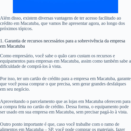
Além disso, existem diversas vantagens de ter acesso facilitado ao
crédito em Macatuba, que vamos lhe apresentar agora, ao longo dos
próximos tópicos.
1. Garantia de recursos necessários para a sobrevivência da empresa
em Macatuba
Como empresário, você sabe o quão caro custam os recursos e
equipamentos para empresas em Macatuba, assim como também sabe a
dificuldade de comprá-los à vista.
Por isso, ter um cartão de crédito para a empresa em Macatuba, garante
que você possa comprar o que precisa, sem gerar grandes desfalques
em seu negócio.
Aproveitando o parcelamento que as lojas em Macatuba oferecem para
a compra feita no cartão de crédito. Dessa forma, o equipamento pode
ser usado em sua empresa em Macatuba, sem precisar pagá-lo à vista.
Outro ponto importante é que, caso você trabalhe com o ramo de
alimentos em Macatuba – SP, você pode comprar os materiais, fazer