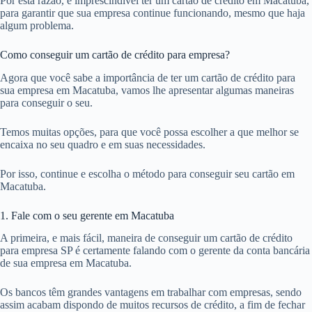
Por esta razão, é imprescindível ter um cartão de crédito em Macatuba,
para garantir que sua empresa continue funcionando, mesmo que haja
algum problema.
Como conseguir um cartão de crédito para empresa?
Agora que você sabe a importância de ter um cartão de crédito para
sua empresa em Macatuba, vamos lhe apresentar algumas maneiras
para conseguir o seu.
Temos muitas opções, para que você possa escolher a que melhor se
encaixa no seu quadro e em suas necessidades.
Por isso, continue e escolha o método para conseguir seu cartão em
Macatuba.
1. Fale com o seu gerente em Macatuba
A primeira, e mais fácil, maneira de conseguir um cartão de crédito
para empresa SP é certamente falando com o gerente da conta bancária
de sua empresa em Macatuba.
Os bancos têm grandes vantagens em trabalhar com empresas, sendo
assim acabam dispondo de muitos recursos de crédito, a fim de fechar