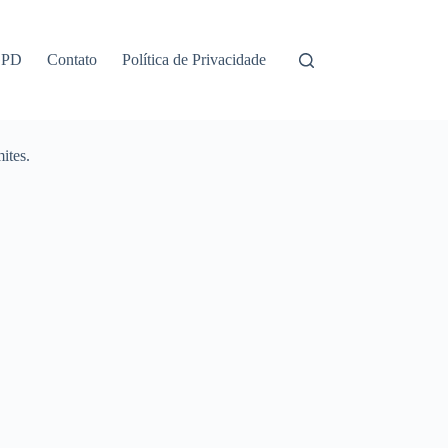
GPD
Contato
Política de Privacidade
ites.