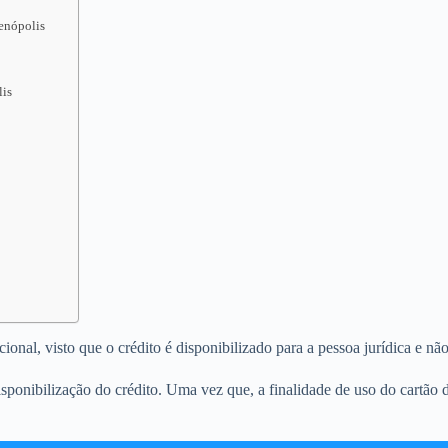
senópolis
lis
nal, visto que o crédito é disponibilizado para a pessoa jurídica e não 
sponibilização do crédito. Uma vez que, a finalidade de uso do cartão