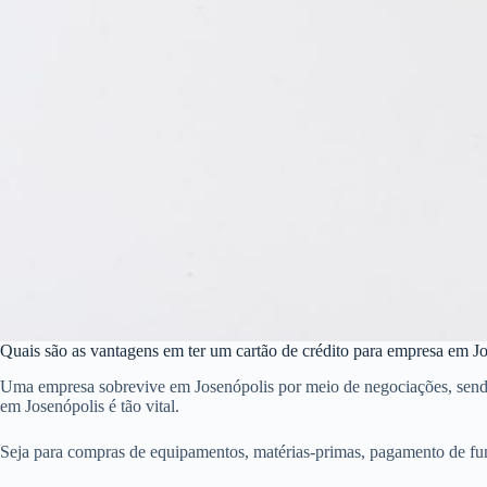
Quais são as vantagens em ter um cartão de crédito para empresa em J
Uma empresa sobrevive em Josenópolis por meio de negociações, sendo q
em Josenópolis é tão vital.
Seja para compras de equipamentos, matérias-primas, pagamento de fu