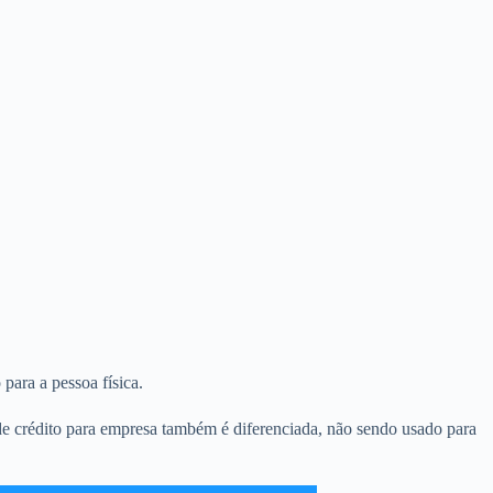
para a pessoa física.
 de crédito para empresa também é diferenciada, não sendo usado para