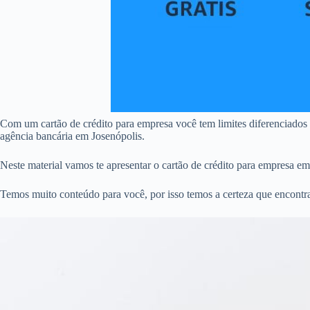
Com um cartão de crédito para empresa você tem limites diferenciados
agência bancária em Josenópolis.
Neste material vamos te apresentar o cartão de crédito para empresa e
Temos muito conteúdo para você, por isso temos a certeza que encontra