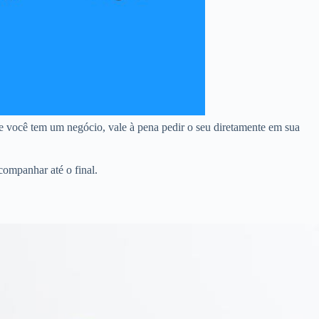
e você tem um negócio, vale à pena pedir o seu diretamente em sua
companhar até o final.