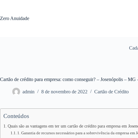
Pular
para
o
Zero Anuidade
conteúdo
Cada
Cartão de crédito para empresa: como conseguir? – Josenópolis – MG
admin
8 de novembro de 2022
Cartão de Crédito
Conteúdos
Quais são as vantagens em ter um cartão de crédito para empresa em Josen
1. Garantia de recursos necessários para a sobrevivência da empresa em 