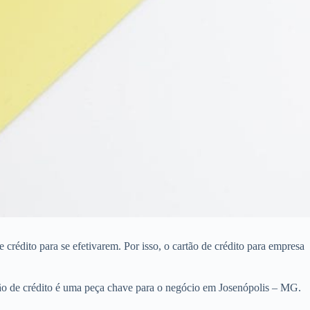
rédito para se efetivarem. Por isso, o cartão de crédito para empresa
tão de crédito é uma peça chave para o negócio em Josenópolis – MG.