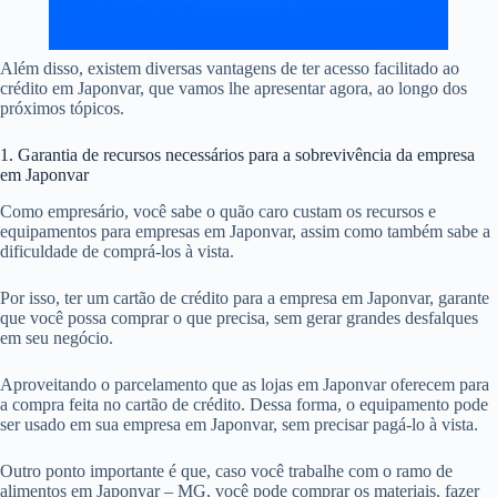
Além disso, existem diversas vantagens de ter acesso facilitado ao
crédito em Japonvar, que vamos lhe apresentar agora, ao longo dos
próximos tópicos.
1. Garantia de recursos necessários para a sobrevivência da empresa
em Japonvar
Como empresário, você sabe o quão caro custam os recursos e
equipamentos para empresas em Japonvar, assim como também sabe a
dificuldade de comprá-los à vista.
Por isso, ter um cartão de crédito para a empresa em Japonvar, garante
que você possa comprar o que precisa, sem gerar grandes desfalques
em seu negócio.
Aproveitando o parcelamento que as lojas em Japonvar oferecem para
a compra feita no cartão de crédito. Dessa forma, o equipamento pode
ser usado em sua empresa em Japonvar, sem precisar pagá-lo à vista.
Outro ponto importante é que, caso você trabalhe com o ramo de
alimentos em Japonvar – MG, você pode comprar os materiais, fazer