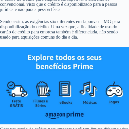
convencional, visto que o crédito é disponibilizado para a pessoa
jurídica e não para a pessoa física.
Sendo assim, as exigências são diferentes em Japonvar – MG para
disponibilização do crédito. Uma vez que, a finalidade de uso do
cartão de crédito para empresa também é diferenciada, não sendo
usado para aquisições comuns do dia a dia.