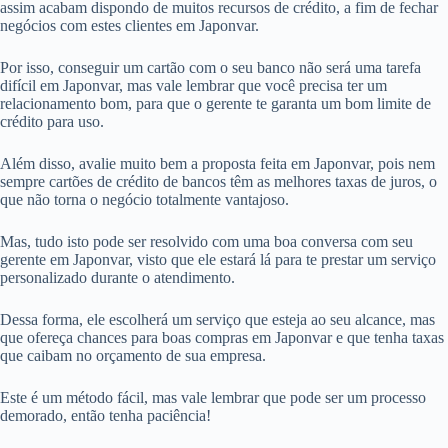
assim acabam dispondo de muitos recursos de crédito, a fim de fechar
negócios com estes clientes em Japonvar.
Por isso, conseguir um cartão com o seu banco não será uma tarefa
difícil em Japonvar, mas vale lembrar que você precisa ter um
relacionamento bom, para que o gerente te garanta um bom limite de
crédito para uso.
Além disso, avalie muito bem a proposta feita em Japonvar, pois nem
sempre cartões de crédito de bancos têm as melhores taxas de juros, o
que não torna o negócio totalmente vantajoso.
Mas, tudo isto pode ser resolvido com uma boa conversa com seu
gerente em Japonvar, visto que ele estará lá para te prestar um serviço
personalizado durante o atendimento.
Dessa forma, ele escolherá um serviço que esteja ao seu alcance, mas
que ofereça chances para boas compras em Japonvar e que tenha taxas
que caibam no orçamento de sua empresa.
Este é um método fácil, mas vale lembrar que pode ser um processo
demorado, então tenha paciência!