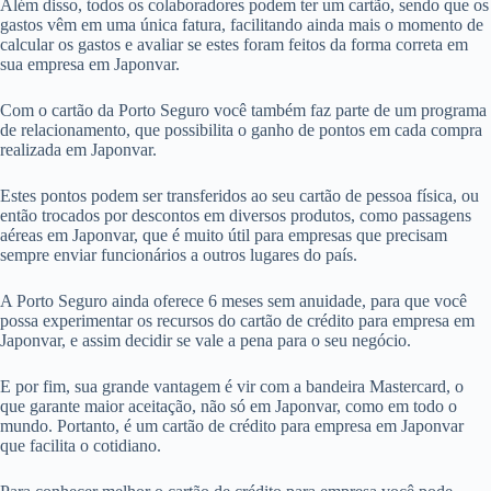
Além disso, todos os colaboradores podem ter um cartão, sendo que os
gastos vêm em uma única fatura, facilitando ainda mais o momento de
calcular os gastos e avaliar se estes foram feitos da forma correta em
sua empresa em Japonvar.
Com o cartão da Porto Seguro você também faz parte de um programa
de relacionamento, que possibilita o ganho de pontos em cada compra
realizada em Japonvar.
Estes pontos podem ser transferidos ao seu cartão de pessoa física, ou
então trocados por descontos em diversos produtos, como passagens
aéreas em Japonvar, que é muito útil para empresas que precisam
sempre enviar funcionários a outros lugares do país.
A Porto Seguro ainda oferece 6 meses sem anuidade, para que você
possa experimentar os recursos do cartão de crédito para empresa em
Japonvar, e assim decidir se vale a pena para o seu negócio.
E por fim, sua grande vantagem é vir com a bandeira Mastercard, o
que garante maior aceitação, não só em Japonvar, como em todo o
mundo. Portanto, é um cartão de crédito para empresa em Japonvar
que facilita o cotidiano.