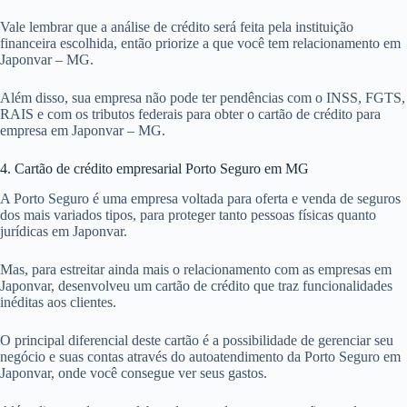
Vale lembrar que a análise de crédito será feita pela instituição
financeira escolhida, então priorize a que você tem relacionamento em
Japonvar – MG.
Além disso, sua empresa não pode ter pendências com o INSS, FGTS,
RAIS e com os tributos federais para obter o cartão de crédito para
empresa em Japonvar – MG.
4. Cartão de crédito empresarial Porto Seguro em MG
A Porto Seguro é uma empresa voltada para oferta e venda de seguros
dos mais variados tipos, para proteger tanto pessoas físicas quanto
jurídicas em Japonvar.
Mas, para estreitar ainda mais o relacionamento com as empresas em
Japonvar, desenvolveu um cartão de crédito que traz funcionalidades
inéditas aos clientes.
O principal diferencial deste cartão é a possibilidade de gerenciar seu
negócio e suas contas através do autoatendimento da Porto Seguro em
Japonvar, onde você consegue ver seus gastos.