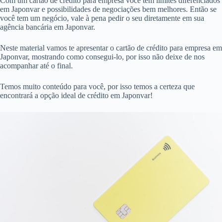
Com um cartão de crédito para empresa você tem limites diferenciados
em Japonvar e possibilidades de negociações bem melhores. Então se
você tem um negócio, vale à pena pedir o seu diretamente em sua
agência bancária em Japonvar.
Neste material vamos te apresentar o cartão de crédito para empresa em
Japonvar, mostrando como consegui-lo, por isso não deixe de nos
acompanhar até o final.
Temos muito conteúdo para você, por isso temos a certeza que
encontrará a opção ideal de crédito em Japonvar!