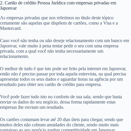
2. Cartão de crédito Pessoa Jurídica com empresas privadas em
Japonvar
As empresas privadas que nos referimos no título deste tópico
certamente são aquelas que dispõem de cartões, como a Visa e a
Mastercard.
Caso você não tenha ou não deseje relacionamento com um banco em
Japonvar, vale muito à pena tentar pedir o seu com uma empresa
privada, com a qual você não tenha necessariamente um
relacionamento.
O melhor de tudo é que isto pode ser feito pela internet em Japonvar,
então não é preciso passar por toda aquela entrevista, na qual precisa
apresentar todos os seus dados e aguardar horas na agência por um
resultado para obter seu cartão de crédito para empresa.
Você pode fazer tudo isto no conforto de sua sala, sendo que basta
enviar os dados do seu negócio, dessa forma rapidamente estas
empresas lhe enviam um resultado.
Os cartões costumam levar até 20 dias úteis para chegar, sendo que
muitos deles não cobram anuidades do cliente, sendo muito mais
vantajoso ao seu negócio ganhar competitividade em Japonvar.