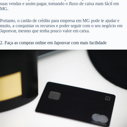
suas vendas e assim pagar, tornando o fluxo de caixa mais fácil em
MG.
Portanto, o cartão de crédito para empresa em MG pode te ajudar e
muito, a conquistar os recursos e poder seguir com o seu negócio em
Japonvar, mesmo que tenha pouco valor em caixa.
2. Faça as compras online em Japonvar com mais facilidade