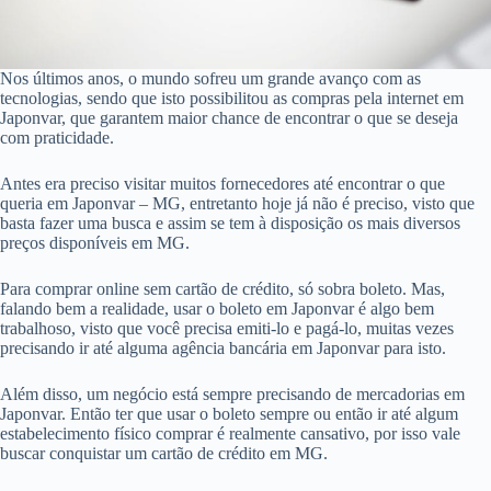
Nos últimos anos, o mundo sofreu um grande avanço com as
tecnologias, sendo que isto possibilitou as compras pela internet em
Japonvar, que garantem maior chance de encontrar o que se deseja
com praticidade.
Antes era preciso visitar muitos fornecedores até encontrar o que
queria em Japonvar – MG, entretanto hoje já não é preciso, visto que
basta fazer uma busca e assim se tem à disposição os mais diversos
preços disponíveis em MG.
Para comprar online sem cartão de crédito, só sobra boleto. Mas,
falando bem a realidade, usar o boleto em Japonvar é algo bem
trabalhoso, visto que você precisa emiti-lo e pagá-lo, muitas vezes
precisando ir até alguma agência bancária em Japonvar para isto.
Além disso, um negócio está sempre precisando de mercadorias em
Japonvar. Então ter que usar o boleto sempre ou então ir até algum
estabelecimento físico comprar é realmente cansativo, por isso vale
buscar conquistar um cartão de crédito em MG.