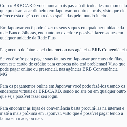
Com o BRBCARD você nunca mais passará dificuldades no momento
que precisar sacar dinheiro em Japonvar ou outros locais, visto que ele
oferece esta opção com redes espalhadas pelo mundo inteiro.
Em Japonvar você pode fazer os seus saques em qualquer unidade da
rede Banco 24horas, enquanto no exterior é possível fazer saques em
qualquer unidade da Rede Plus.
Pagamento de faturas pela internet ou nas agências BRB Conveniência
Se você sofre para pagar suas faturas em Japonvar por causa de filas,
com este cartão de crédito para empresa não terá problemas! Visto que
pode pagar online ou presencial, nas agências BRB Conveniência
MG.
Para os pagamentos online em Japonvar você pode fazê-los usando os
endereços virtuais da BRBCARD, sendo no site ou em qualquer outro
que seja possível fazer seu login.
Para encontrar as lojas de conveniência basta procurá-las na internet e
ir até a mais próxima em Japonvar, visto que é possível pagar tendo a
fatura em mãos, ou não.