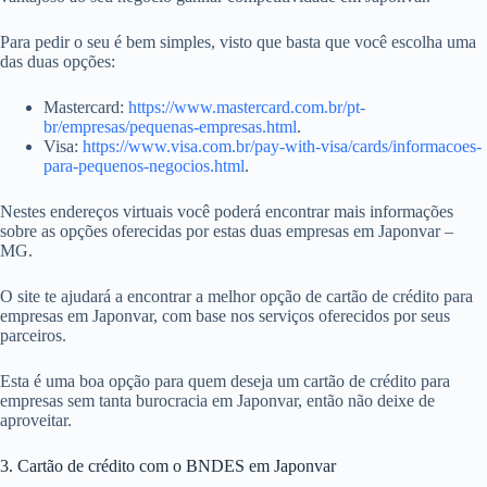
Para pedir o seu é bem simples, visto que basta que você escolha uma
das duas opções:
Mastercard:
https://www.mastercard.com.br/pt-
br/empresas/pequenas-empresas.html
.
Visa:
https://www.visa.com.br/pay-with-visa/cards/informacoes-
para-pequenos-negocios.html
.
Nestes endereços virtuais você poderá encontrar mais informações
sobre as opções oferecidas por estas duas empresas em Japonvar –
MG.
O site te ajudará a encontrar a melhor opção de cartão de crédito para
empresas em Japonvar, com base nos serviços oferecidos por seus
parceiros.
Esta é uma boa opção para quem deseja um cartão de crédito para
empresas sem tanta burocracia em Japonvar, então não deixe de
aproveitar.
3. Cartão de crédito com o BNDES em Japonvar