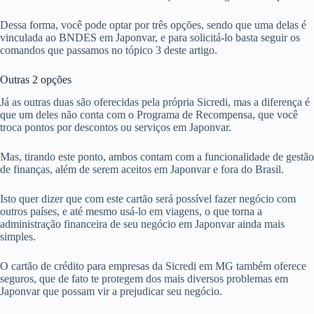
Dessa forma, você pode optar por três opções, sendo que uma delas é
vinculada ao BNDES em Japonvar, e para solicitá-lo basta seguir os
comandos que passamos no tópico 3 deste artigo.
Outras 2 opções
Já as outras duas são oferecidas pela própria Sicredi, mas a diferença é
que um deles não conta com o Programa de Recompensa, que você
troca pontos por descontos ou serviços em Japonvar.
Mas, tirando este ponto, ambos contam com a funcionalidade de gestão
de finanças, além de serem aceitos em Japonvar e fora do Brasil.
Isto quer dizer que com este cartão será possível fazer negócio com
outros países, e até mesmo usá-lo em viagens, o que torna a
administração financeira de seu negócio em Japonvar ainda mais
simples.
O cartão de crédito para empresas da Sicredi em MG também oferece
seguros, que de fato te protegem dos mais diversos problemas em
Japonvar que possam vir a prejudicar seu negócio.