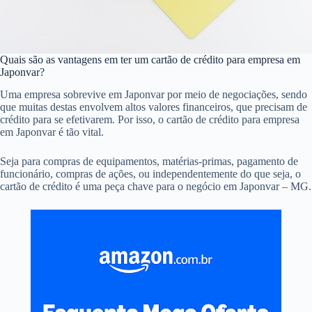
Quais são as vantagens em ter um cartão de crédito para empresa em
Japonvar?
Uma empresa sobrevive em Japonvar por meio de negociações, sendo
que muitas destas envolvem altos valores financeiros, que precisam de
crédito para se efetivarem. Por isso, o cartão de crédito para empresa
em Japonvar é tão vital.
Seja para compras de equipamentos, matérias-primas, pagamento de
funcionário, compras de ações, ou independentemente do que seja, o
cartão de crédito é uma peça chave para o negócio em Japonvar – MG.