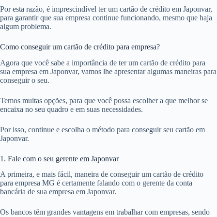
Por esta razão, é imprescindível ter um cartão de crédito em Japonvar,
para garantir que sua empresa continue funcionando, mesmo que haja
algum problema.
Como conseguir um cartão de crédito para empresa?
Agora que você sabe a importância de ter um cartão de crédito para
sua empresa em Japonvar, vamos lhe apresentar algumas maneiras para
conseguir o seu.
Temos muitas opções, para que você possa escolher a que melhor se
encaixa no seu quadro e em suas necessidades.
Por isso, continue e escolha o método para conseguir seu cartão em
Japonvar.
1. Fale com o seu gerente em Japonvar
A primeira, e mais fácil, maneira de conseguir um cartão de crédito
para empresa MG é certamente falando com o gerente da conta
bancária de sua empresa em Japonvar.
Os bancos têm grandes vantagens em trabalhar com empresas, sendo