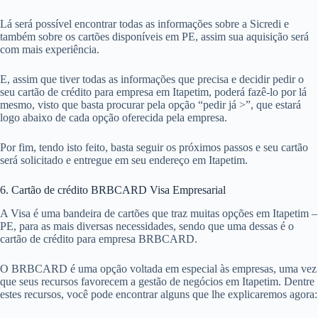
Lá será possível encontrar todas as informações sobre a Sicredi e
também sobre os cartões disponíveis em PE, assim sua aquisição será
com mais experiência.
E, assim que tiver todas as informações que precisa e decidir pedir o
seu cartão de crédito para empresa em Itapetim, poderá fazê-lo por lá
mesmo, visto que basta procurar pela opção “pedir já >”, que estará
logo abaixo de cada opção oferecida pela empresa.
Por fim, tendo isto feito, basta seguir os próximos passos e seu cartão
será solicitado e entregue em seu endereço em Itapetim.
6. Cartão de crédito BRBCARD Visa Empresarial
A Visa é uma bandeira de cartões que traz muitas opções em Itapetim –
PE, para as mais diversas necessidades, sendo que uma dessas é o
cartão de crédito para empresa BRBCARD.
O BRBCARD é uma opção voltada em especial às empresas, uma vez
que seus recursos favorecem a gestão de negócios em Itapetim. Dentre
estes recursos, você pode encontrar alguns que lhe explicaremos agora: