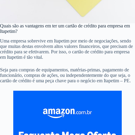
Quais são as vantagens em ter um cartão de crédito para empresa em
Itapetim?
Uma empresa sobrevive em Itapetim por meio de negociações, sendo
que muitas destas envolvem altos valores financeiros, que precisam de
crédito para se efetivarem. Por isso, o cartão de crédito para empresa
em Itapetim é tão vital.
Seja para compras de equipamentos, matérias-primas, pagamento de
funcionário, compras de ações, ou independentemente do que seja, o
cartão de crédito é uma peça chave para o negócio em Itapetim – PE.