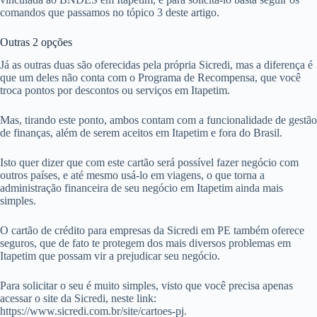
comandos que passamos no tópico 3 deste artigo.
Outras 2 opções
Já as outras duas são oferecidas pela própria Sicredi, mas a diferença é
que um deles não conta com o Programa de Recompensa, que você
troca pontos por descontos ou serviços em Itapetim.
Mas, tirando este ponto, ambos contam com a funcionalidade de gestão
de finanças, além de serem aceitos em Itapetim e fora do Brasil.
Isto quer dizer que com este cartão será possível fazer negócio com
outros países, e até mesmo usá-lo em viagens, o que torna a
administração financeira de seu negócio em Itapetim ainda mais
simples.
O cartão de crédito para empresas da Sicredi em PE também oferece
seguros, que de fato te protegem dos mais diversos problemas em
Itapetim que possam vir a prejudicar seu negócio.
Para solicitar o seu é muito simples, visto que você precisa apenas
acessar o site da Sicredi, neste link:
https://www.sicredi.com.br/site/cartoes-pj.