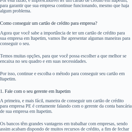
Por esta razão, é imprescindível ter um cartão de crédito em Itapetim,
para garantir que sua empresa continue funcionando, mesmo que haja
algum problema.
Como conseguir um cartão de crédito para empresa?
Agora que você sabe a importância de ter um cartão de crédito para
sua empresa em Itapetim, vamos lhe apresentar algumas maneiras para
conseguir o seu.
Temos muitas opções, para que você possa escolher a que melhor se
encaixa no seu quadro e em suas necessidades.
Por isso, continue e escolha o método para conseguir seu cartão em
Itapetim.
1. Fale com o seu gerente em Itapetim
A primeira, e mais fácil, maneira de conseguir um cartão de crédito
para empresa PE é certamente falando com o gerente da conta bancária
de sua empresa em Itapetim.
Os bancos têm grandes vantagens em trabalhar com empresas, sendo
assim acabam dispondo de muitos recursos de crédito, a fim de fechar