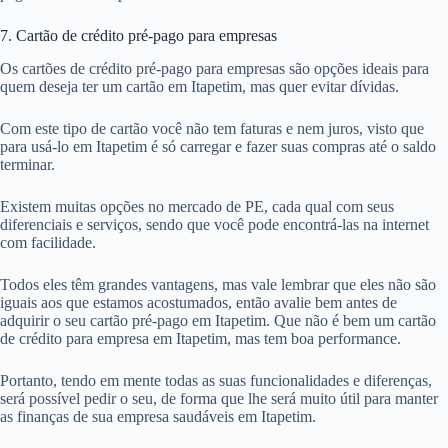
7. Cartão de crédito pré-pago para empresas
Os cartões de crédito pré-pago para empresas são opções ideais para
quem deseja ter um cartão em Itapetim, mas quer evitar dívidas.
Com este tipo de cartão você não tem faturas e nem juros, visto que
para usá-lo em Itapetim é só carregar e fazer suas compras até o saldo
terminar.
Existem muitas opções no mercado de PE, cada qual com seus
diferenciais e serviços, sendo que você pode encontrá-las na internet
com facilidade.
Todos eles têm grandes vantagens, mas vale lembrar que eles não são
iguais aos que estamos acostumados, então avalie bem antes de
adquirir o seu cartão pré-pago em Itapetim. Que não é bem um cartão
de crédito para empresa em Itapetim, mas tem boa performance.
Portanto, tendo em mente todas as suas funcionalidades e diferenças,
será possível pedir o seu, de forma que lhe será muito útil para manter
as finanças de sua empresa saudáveis em Itapetim.