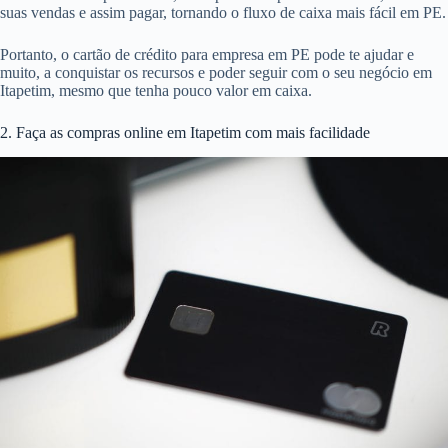
suas vendas e assim pagar, tornando o fluxo de caixa mais fácil em PE.
Portanto, o cartão de crédito para empresa em PE pode te ajudar e
muito, a conquistar os recursos e poder seguir com o seu negócio em
Itapetim, mesmo que tenha pouco valor em caixa.
2. Faça as compras online em Itapetim com mais facilidade