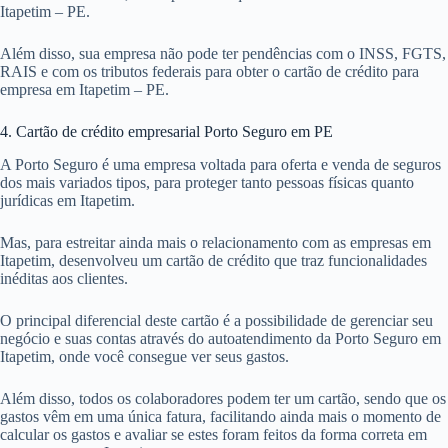
Itapetim – PE.
Além disso, sua empresa não pode ter pendências com o INSS, FGTS,
RAIS e com os tributos federais para obter o cartão de crédito para
empresa em Itapetim – PE.
4. Cartão de crédito empresarial Porto Seguro em PE
A Porto Seguro é uma empresa voltada para oferta e venda de seguros
dos mais variados tipos, para proteger tanto pessoas físicas quanto
jurídicas em Itapetim.
Mas, para estreitar ainda mais o relacionamento com as empresas em
Itapetim, desenvolveu um cartão de crédito que traz funcionalidades
inéditas aos clientes.
O principal diferencial deste cartão é a possibilidade de gerenciar seu
negócio e suas contas através do autoatendimento da Porto Seguro em
Itapetim, onde você consegue ver seus gastos.
Além disso, todos os colaboradores podem ter um cartão, sendo que os
gastos vêm em uma única fatura, facilitando ainda mais o momento de
calcular os gastos e avaliar se estes foram feitos da forma correta em