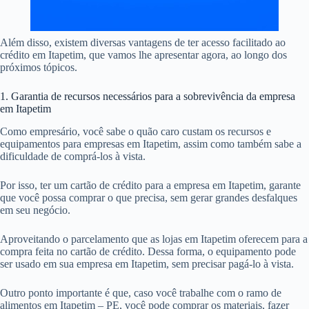
Além disso, existem diversas vantagens de ter acesso facilitado ao
crédito em Itapetim, que vamos lhe apresentar agora, ao longo dos
próximos tópicos.
1. Garantia de recursos necessários para a sobrevivência da empresa
em Itapetim
Como empresário, você sabe o quão caro custam os recursos e
equipamentos para empresas em Itapetim, assim como também sabe a
dificuldade de comprá-los à vista.
Por isso, ter um cartão de crédito para a empresa em Itapetim, garante
que você possa comprar o que precisa, sem gerar grandes desfalques
em seu negócio.
Aproveitando o parcelamento que as lojas em Itapetim oferecem para a
compra feita no cartão de crédito. Dessa forma, o equipamento pode
ser usado em sua empresa em Itapetim, sem precisar pagá-lo à vista.
Outro ponto importante é que, caso você trabalhe com o ramo de
alimentos em Itapetim – PE, você pode comprar os materiais, fazer