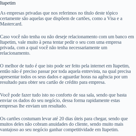
Itapetim
As empresas privadas que nos referimos no título deste tópico
certamente são aquelas que dispõem de cartões, como a Visa e a
Mastercard.
Caso você não tenha ou não deseje relacionamento com um banco em
Itapetim, vale muito à pena tentar pedir o seu com uma empresa
privada, com a qual você não tenha necessariamente um
relacionamento.
O melhor de tudo é que isto pode ser feito pela internet em Itapetim,
então não é preciso passar por toda aquela entrevista, na qual precisa
apresentar todos os seus dados e aguardar horas na agência por um
resultado para obter seu cartão de crédito para empresa.
Você pode fazer tudo isto no conforto de sua sala, sendo que basta
enviar os dados do seu negócio, dessa forma rapidamente estas
empresas lhe enviam um resultado.
Os cartões costumam levar até 20 dias úteis para chegar, sendo que
muitos deles não cobram anuidades do cliente, sendo muito mais
vantajoso ao seu negócio ganhar competitividade em Itapetim.