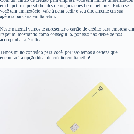
Com um cartão de crédito para empresa você tem limites diferenciados
em Itapetim e possibilidades de negociações bem melhores. Então se
você tem um negócio, vale à pena pedir o seu diretamente em sua
agência bancária em Itapetim.
Neste material vamos te apresentar o cartão de crédito para empresa em
Itapetim, mostrando como consegui-lo, por isso não deixe de nos
acompanhar até o final.
Temos muito conteúdo para você, por isso temos a certeza que
encontrará a opção ideal de crédito em Itapetim!