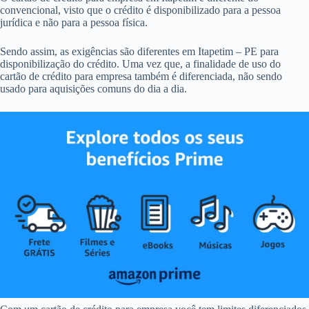
convencional, visto que o crédito é disponibilizado para a pessoa
jurídica e não para a pessoa física.
Sendo assim, as exigências são diferentes em Itapetim – PE para
disponibilização do crédito. Uma vez que, a finalidade de uso do
cartão de crédito para empresa também é diferenciada, não sendo
usado para aquisições comuns do dia a dia.