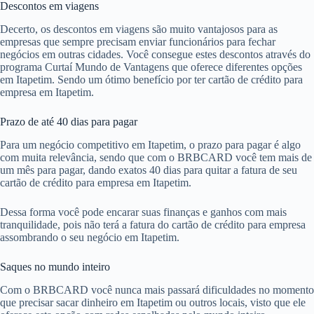
Descontos em viagens
Decerto, os descontos em viagens são muito vantajosos para as
empresas que sempre precisam enviar funcionários para fechar
negócios em outras cidades. Você consegue estes descontos através do
programa Curtaí Mundo de Vantagens que oferece diferentes opções
em Itapetim. Sendo um ótimo benefício por ter cartão de crédito para
empresa em Itapetim.
Prazo de até 40 dias para pagar
Para um negócio competitivo em Itapetim, o prazo para pagar é algo
com muita relevância, sendo que com o BRBCARD você tem mais de
um mês para pagar, dando exatos 40 dias para quitar a fatura de seu
cartão de crédito para empresa em Itapetim.
Dessa forma você pode encarar suas finanças e ganhos com mais
tranquilidade, pois não terá a fatura do cartão de crédito para empresa
assombrando o seu negócio em Itapetim.
Saques no mundo inteiro
Com o BRBCARD você nunca mais passará dificuldades no momento
que precisar sacar dinheiro em Itapetim ou outros locais, visto que ele