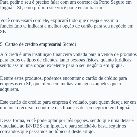
Para pedir o seu é preciso falar com um corretor da Porto Seguro em
Ipiguá – SP, e no próprio site você pode encontrar um.
Você conversará com ele, explicará tudo que deseja e assim o
funcionário te indicará a melhor opção de cartão para seu negócio em
SP.
5. Cartão de crédito empresarial Sicredi
A Sicredi é uma instituição financeira voltada para a venda de produtos
para todos os tipos de clientes, tanto pessoas físicas, quanto jurídicas,
sendo assim uma opção excelente para o seu negócio em Ipiguá.
Dentre estes produtos, podemos encontrar o cartão de crédito para
empresas em SP, que oferecem muitas vantagens àqueles que o
adquirem.
Este cartão de crédito para empresa é voltado, para quem deseja ter em
um único recurso o controle das finanças de seu negócio em Ipiguá.
Dessa forma, você pode optar por três opções, sendo que uma delas é
vinculada ao BNDES em Ipiguá, e para solicitá-lo basta seguir os
comandos que passamos no tópico 3 deste artigo.