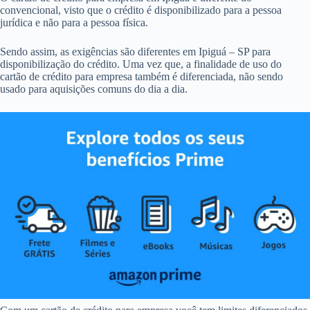
convencional, visto que o crédito é disponibilizado para a pessoa
jurídica e não para a pessoa física.
Sendo assim, as exigências são diferentes em Ipiguá – SP para
disponibilização do crédito. Uma vez que, a finalidade de uso do
cartão de crédito para empresa também é diferenciada, não sendo
usado para aquisições comuns do dia a dia.