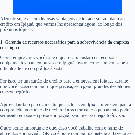
Além disso, existem diversas vantagens de ter acesso facilitado ao
crédito em Ipiguá, que vamos lhe apresentar agora, ao longo dos
próximos tópicos.
1. Garantia de recursos necessários para a sobrevivência da empresa
em Ipiguá
Como empresário, você sabe o quão caro custam os recursos e
equipamentos para empresas em Ipiguá, assim como também sabe a
dificuldade de comprá-los à vista.
Por isso, ter um cartão de crédito para a empresa em Ipiguá, garante
que você possa comprar o que precisa, sem gerar grandes desfalques
em seu negócio.
Aproveitando o parcelamento que as lojas em Ipiguá oferecem para a
compra feita no cartão de crédito. Dessa forma, o equipamento pode
ser usado em sua empresa em Ipiguá, sem precisar pagá-lo à vista.
Outro ponto importante é que, caso você trabalhe com o ramo de
alimentos em Ipiguá – SP, você pode comprar os materiais, fazer suas