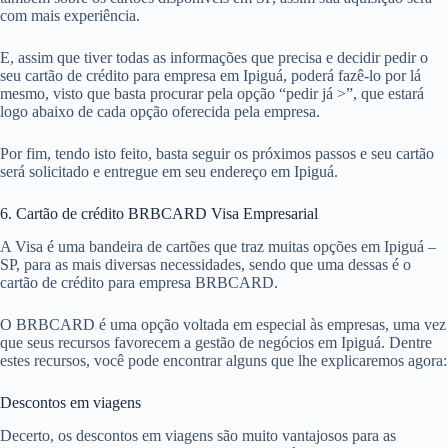
com mais experiência.
E, assim que tiver todas as informações que precisa e decidir pedir o
seu cartão de crédito para empresa em Ipiguá, poderá fazê-lo por lá
mesmo, visto que basta procurar pela opção “pedir já >”, que estará
logo abaixo de cada opção oferecida pela empresa.
Por fim, tendo isto feito, basta seguir os próximos passos e seu cartão
será solicitado e entregue em seu endereço em Ipiguá.
6. Cartão de crédito BRBCARD Visa Empresarial
A Visa é uma bandeira de cartões que traz muitas opções em Ipiguá –
SP, para as mais diversas necessidades, sendo que uma dessas é o
cartão de crédito para empresa BRBCARD.
O BRBCARD é uma opção voltada em especial às empresas, uma vez
que seus recursos favorecem a gestão de negócios em Ipiguá. Dentre
estes recursos, você pode encontrar alguns que lhe explicaremos agora:
Descontos em viagens
Decerto, os descontos em viagens são muito vantajosos para as