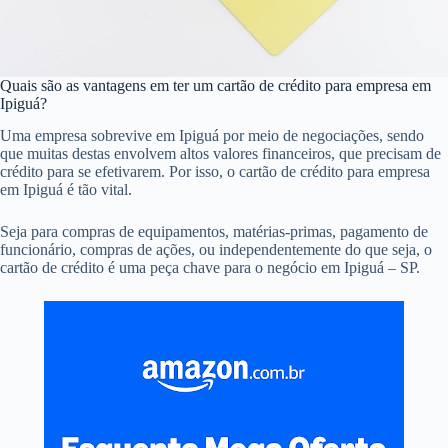
Quais são as vantagens em ter um cartão de crédito para empresa em
Ipiguá?
Uma empresa sobrevive em Ipiguá por meio de negociações, sendo
que muitas destas envolvem altos valores financeiros, que precisam de
crédito para se efetivarem. Por isso, o cartão de crédito para empresa
em Ipiguá é tão vital.
Seja para compras de equipamentos, matérias-primas, pagamento de
funcionário, compras de ações, ou independentemente do que seja, o
cartão de crédito é uma peça chave para o negócio em Ipiguá – SP.