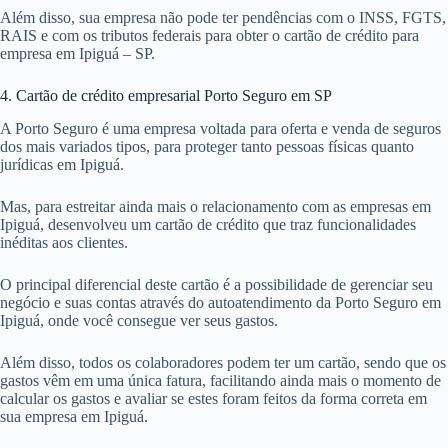
Além disso, sua empresa não pode ter pendências com o INSS, FGTS,
RAIS e com os tributos federais para obter o cartão de crédito para
empresa em Ipiguá – SP.
4. Cartão de crédito empresarial Porto Seguro em SP
A Porto Seguro é uma empresa voltada para oferta e venda de seguros
dos mais variados tipos, para proteger tanto pessoas físicas quanto
jurídicas em Ipiguá.
Mas, para estreitar ainda mais o relacionamento com as empresas em
Ipiguá, desenvolveu um cartão de crédito que traz funcionalidades
inéditas aos clientes.
O principal diferencial deste cartão é a possibilidade de gerenciar seu
negócio e suas contas através do autoatendimento da Porto Seguro em
Ipiguá, onde você consegue ver seus gastos.
Além disso, todos os colaboradores podem ter um cartão, sendo que os
gastos vêm em uma única fatura, facilitando ainda mais o momento de
calcular os gastos e avaliar se estes foram feitos da forma correta em
sua empresa em Ipiguá.