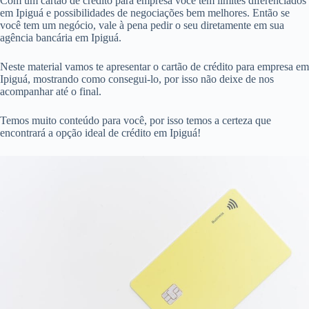
Com um cartão de crédito para empresa você tem limites diferenciados
em Ipiguá e possibilidades de negociações bem melhores. Então se
você tem um negócio, vale à pena pedir o seu diretamente em sua
agência bancária em Ipiguá.
Neste material vamos te apresentar o cartão de crédito para empresa em
Ipiguá, mostrando como consegui-lo, por isso não deixe de nos
acompanhar até o final.
Temos muito conteúdo para você, por isso temos a certeza que
encontrará a opção ideal de crédito em Ipiguá!