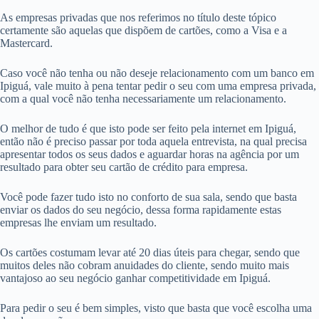
As empresas privadas que nos referimos no título deste tópico
certamente são aquelas que dispõem de cartões, como a Visa e a
Mastercard.
Caso você não tenha ou não deseje relacionamento com um banco em
Ipiguá, vale muito à pena tentar pedir o seu com uma empresa privada,
com a qual você não tenha necessariamente um relacionamento.
O melhor de tudo é que isto pode ser feito pela internet em Ipiguá,
então não é preciso passar por toda aquela entrevista, na qual precisa
apresentar todos os seus dados e aguardar horas na agência por um
resultado para obter seu cartão de crédito para empresa.
Você pode fazer tudo isto no conforto de sua sala, sendo que basta
enviar os dados do seu negócio, dessa forma rapidamente estas
empresas lhe enviam um resultado.
Os cartões costumam levar até 20 dias úteis para chegar, sendo que
muitos deles não cobram anuidades do cliente, sendo muito mais
vantajoso ao seu negócio ganhar competitividade em Ipiguá.
Para pedir o seu é bem simples, visto que basta que você escolha uma