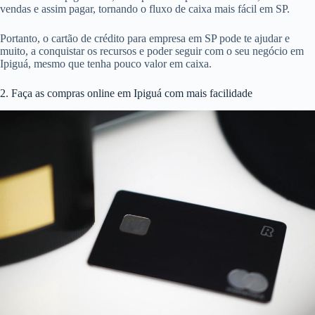
vendas e assim pagar, tornando o fluxo de caixa mais fácil em SP.
Portanto, o cartão de crédito para empresa em SP pode te ajudar e
muito, a conquistar os recursos e poder seguir com o seu negócio em
Ipiguá, mesmo que tenha pouco valor em caixa.
2. Faça as compras online em Ipiguá com mais facilidade