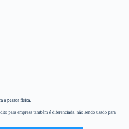
a a pessoa física.
rédito para empresa também é diferenciada, não sendo usado para