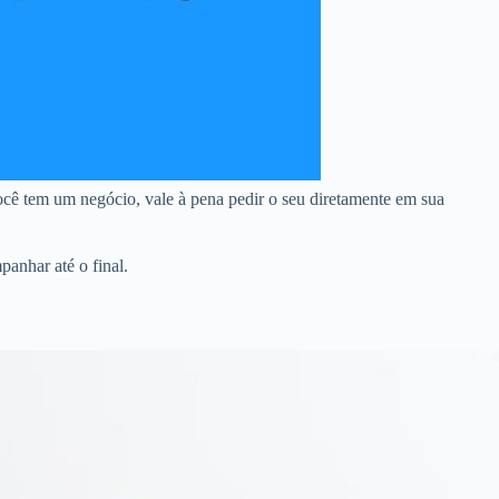
ocê tem um negócio, vale à pena pedir o seu diretamente em sua
anhar até o final.