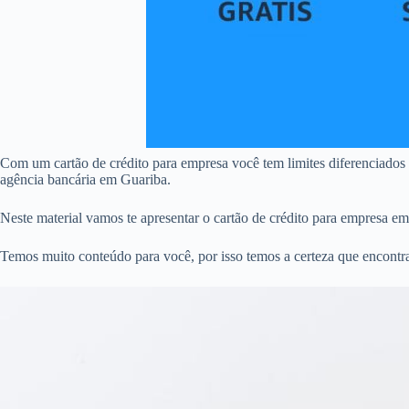
Com um cartão de crédito para empresa você tem limites diferenciados
agência bancária em Guariba.
Neste material vamos te apresentar o cartão de crédito para empresa e
Temos muito conteúdo para você, por isso temos a certeza que encontra