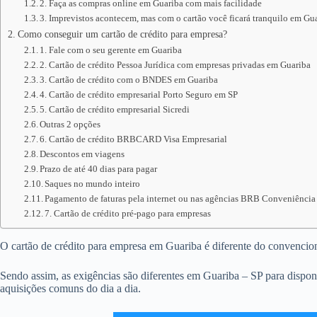
2. Faça as compras online em Guariba com mais facilidade
3. Imprevistos acontecem, mas com o cartão você ficará tranquilo em Gu
Como conseguir um cartão de crédito para empresa?
1. Fale com o seu gerente em Guariba
2. Cartão de crédito Pessoa Jurídica com empresas privadas em Guariba
3. Cartão de crédito com o BNDES em Guariba
4. Cartão de crédito empresarial Porto Seguro em SP
5. Cartão de crédito empresarial Sicredi
Outras 2 opções
6. Cartão de crédito BRBCARD Visa Empresarial
Descontos em viagens
Prazo de até 40 dias para pagar
Saques no mundo inteiro
Pagamento de faturas pela internet ou nas agências BRB Conveniência
7. Cartão de crédito pré-pago para empresas
O cartão de crédito para empresa em Guariba é diferente do convencional
Sendo assim, as exigências são diferentes em Guariba – SP para dispon
aquisições comuns do dia a dia.