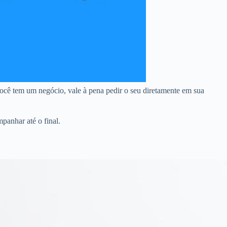
ocê tem um negócio, vale à pena pedir o seu diretamente em sua
panhar até o final.