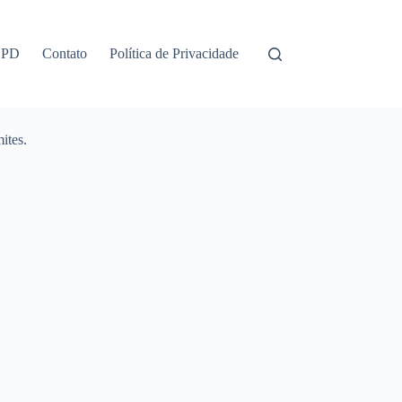
GPD
Contato
Política de Privacidade
ites.