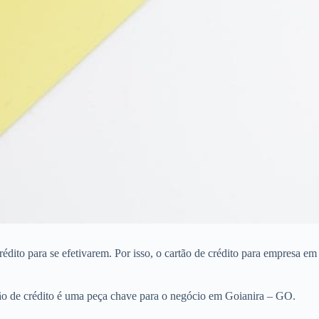
dito para se efetivarem. Por isso, o cartão de crédito para empresa em
ão de crédito é uma peça chave para o negócio em Goianira – GO.