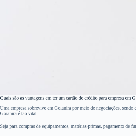
Quais são as vantagens em ter um cartão de crédito para empresa em G
Uma empresa sobrevive em Goianira por meio de negociações, sendo que 
Goianira é tão vital.
Seja para compras de equipamentos, matérias-primas, pagamento de fun