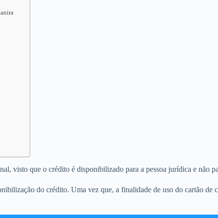
ianira
, visto que o crédito é disponibilizado para a pessoa jurídica e não par
nibilização do crédito. Uma vez que, a finalidade de uso do cartão de