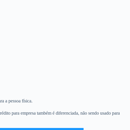
a a pessoa física.
 crédito para empresa também é diferenciada, não sendo usado para