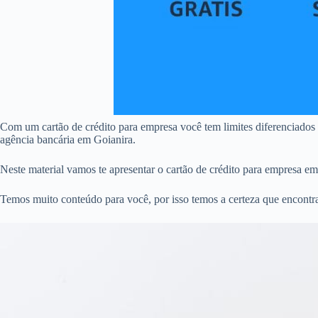
Com um cartão de crédito para empresa você tem limites diferenciados
agência bancária em Goianira.
Neste material vamos te apresentar o cartão de crédito para empresa e
Temos muito conteúdo para você, por isso temos a certeza que encontra