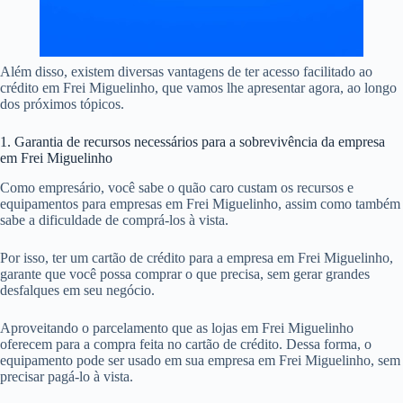
Além disso, existem diversas vantagens de ter acesso facilitado ao
crédito em Frei Miguelinho, que vamos lhe apresentar agora, ao longo
dos próximos tópicos.
1. Garantia de recursos necessários para a sobrevivência da empresa
em Frei Miguelinho
Como empresário, você sabe o quão caro custam os recursos e
equipamentos para empresas em Frei Miguelinho, assim como também
sabe a dificuldade de comprá-los à vista.
Por isso, ter um cartão de crédito para a empresa em Frei Miguelinho,
garante que você possa comprar o que precisa, sem gerar grandes
desfalques em seu negócio.
Aproveitando o parcelamento que as lojas em Frei Miguelinho
oferecem para a compra feita no cartão de crédito. Dessa forma, o
equipamento pode ser usado em sua empresa em Frei Miguelinho, sem
precisar pagá-lo à vista.