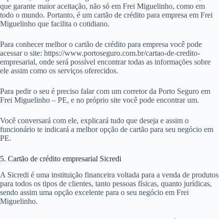
que garante maior aceitação, não só em Frei Miguelinho, como em
todo o mundo. Portanto, é um cartão de crédito para empresa em Frei
Miguelinho que facilita o cotidiano.
Para conhecer melhor o cartão de crédito para empresa você pode
acessar o site: https://www.portoseguro.com.br/cartao-de-credito-
empresarial, onde será possível encontrar todas as informações sobre
ele assim como os serviços oferecidos.
Para pedir o seu é preciso falar com um corretor da Porto Seguro em
Frei Miguelinho – PE, e no próprio site você pode encontrar um.
Você conversará com ele, explicará tudo que deseja e assim o
funcionário te indicará a melhor opção de cartão para seu negócio em
PE.
5. Cartão de crédito empresarial Sicredi
A Sicredi é uma instituição financeira voltada para a venda de produtos
para todos os tipos de clientes, tanto pessoas físicas, quanto jurídicas,
sendo assim uma opção excelente para o seu negócio em Frei
Miguelinho.