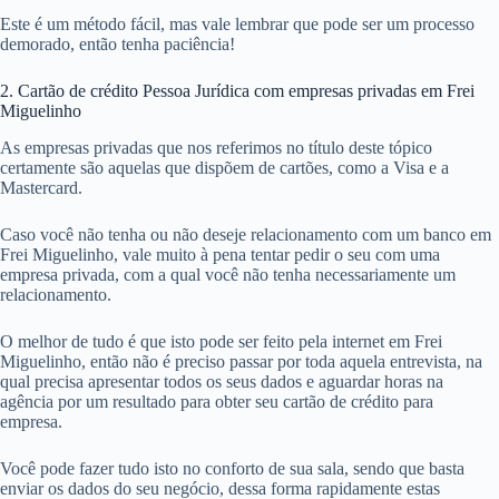
Este é um método fácil, mas vale lembrar que pode ser um processo
demorado, então tenha paciência!
2. Cartão de crédito Pessoa Jurídica com empresas privadas em Frei
Miguelinho
As empresas privadas que nos referimos no título deste tópico
certamente são aquelas que dispõem de cartões, como a Visa e a
Mastercard.
Caso você não tenha ou não deseje relacionamento com um banco em
Frei Miguelinho, vale muito à pena tentar pedir o seu com uma
empresa privada, com a qual você não tenha necessariamente um
relacionamento.
O melhor de tudo é que isto pode ser feito pela internet em Frei
Miguelinho, então não é preciso passar por toda aquela entrevista, na
qual precisa apresentar todos os seus dados e aguardar horas na
agência por um resultado para obter seu cartão de crédito para
empresa.
Você pode fazer tudo isto no conforto de sua sala, sendo que basta
enviar os dados do seu negócio, dessa forma rapidamente estas