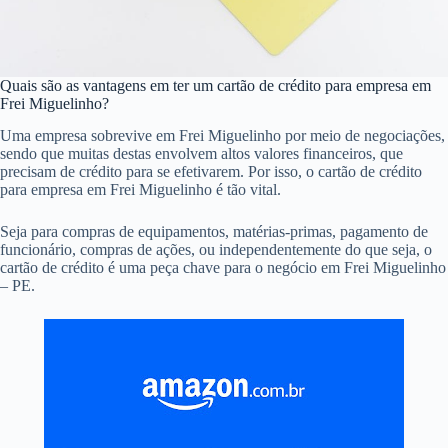
Quais são as vantagens em ter um cartão de crédito para empresa em
Frei Miguelinho?
Uma empresa sobrevive em Frei Miguelinho por meio de negociações,
sendo que muitas destas envolvem altos valores financeiros, que
precisam de crédito para se efetivarem. Por isso, o cartão de crédito
para empresa em Frei Miguelinho é tão vital.
Seja para compras de equipamentos, matérias-primas, pagamento de
funcionário, compras de ações, ou independentemente do que seja, o
cartão de crédito é uma peça chave para o negócio em Frei Miguelinho
– PE.