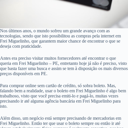
Nos últimos anos, o mundo sofreu um grande avanço com as
tecnologias, sendo que isto possibilitou as compras pela internet em
Frei Miguelinho, que garantem maior chance de encontrar o que se
deseja com praticidade.
Antes era preciso visitar muitos fornecedores até encontrar o que
queria em Frei Miguelinho – PE, entretanto hoje já não é preciso, visto
que basta fazer uma busca e assim se tem à disposição os mais diversos
preços disponíveis em PE.
Para comprar online sem cartão de crédito, só sobra boleto. Mas,
falando bem a realidade, usar o boleto em Frei Miguelinho é algo bem
trabalhoso, visto que você precisa emiti-lo e pagá-lo, muitas vezes
precisando ir até alguma agência bancária em Frei Miguelinho para
isto.
Além disso, um negócio está sempre precisando de mercadorias em
Frei Miguelinho. Então ter que usar o boleto sempre ou então ir até