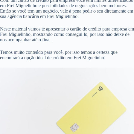
Com um cartão de crédito para empresa você tem limites diferenciados
em Frei Miguelinho e possibilidades de negociações bem melhores.
Então se você tem um negócio, vale à pena pedir o seu diretamente em
sua agência bancária em Frei Miguelinho.
Neste material vamos te apresentar o cartão de crédito para empresa em
Frei Miguelinho, mostrando como consegui-lo, por isso não deixe de
nos acompanhar até o final.
Temos muito conteúdo para você, por isso temos a certeza que
encontrará a opção ideal de crédito em Frei Miguelinho!