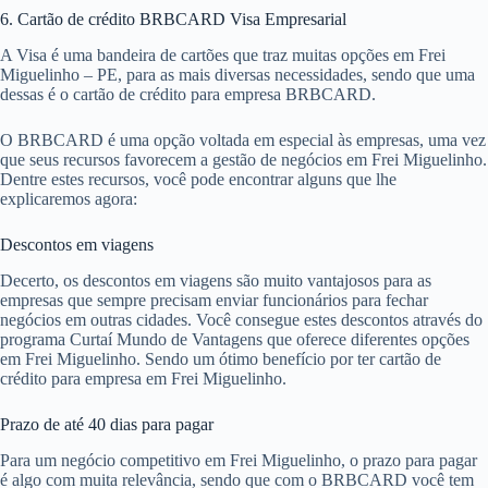
6. Cartão de crédito BRBCARD Visa Empresarial
A Visa é uma bandeira de cartões que traz muitas opções em Frei
Miguelinho – PE, para as mais diversas necessidades, sendo que uma
dessas é o cartão de crédito para empresa BRBCARD.
O BRBCARD é uma opção voltada em especial às empresas, uma vez
que seus recursos favorecem a gestão de negócios em Frei Miguelinho.
Dentre estes recursos, você pode encontrar alguns que lhe
explicaremos agora:
Descontos em viagens
Decerto, os descontos em viagens são muito vantajosos para as
empresas que sempre precisam enviar funcionários para fechar
negócios em outras cidades. Você consegue estes descontos através do
programa Curtaí Mundo de Vantagens que oferece diferentes opções
em Frei Miguelinho. Sendo um ótimo benefício por ter cartão de
crédito para empresa em Frei Miguelinho.
Prazo de até 40 dias para pagar
Para um negócio competitivo em Frei Miguelinho, o prazo para pagar
é algo com muita relevância, sendo que com o BRBCARD você tem