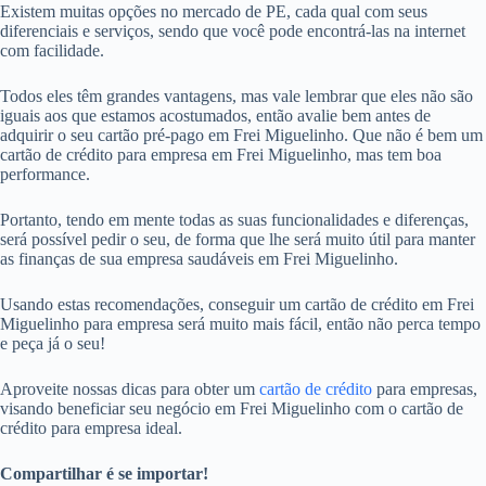
Existem muitas opções no mercado de PE, cada qual com seus
diferenciais e serviços, sendo que você pode encontrá-las na internet
com facilidade.
Todos eles têm grandes vantagens, mas vale lembrar que eles não são
iguais aos que estamos acostumados, então avalie bem antes de
adquirir o seu cartão pré-pago em Frei Miguelinho. Que não é bem um
cartão de crédito para empresa em Frei Miguelinho, mas tem boa
performance.
Portanto, tendo em mente todas as suas funcionalidades e diferenças,
será possível pedir o seu, de forma que lhe será muito útil para manter
as finanças de sua empresa saudáveis em Frei Miguelinho.
Usando estas recomendações, conseguir um cartão de crédito em Frei
Miguelinho para empresa será muito mais fácil, então não perca tempo
e peça já o seu!
Aproveite nossas dicas para obter um
cartão de crédito
para empresas,
visando beneficiar seu negócio em Frei Miguelinho com o cartão de
crédito para empresa ideal.
Compartilhar é se importar!