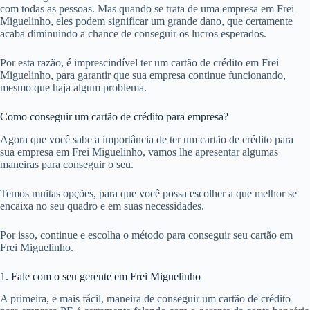
com todas as pessoas. Mas quando se trata de uma empresa em Frei
Miguelinho, eles podem significar um grande dano, que certamente
acaba diminuindo a chance de conseguir os lucros esperados.
Por esta razão, é imprescindível ter um cartão de crédito em Frei
Miguelinho, para garantir que sua empresa continue funcionando,
mesmo que haja algum problema.
Como conseguir um cartão de crédito para empresa?
Agora que você sabe a importância de ter um cartão de crédito para
sua empresa em Frei Miguelinho, vamos lhe apresentar algumas
maneiras para conseguir o seu.
Temos muitas opções, para que você possa escolher a que melhor se
encaixa no seu quadro e em suas necessidades.
Por isso, continue e escolha o método para conseguir seu cartão em
Frei Miguelinho.
1. Fale com o seu gerente em Frei Miguelinho
A primeira, e mais fácil, maneira de conseguir um cartão de crédito