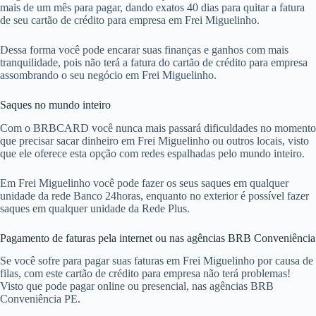
mais de um mês para pagar, dando exatos 40 dias para quitar a fatura
de seu cartão de crédito para empresa em Frei Miguelinho.
Dessa forma você pode encarar suas finanças e ganhos com mais
tranquilidade, pois não terá a fatura do cartão de crédito para empresa
assombrando o seu negócio em Frei Miguelinho.
Saques no mundo inteiro
Com o BRBCARD você nunca mais passará dificuldades no momento
que precisar sacar dinheiro em Frei Miguelinho ou outros locais, visto
que ele oferece esta opção com redes espalhadas pelo mundo inteiro.
Em Frei Miguelinho você pode fazer os seus saques em qualquer
unidade da rede Banco 24horas, enquanto no exterior é possível fazer
saques em qualquer unidade da Rede Plus.
Pagamento de faturas pela internet ou nas agências BRB Conveniência
Se você sofre para pagar suas faturas em Frei Miguelinho por causa de
filas, com este cartão de crédito para empresa não terá problemas!
Visto que pode pagar online ou presencial, nas agências BRB
Conveniência PE.