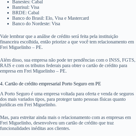
Banestes: Cabal
Banrisul: Visa
BRDE: Cabal
Banco do Brasil: Elo, Visa e Mastercard
Banco do Nordeste: Visa
Vale lembrar que a análise de crédito será feita pela instituição
financeira escolhida, então priorize a que você tem relacionamento em
Frei Miguelinho – PE.
Além disso, sua empresa não pode ter pendências com o INSS, FGTS,
RAIS e com os tributos federais para obter o cartão de crédito para
empresa em Frei Miguelinho – PE.
4. Cartão de crédito empresarial Porto Seguro em PE
A Porto Seguro é uma empresa voltada para oferta e venda de seguros
dos mais variados tipos, para proteger tanto pessoas físicas quanto
jurídicas em Frei Miguelinho.
Mas, para estreitar ainda mais o relacionamento com as empresas em
Frei Miguelinho, desenvolveu um cartão de crédito que traz
funcionalidades inéditas aos clientes.