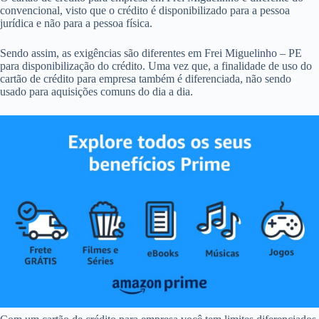
convencional, visto que o crédito é disponibilizado para a pessoa
jurídica e não para a pessoa física.
Sendo assim, as exigências são diferentes em Frei Miguelinho – PE
para disponibilização do crédito. Uma vez que, a finalidade de uso do
cartão de crédito para empresa também é diferenciada, não sendo
usado para aquisições comuns do dia a dia.