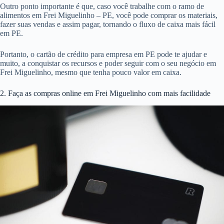
Outro ponto importante é que, caso você trabalhe com o ramo de
alimentos em Frei Miguelinho – PE, você pode comprar os materiais,
fazer suas vendas e assim pagar, tornando o fluxo de caixa mais fácil
em PE.
Portanto, o cartão de crédito para empresa em PE pode te ajudar e
muito, a conquistar os recursos e poder seguir com o seu negócio em
Frei Miguelinho, mesmo que tenha pouco valor em caixa.
2. Faça as compras online em Frei Miguelinho com mais facilidade