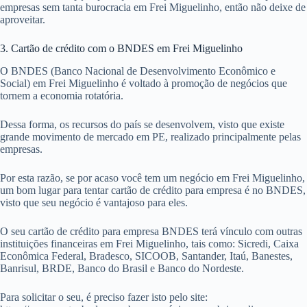
empresas sem tanta burocracia em Frei Miguelinho, então não deixe de
aproveitar.
3. Cartão de crédito com o BNDES em Frei Miguelinho
O BNDES (Banco Nacional de Desenvolvimento Econômico e
Social) em Frei Miguelinho é voltado à promoção de negócios que
tornem a economia rotatória.
Dessa forma, os recursos do país se desenvolvem, visto que existe
grande movimento de mercado em PE, realizado principalmente pelas
empresas.
Por esta razão, se por acaso você tem um negócio em Frei Miguelinho,
um bom lugar para tentar cartão de crédito para empresa é no BNDES,
visto que seu negócio é vantajoso para eles.
O seu cartão de crédito para empresa BNDES terá vínculo com outras
instituições financeiras em Frei Miguelinho, tais como: Sicredi, Caixa
Econômica Federal, Bradesco, SICOOB, Santander, Itaú, Banestes,
Banrisul, BRDE, Banco do Brasil e Banco do Nordeste.
Para solicitar o seu, é preciso fazer isto pelo site: