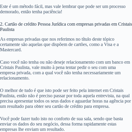
Este é um método fácil, mas vale lembrar que pode ser um processo
demorado, então tenha paciência!
2. Cartão de crédito Pessoa Jurídica com empresas privadas em Cristais
Paulista
As empresas privadas que nos referimos no título deste tópico
certamente são aquelas que dispõem de cartões, como a Visa e a
Mastercard.
Caso você não tenha ou não deseje relacionamento com um banco em
Cristais Paulista, vale muito à pena tentar pedir o seu com uma
empresa privada, com a qual você não tenha necessariamente um
relacionamento.
O melhor de tudo é que isto pode ser feito pela internet em Cristais
Paulista, então não é preciso passar por toda aquela entrevista, na qual
precisa apresentar todos os seus dados e aguardar horas na agência por
um resultado para obter seu cartão de crédito para empresa.
Você pode fazer tudo isto no conforto de sua sala, sendo que basta
enviar os dados do seu negócio, dessa forma rapidamente estas
empresas lhe enviam um resultado.