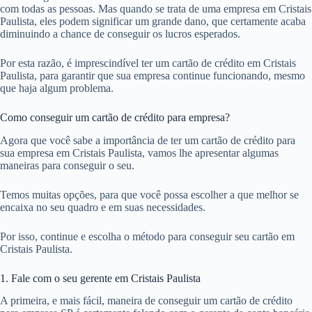
com todas as pessoas. Mas quando se trata de uma empresa em Cristais
Paulista, eles podem significar um grande dano, que certamente acaba
diminuindo a chance de conseguir os lucros esperados.
Por esta razão, é imprescindível ter um cartão de crédito em Cristais
Paulista, para garantir que sua empresa continue funcionando, mesmo
que haja algum problema.
Como conseguir um cartão de crédito para empresa?
Agora que você sabe a importância de ter um cartão de crédito para
sua empresa em Cristais Paulista, vamos lhe apresentar algumas
maneiras para conseguir o seu.
Temos muitas opções, para que você possa escolher a que melhor se
encaixa no seu quadro e em suas necessidades.
Por isso, continue e escolha o método para conseguir seu cartão em
Cristais Paulista.
1. Fale com o seu gerente em Cristais Paulista
A primeira, e mais fácil, maneira de conseguir um cartão de crédito