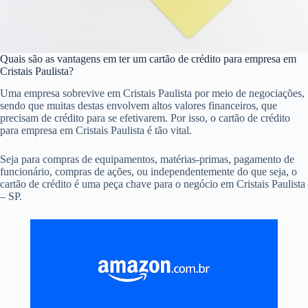
Quais são as vantagens em ter um cartão de crédito para empresa em
Cristais Paulista?
Uma empresa sobrevive em Cristais Paulista por meio de negociações,
sendo que muitas destas envolvem altos valores financeiros, que
precisam de crédito para se efetivarem. Por isso, o cartão de crédito
para empresa em Cristais Paulista é tão vital.
Seja para compras de equipamentos, matérias-primas, pagamento de
funcionário, compras de ações, ou independentemente do que seja, o
cartão de crédito é uma peça chave para o negócio em Cristais Paulista
– SP.