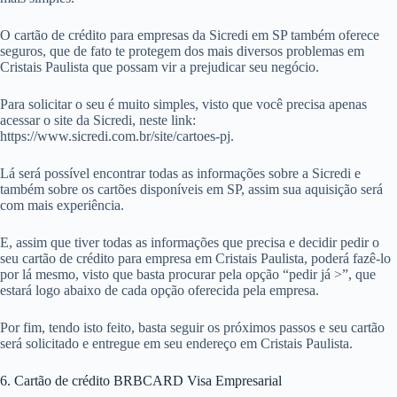
O cartão de crédito para empresas da Sicredi em SP também oferece
seguros, que de fato te protegem dos mais diversos problemas em
Cristais Paulista que possam vir a prejudicar seu negócio.
Para solicitar o seu é muito simples, visto que você precisa apenas
acessar o site da Sicredi, neste link:
https://www.sicredi.com.br/site/cartoes-pj.
Lá será possível encontrar todas as informações sobre a Sicredi e
também sobre os cartões disponíveis em SP, assim sua aquisição será
com mais experiência.
E, assim que tiver todas as informações que precisa e decidir pedir o
seu cartão de crédito para empresa em Cristais Paulista, poderá fazê-lo
por lá mesmo, visto que basta procurar pela opção “pedir já >”, que
estará logo abaixo de cada opção oferecida pela empresa.
Por fim, tendo isto feito, basta seguir os próximos passos e seu cartão
será solicitado e entregue em seu endereço em Cristais Paulista.
6. Cartão de crédito BRBCARD Visa Empresarial