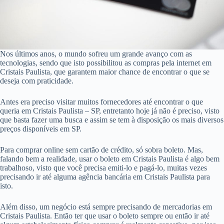
Nos últimos anos, o mundo sofreu um grande avanço com as
tecnologias, sendo que isto possibilitou as compras pela internet em
Cristais Paulista, que garantem maior chance de encontrar o que se
deseja com praticidade.
Antes era preciso visitar muitos fornecedores até encontrar o que
queria em Cristais Paulista – SP, entretanto hoje já não é preciso, visto
que basta fazer uma busca e assim se tem à disposição os mais diversos
preços disponíveis em SP.
Para comprar online sem cartão de crédito, só sobra boleto. Mas,
falando bem a realidade, usar o boleto em Cristais Paulista é algo bem
trabalhoso, visto que você precisa emiti-lo e pagá-lo, muitas vezes
precisando ir até alguma agência bancária em Cristais Paulista para
isto.
Além disso, um negócio está sempre precisando de mercadorias em
Cristais Paulista. Então ter que usar o boleto sempre ou então ir até