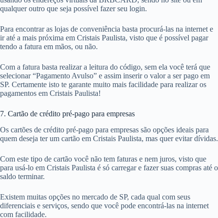
qualquer outro que seja possível fazer seu login.
Para encontrar as lojas de conveniência basta procurá-las na internet e
ir até a mais próxima em Cristais Paulista, visto que é possível pagar
tendo a fatura em mãos, ou não.
Com a fatura basta realizar a leitura do código, sem ela você terá que
selecionar “Pagamento Avulso” e assim inserir o valor a ser pago em
SP. Certamente isto te garante muito mais facilidade para realizar os
pagamentos em Cristais Paulista!
7. Cartão de crédito pré-pago para empresas
Os cartões de crédito pré-pago para empresas são opções ideais para
quem deseja ter um cartão em Cristais Paulista, mas quer evitar dívidas.
Com este tipo de cartão você não tem faturas e nem juros, visto que
para usá-lo em Cristais Paulista é só carregar e fazer suas compras até o
saldo terminar.
Existem muitas opções no mercado de SP, cada qual com seus
diferenciais e serviços, sendo que você pode encontrá-las na internet
com facilidade.