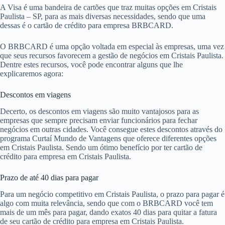
A Visa é uma bandeira de cartões que traz muitas opções em Cristais
Paulista – SP, para as mais diversas necessidades, sendo que uma
dessas é o cartão de crédito para empresa BRBCARD.
O BRBCARD é uma opção voltada em especial às empresas, uma vez
que seus recursos favorecem a gestão de negócios em Cristais Paulista.
Dentre estes recursos, você pode encontrar alguns que lhe
explicaremos agora:
Descontos em viagens
Decerto, os descontos em viagens são muito vantajosos para as
empresas que sempre precisam enviar funcionários para fechar
negócios em outras cidades. Você consegue estes descontos através do
programa Curtaí Mundo de Vantagens que oferece diferentes opções
em Cristais Paulista. Sendo um ótimo benefício por ter cartão de
crédito para empresa em Cristais Paulista.
Prazo de até 40 dias para pagar
Para um negócio competitivo em Cristais Paulista, o prazo para pagar é
algo com muita relevância, sendo que com o BRBCARD você tem
mais de um mês para pagar, dando exatos 40 dias para quitar a fatura
de seu cartão de crédito para empresa em Cristais Paulista.