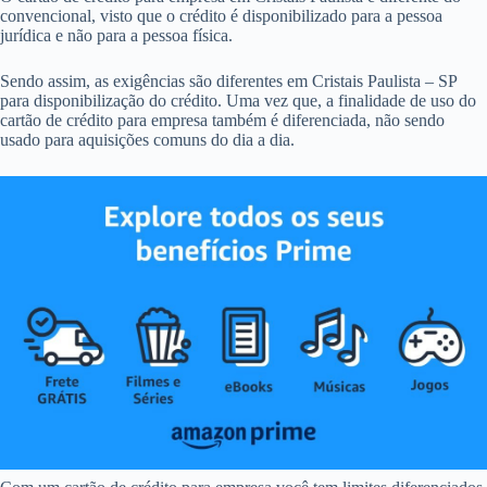
convencional, visto que o crédito é disponibilizado para a pessoa
jurídica e não para a pessoa física.
Sendo assim, as exigências são diferentes em Cristais Paulista – SP
para disponibilização do crédito. Uma vez que, a finalidade de uso do
cartão de crédito para empresa também é diferenciada, não sendo
usado para aquisições comuns do dia a dia.