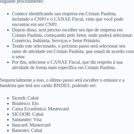
seguinte procedimento:
Comece identificando sua empresa em Cristais Paulista,
incluindo o CNPJ e o CANAE Fiscal, visto que você pode
encontrar em seu CNPJ.
Depois disso, será preciso escolher seu tipo de empresa em
Cristais Paulista, começando pelo Setor, onde poderá selecionar:
Comércio, Indústria, Serviços e Setor Primário.
Tendo este selecionado, o próximo passo será selecionar seu
ramo de atividade em Cristais Paulista, que estará de acordo com
o setor.
Por fim, selecione o CANAE Fiscal, que diz respeito à sua
atividade de forma mais específica em Cristais Paulista.
Sequencialmente a isso, o último passo será escolher o emissor e a
bandeira que terá seu cartão BNDES, podendo ser:
Sicredi: Cabal
Bradesco: Elo
Caixa Econômica: Mastercard
SICOOB: Cabal
Santander: Visa
Itaucard: Mastercard
Banestes: Cabal