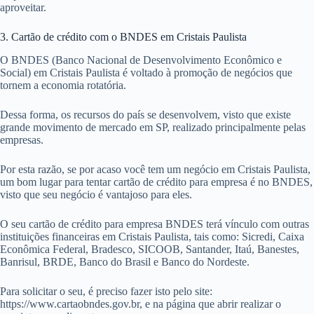
aproveitar.
3. Cartão de crédito com o BNDES em Cristais Paulista
O BNDES (Banco Nacional de Desenvolvimento Econômico e
Social) em Cristais Paulista é voltado à promoção de negócios que
tornem a economia rotatória.
Dessa forma, os recursos do país se desenvolvem, visto que existe
grande movimento de mercado em SP, realizado principalmente pelas
empresas.
Por esta razão, se por acaso você tem um negócio em Cristais Paulista,
um bom lugar para tentar cartão de crédito para empresa é no BNDES,
visto que seu negócio é vantajoso para eles.
O seu cartão de crédito para empresa BNDES terá vínculo com outras
instituições financeiras em Cristais Paulista, tais como: Sicredi, Caixa
Econômica Federal, Bradesco, SICOOB, Santander, Itaú, Banestes,
Banrisul, BRDE, Banco do Brasil e Banco do Nordeste.
Para solicitar o seu, é preciso fazer isto pelo site:
https://www.cartaobndes.gov.br, e na página que abrir realizar o