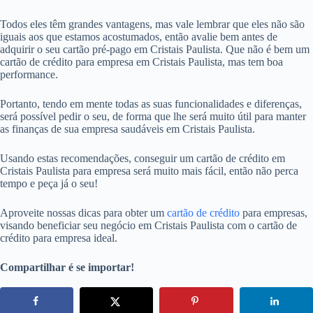
Todos eles têm grandes vantagens, mas vale lembrar que eles não são
iguais aos que estamos acostumados, então avalie bem antes de
adquirir o seu cartão pré-pago em Cristais Paulista. Que não é bem um
cartão de crédito para empresa em Cristais Paulista, mas tem boa
performance.
Portanto, tendo em mente todas as suas funcionalidades e diferenças,
será possível pedir o seu, de forma que lhe será muito útil para manter
as finanças de sua empresa saudáveis em Cristais Paulista.
Usando estas recomendações, conseguir um cartão de crédito em
Cristais Paulista para empresa será muito mais fácil, então não perca
tempo e peça já o seu!
Aproveite nossas dicas para obter um
cartão de crédito
para empresas,
visando beneficiar seu negócio em Cristais Paulista com o cartão de
crédito para empresa ideal.
Compartilhar é se importar!