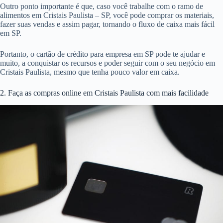
Outro ponto importante é que, caso você trabalhe com o ramo de
alimentos em Cristais Paulista – SP, você pode comprar os materiais,
fazer suas vendas e assim pagar, tornando o fluxo de caixa mais fácil
em SP.
Portanto, o cartão de crédito para empresa em SP pode te ajudar e
muito, a conquistar os recursos e poder seguir com o seu negócio em
Cristais Paulista, mesmo que tenha pouco valor em caixa.
2. Faça as compras online em Cristais Paulista com mais facilidade