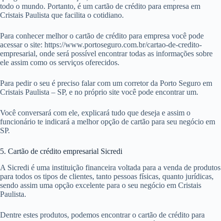
todo o mundo. Portanto, é um cartão de crédito para empresa em
Cristais Paulista que facilita o cotidiano.
Para conhecer melhor o cartão de crédito para empresa você pode
acessar o site: https://www.portoseguro.com.br/cartao-de-credito-
empresarial, onde será possível encontrar todas as informações sobre
ele assim como os serviços oferecidos.
Para pedir o seu é preciso falar com um corretor da Porto Seguro em
Cristais Paulista – SP, e no próprio site você pode encontrar um.
Você conversará com ele, explicará tudo que deseja e assim o
funcionário te indicará a melhor opção de cartão para seu negócio em
SP.
5. Cartão de crédito empresarial Sicredi
A Sicredi é uma instituição financeira voltada para a venda de produtos
para todos os tipos de clientes, tanto pessoas físicas, quanto jurídicas,
sendo assim uma opção excelente para o seu negócio em Cristais
Paulista.
Dentre estes produtos, podemos encontrar o cartão de crédito para