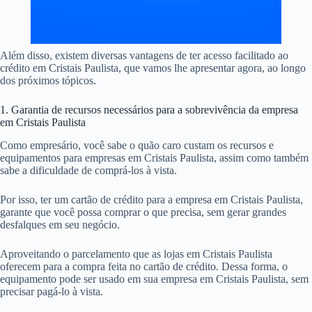
Além disso, existem diversas vantagens de ter acesso facilitado ao
crédito em Cristais Paulista, que vamos lhe apresentar agora, ao longo
dos próximos tópicos.
1. Garantia de recursos necessários para a sobrevivência da empresa
em Cristais Paulista
Como empresário, você sabe o quão caro custam os recursos e
equipamentos para empresas em Cristais Paulista, assim como também
sabe a dificuldade de comprá-los à vista.
Por isso, ter um cartão de crédito para a empresa em Cristais Paulista,
garante que você possa comprar o que precisa, sem gerar grandes
desfalques em seu negócio.
Aproveitando o parcelamento que as lojas em Cristais Paulista
oferecem para a compra feita no cartão de crédito. Dessa forma, o
equipamento pode ser usado em sua empresa em Cristais Paulista, sem
precisar pagá-lo à vista.