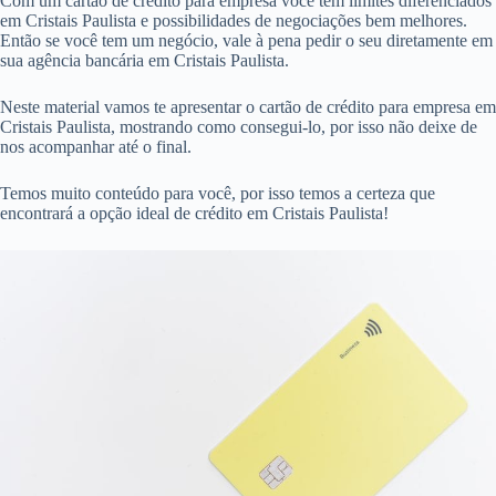
Com um cartão de crédito para empresa você tem limites diferenciados
em Cristais Paulista e possibilidades de negociações bem melhores.
Então se você tem um negócio, vale à pena pedir o seu diretamente em
sua agência bancária em Cristais Paulista.
Neste material vamos te apresentar o cartão de crédito para empresa em
Cristais Paulista, mostrando como consegui-lo, por isso não deixe de
nos acompanhar até o final.
Temos muito conteúdo para você, por isso temos a certeza que
encontrará a opção ideal de crédito em Cristais Paulista!