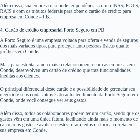
Além disso, sua empresa não pode ter pendências com o INSS, FGTS,
RAIS e com os tributos federais para obter o cartão de crédito para
empresa em Conde – PB.
4. Cartão de crédito empresarial Porto Seguro em PB
A Porto Seguro é uma empresa voltada para oferta e venda de seguros
dos mais variados tipos, para proteger tanto pessoas físicas quanto
jurídicas em Conde.
Mas, para estreitar ainda mais o relacionamento com as empresas em
Conde, desenvolveu um cartão de crédito que traz funcionalidades
inéditas aos clientes.
O principal diferencial deste cartão é a possibilidade de gerenciar seu
negócio e suas contas através do autoatendimento da Porto Seguro em
Conde, onde você consegue ver seus gastos.
Além disso, todos os colaboradores podem ter um cartão, sendo que os
gastos vêm em uma única fatura, facilitando ainda mais o momento de
calcular os gastos e avaliar se estes foram feitos da forma correta em
sua empresa em Conde.