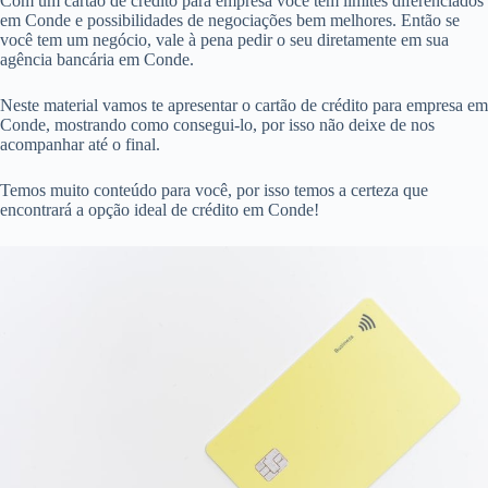
Com um cartão de crédito para empresa você tem limites diferenciados
em Conde e possibilidades de negociações bem melhores. Então se
você tem um negócio, vale à pena pedir o seu diretamente em sua
agência bancária em Conde.
Neste material vamos te apresentar o cartão de crédito para empresa em
Conde, mostrando como consegui-lo, por isso não deixe de nos
acompanhar até o final.
Temos muito conteúdo para você, por isso temos a certeza que
encontrará a opção ideal de crédito em Conde!