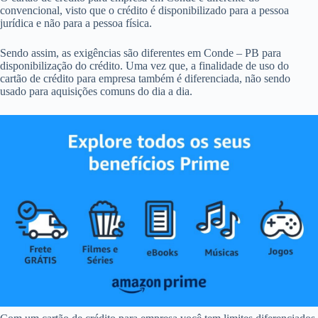
convencional, visto que o crédito é disponibilizado para a pessoa
jurídica e não para a pessoa física.
Sendo assim, as exigências são diferentes em Conde – PB para
disponibilização do crédito. Uma vez que, a finalidade de uso do
cartão de crédito para empresa também é diferenciada, não sendo
usado para aquisições comuns do dia a dia.