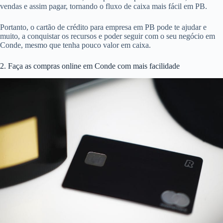
vendas e assim pagar, tornando o fluxo de caixa mais fácil em PB.
Portanto, o cartão de crédito para empresa em PB pode te ajudar e
muito, a conquistar os recursos e poder seguir com o seu negócio em
Conde, mesmo que tenha pouco valor em caixa.
2. Faça as compras online em Conde com mais facilidade