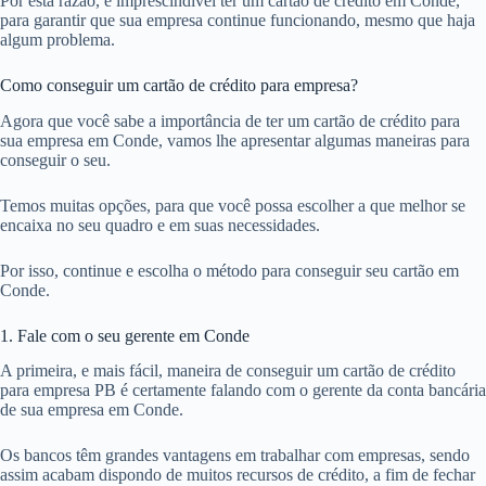
Por esta razão, é imprescindível ter um cartão de crédito em Conde,
para garantir que sua empresa continue funcionando, mesmo que haja
algum problema.
Como conseguir um cartão de crédito para empresa?
Agora que você sabe a importância de ter um cartão de crédito para
sua empresa em Conde, vamos lhe apresentar algumas maneiras para
conseguir o seu.
Temos muitas opções, para que você possa escolher a que melhor se
encaixa no seu quadro e em suas necessidades.
Por isso, continue e escolha o método para conseguir seu cartão em
Conde.
1. Fale com o seu gerente em Conde
A primeira, e mais fácil, maneira de conseguir um cartão de crédito
para empresa PB é certamente falando com o gerente da conta bancária
de sua empresa em Conde.
Os bancos têm grandes vantagens em trabalhar com empresas, sendo
assim acabam dispondo de muitos recursos de crédito, a fim de fechar