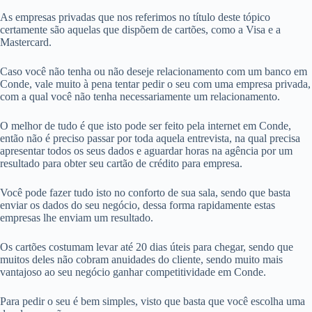
As empresas privadas que nos referimos no título deste tópico
certamente são aquelas que dispõem de cartões, como a Visa e a
Mastercard.
Caso você não tenha ou não deseje relacionamento com um banco em
Conde, vale muito à pena tentar pedir o seu com uma empresa privada,
com a qual você não tenha necessariamente um relacionamento.
O melhor de tudo é que isto pode ser feito pela internet em Conde,
então não é preciso passar por toda aquela entrevista, na qual precisa
apresentar todos os seus dados e aguardar horas na agência por um
resultado para obter seu cartão de crédito para empresa.
Você pode fazer tudo isto no conforto de sua sala, sendo que basta
enviar os dados do seu negócio, dessa forma rapidamente estas
empresas lhe enviam um resultado.
Os cartões costumam levar até 20 dias úteis para chegar, sendo que
muitos deles não cobram anuidades do cliente, sendo muito mais
vantajoso ao seu negócio ganhar competitividade em Conde.
Para pedir o seu é bem simples, visto que basta que você escolha uma