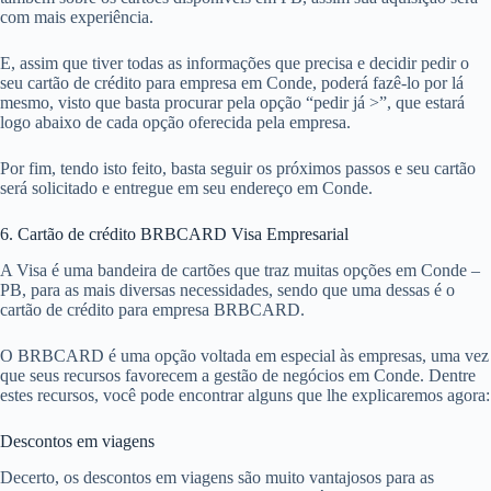
com mais experiência.
E, assim que tiver todas as informações que precisa e decidir pedir o
seu cartão de crédito para empresa em Conde, poderá fazê-lo por lá
mesmo, visto que basta procurar pela opção “pedir já >”, que estará
logo abaixo de cada opção oferecida pela empresa.
Por fim, tendo isto feito, basta seguir os próximos passos e seu cartão
será solicitado e entregue em seu endereço em Conde.
6. Cartão de crédito BRBCARD Visa Empresarial
A Visa é uma bandeira de cartões que traz muitas opções em Conde –
PB, para as mais diversas necessidades, sendo que uma dessas é o
cartão de crédito para empresa BRBCARD.
O BRBCARD é uma opção voltada em especial às empresas, uma vez
que seus recursos favorecem a gestão de negócios em Conde. Dentre
estes recursos, você pode encontrar alguns que lhe explicaremos agora:
Descontos em viagens
Decerto, os descontos em viagens são muito vantajosos para as