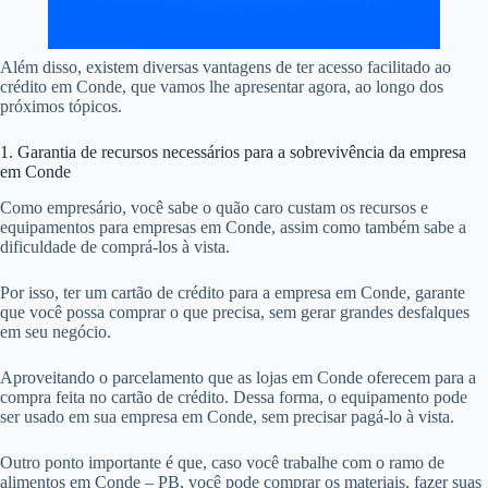
Além disso, existem diversas vantagens de ter acesso facilitado ao
crédito em Conde, que vamos lhe apresentar agora, ao longo dos
próximos tópicos.
1. Garantia de recursos necessários para a sobrevivência da empresa
em Conde
Como empresário, você sabe o quão caro custam os recursos e
equipamentos para empresas em Conde, assim como também sabe a
dificuldade de comprá-los à vista.
Por isso, ter um cartão de crédito para a empresa em Conde, garante
que você possa comprar o que precisa, sem gerar grandes desfalques
em seu negócio.
Aproveitando o parcelamento que as lojas em Conde oferecem para a
compra feita no cartão de crédito. Dessa forma, o equipamento pode
ser usado em sua empresa em Conde, sem precisar pagá-lo à vista.
Outro ponto importante é que, caso você trabalhe com o ramo de
alimentos em Conde – PB, você pode comprar os materiais, fazer suas