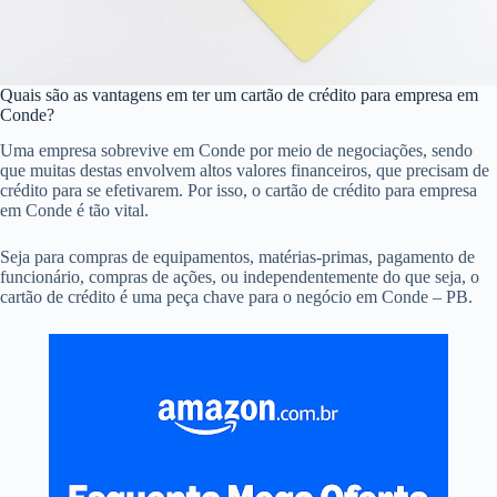
Quais são as vantagens em ter um cartão de crédito para empresa em
Conde?
Uma empresa sobrevive em Conde por meio de negociações, sendo
que muitas destas envolvem altos valores financeiros, que precisam de
crédito para se efetivarem. Por isso, o cartão de crédito para empresa
em Conde é tão vital.
Seja para compras de equipamentos, matérias-primas, pagamento de
funcionário, compras de ações, ou independentemente do que seja, o
cartão de crédito é uma peça chave para o negócio em Conde – PB.