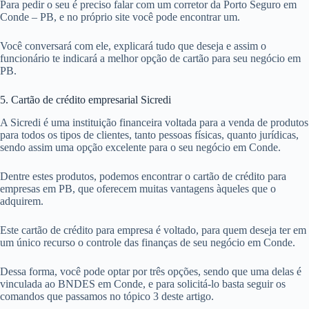
Para pedir o seu é preciso falar com um corretor da Porto Seguro em
Conde – PB, e no próprio site você pode encontrar um.
Você conversará com ele, explicará tudo que deseja e assim o
funcionário te indicará a melhor opção de cartão para seu negócio em
PB.
5. Cartão de crédito empresarial Sicredi
A Sicredi é uma instituição financeira voltada para a venda de produtos
para todos os tipos de clientes, tanto pessoas físicas, quanto jurídicas,
sendo assim uma opção excelente para o seu negócio em Conde.
Dentre estes produtos, podemos encontrar o cartão de crédito para
empresas em PB, que oferecem muitas vantagens àqueles que o
adquirem.
Este cartão de crédito para empresa é voltado, para quem deseja ter em
um único recurso o controle das finanças de seu negócio em Conde.
Dessa forma, você pode optar por três opções, sendo que uma delas é
vinculada ao BNDES em Conde, e para solicitá-lo basta seguir os
comandos que passamos no tópico 3 deste artigo.