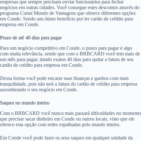
empresas que sempre precisam enviar funcionários para fechar
negócios em outras cidades. Você consegue estes descontos através do
programa Curtaí Mundo de Vantagens que oferece diferentes opções
em Conde. Sendo um ótimo benefício por ter cartão de crédito para
empresa em Conde.
Prazo de até 40 dias para pagar
Para um negócio competitivo em Conde, o prazo para pagar é algo
com muita relevância, sendo que com o BRBCARD você tem mais de
um mês para pagar, dando exatos 40 dias para quitar a fatura de seu
cartão de crédito para empresa em Conde.
Dessa forma você pode encarar suas finanças e ganhos com mais
tranquilidade, pois não terá a fatura do cartão de crédito para empresa
assombrando o seu negócio em Conde.
Saques no mundo inteiro
Com o BRBCARD você nunca mais passará dificuldades no momento
que precisar sacar dinheiro em Conde ou outros locais, visto que ele
oferece esta opção com redes espalhadas pelo mundo inteiro.
Em Conde você pode fazer os seus saques em qualquer unidade da