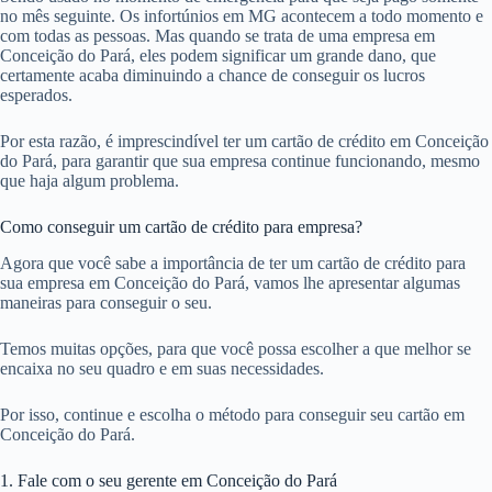
no mês seguinte. Os infortúnios em MG acontecem a todo momento e
com todas as pessoas. Mas quando se trata de uma empresa em
Conceição do Pará, eles podem significar um grande dano, que
certamente acaba diminuindo a chance de conseguir os lucros
esperados.
Por esta razão, é imprescindível ter um cartão de crédito em Conceição
do Pará, para garantir que sua empresa continue funcionando, mesmo
que haja algum problema.
Como conseguir um cartão de crédito para empresa?
Agora que você sabe a importância de ter um cartão de crédito para
sua empresa em Conceição do Pará, vamos lhe apresentar algumas
maneiras para conseguir o seu.
Temos muitas opções, para que você possa escolher a que melhor se
encaixa no seu quadro e em suas necessidades.
Por isso, continue e escolha o método para conseguir seu cartão em
Conceição do Pará.
1. Fale com o seu gerente em Conceição do Pará