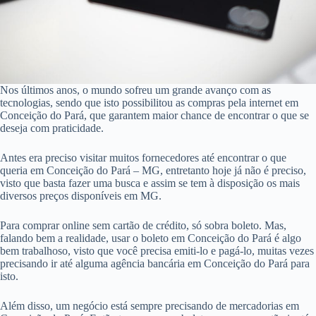
Nos últimos anos, o mundo sofreu um grande avanço com as
tecnologias, sendo que isto possibilitou as compras pela internet em
Conceição do Pará, que garantem maior chance de encontrar o que se
deseja com praticidade.
Antes era preciso visitar muitos fornecedores até encontrar o que
queria em Conceição do Pará – MG, entretanto hoje já não é preciso,
visto que basta fazer uma busca e assim se tem à disposição os mais
diversos preços disponíveis em MG.
Para comprar online sem cartão de crédito, só sobra boleto. Mas,
falando bem a realidade, usar o boleto em Conceição do Pará é algo
bem trabalhoso, visto que você precisa emiti-lo e pagá-lo, muitas vezes
precisando ir até alguma agência bancária em Conceição do Pará para
isto.
Além disso, um negócio está sempre precisando de mercadorias em