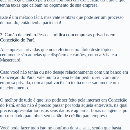
tenha taxas que caibam no orçamento de sua empresa.
Este é um método fácil, mas vale lembrar que pode ser um processo
demorado, então tenha paciência!
2. Cartão de crédito Pessoa Jurídica com empresas privadas em
Conceição do Pará
As empresas privadas que nos referimos no título deste tópico
certamente são aquelas que dispõem de cartões, como a Visa e a
Mastercard.
Caso você não tenha ou não deseje relacionamento com um banco em
Conceição do Pará, vale muito à pena tentar pedir o seu com uma
empresa privada, com a qual você não tenha necessariamente um
relacionamento.
O melhor de tudo é que isto pode ser feito pela internet em Conceição
do Pará, então não é preciso passar por toda aquela entrevista, na qual
precisa apresentar todos os seus dados e aguardar horas na agência por
um resultado para obter seu cartão de crédito para empresa.
Você pode fazer tudo isto no conforto de sua sala, sendo que basta