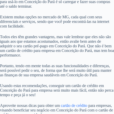
para usá-lo em Conceição do Pará é só carregar e fazer suas compras
até o saldo terminar.
Existem muitas opções no mercado de MG, cada qual com seus
diferenciais e serviços, sendo que você pode encontrá-las na internet
com facilidade.
Todos eles têm grandes vantagens, mas vale lembrar que eles não são
iguais aos que estamos acostumados, então avalie bem antes de
adquirir o seu cartão pré-pago em Conceição do Pará. Que não é bem
um cartão de crédito para empresa em Conceição do Pará, mas tem boa
performance.
Portanto, tendo em mente todas as suas funcionalidades e diferenças,
será possível pedir o seu, de forma que lhe será muito útil para manter
as finanças de sua empresa saudáveis em Conceição do Pará.
Usando estas recomendações, conseguir um cartão de crédito em
Conceição do Pará para empresa será muito mais fácil, então não perca
tempo e peça já o seu!
Aproveite nossas dicas para obter um
cartão de crédito
para empresas,
visando beneficiar seu negócio em Conceição do Pará com o cartão de