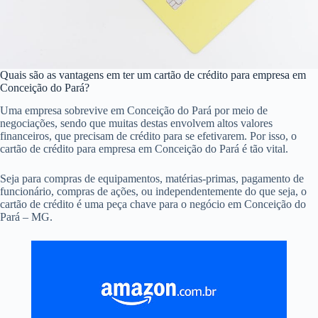
Quais são as vantagens em ter um cartão de crédito para empresa em
Conceição do Pará?
Uma empresa sobrevive em Conceição do Pará por meio de
negociações, sendo que muitas destas envolvem altos valores
financeiros, que precisam de crédito para se efetivarem. Por isso, o
cartão de crédito para empresa em Conceição do Pará é tão vital.
Seja para compras de equipamentos, matérias-primas, pagamento de
funcionário, compras de ações, ou independentemente do que seja, o
cartão de crédito é uma peça chave para o negócio em Conceição do
Pará – MG.