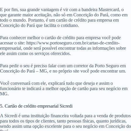
E por fim, sua grande vantagem é vir com a bandeira Mastercard, o
que garante maior aceitação, não só em Conceição do Pará, como em
todo o mundo. Portanto, é um cartão de crédito para empresa em
Conceição do Pará que facilita o cotidiano.
Para conhecer melhor o cartão de crédito para empresa você pode
acessar o site: https://www.portoseguro.com.br/cartao-de-credito-
empresarial, onde será possível encontrar todas as informações sobre
ele assim como os serviços oferecidos.
Para pedir o seu é preciso falar com um corretor da Porto Seguro em
Conceição do Pará – MG, e no próprio site você pode encontrar um.
Você conversará com ele, explicará tudo que deseja e assim o
funcionário te indicará a melhor opção de cartão para seu negócio em
MG.
5. Cartão de crédito empresarial Sicredi
A Sicredi é uma instituição financeira voltada para a venda de produtos
para todos os tipos de clientes, tanto pessoas físicas, quanto jurídicas,
sendo assim uma opção excelente para o seu negócio em Conceição do