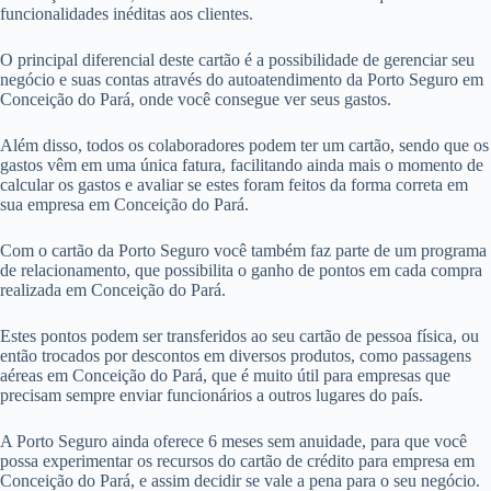
funcionalidades inéditas aos clientes.
O principal diferencial deste cartão é a possibilidade de gerenciar seu
negócio e suas contas através do autoatendimento da Porto Seguro em
Conceição do Pará, onde você consegue ver seus gastos.
Além disso, todos os colaboradores podem ter um cartão, sendo que os
gastos vêm em uma única fatura, facilitando ainda mais o momento de
calcular os gastos e avaliar se estes foram feitos da forma correta em
sua empresa em Conceição do Pará.
Com o cartão da Porto Seguro você também faz parte de um programa
de relacionamento, que possibilita o ganho de pontos em cada compra
realizada em Conceição do Pará.
Estes pontos podem ser transferidos ao seu cartão de pessoa física, ou
então trocados por descontos em diversos produtos, como passagens
aéreas em Conceição do Pará, que é muito útil para empresas que
precisam sempre enviar funcionários a outros lugares do país.
A Porto Seguro ainda oferece 6 meses sem anuidade, para que você
possa experimentar os recursos do cartão de crédito para empresa em
Conceição do Pará, e assim decidir se vale a pena para o seu negócio.