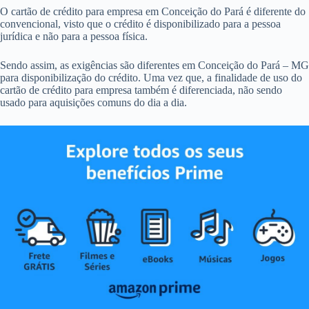
O cartão de crédito para empresa em Conceição do Pará é diferente do
convencional, visto que o crédito é disponibilizado para a pessoa
jurídica e não para a pessoa física.
Sendo assim, as exigências são diferentes em Conceição do Pará – MG
para disponibilização do crédito. Uma vez que, a finalidade de uso do
cartão de crédito para empresa também é diferenciada, não sendo
usado para aquisições comuns do dia a dia.