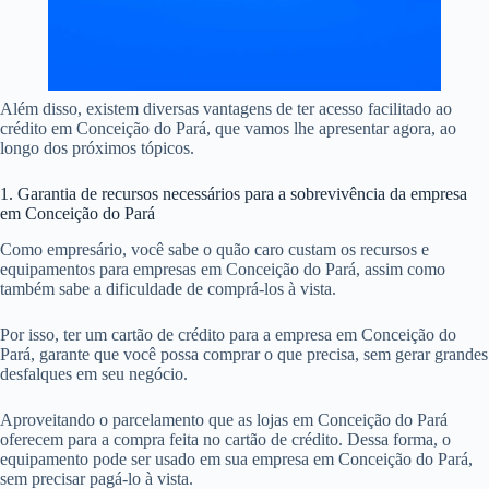
Além disso, existem diversas vantagens de ter acesso facilitado ao
crédito em Conceição do Pará, que vamos lhe apresentar agora, ao
longo dos próximos tópicos.
1. Garantia de recursos necessários para a sobrevivência da empresa
em Conceição do Pará
Como empresário, você sabe o quão caro custam os recursos e
equipamentos para empresas em Conceição do Pará, assim como
também sabe a dificuldade de comprá-los à vista.
Por isso, ter um cartão de crédito para a empresa em Conceição do
Pará, garante que você possa comprar o que precisa, sem gerar grandes
desfalques em seu negócio.
Aproveitando o parcelamento que as lojas em Conceição do Pará
oferecem para a compra feita no cartão de crédito. Dessa forma, o
equipamento pode ser usado em sua empresa em Conceição do Pará,
sem precisar pagá-lo à vista.