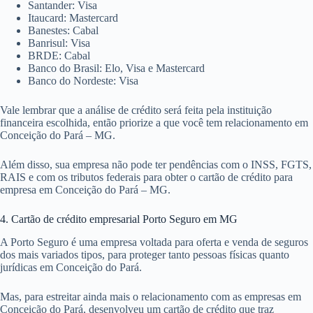
Santander: Visa
Itaucard: Mastercard
Banestes: Cabal
Banrisul: Visa
BRDE: Cabal
Banco do Brasil: Elo, Visa e Mastercard
Banco do Nordeste: Visa
Vale lembrar que a análise de crédito será feita pela instituição
financeira escolhida, então priorize a que você tem relacionamento em
Conceição do Pará – MG.
Além disso, sua empresa não pode ter pendências com o INSS, FGTS,
RAIS e com os tributos federais para obter o cartão de crédito para
empresa em Conceição do Pará – MG.
4. Cartão de crédito empresarial Porto Seguro em MG
A Porto Seguro é uma empresa voltada para oferta e venda de seguros
dos mais variados tipos, para proteger tanto pessoas físicas quanto
jurídicas em Conceição do Pará.
Mas, para estreitar ainda mais o relacionamento com as empresas em
Conceição do Pará, desenvolveu um cartão de crédito que traz