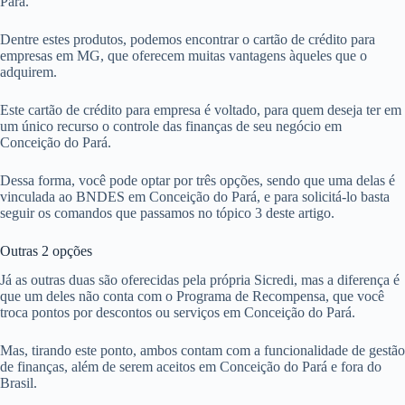
Pará.
Dentre estes produtos, podemos encontrar o cartão de crédito para
empresas em MG, que oferecem muitas vantagens àqueles que o
adquirem.
Este cartão de crédito para empresa é voltado, para quem deseja ter em
um único recurso o controle das finanças de seu negócio em
Conceição do Pará.
Dessa forma, você pode optar por três opções, sendo que uma delas é
vinculada ao BNDES em Conceição do Pará, e para solicitá-lo basta
seguir os comandos que passamos no tópico 3 deste artigo.
Outras 2 opções
Já as outras duas são oferecidas pela própria Sicredi, mas a diferença é
que um deles não conta com o Programa de Recompensa, que você
troca pontos por descontos ou serviços em Conceição do Pará.
Mas, tirando este ponto, ambos contam com a funcionalidade de gestão
de finanças, além de serem aceitos em Conceição do Pará e fora do
Brasil.