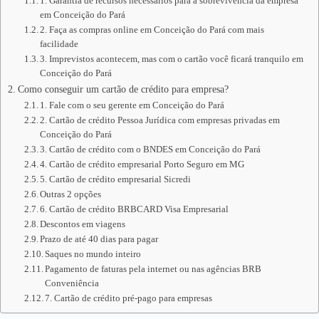
1. Garantia de recursos necessários para a sobrevivência da empresa
em Conceição do Pará
2. Faça as compras online em Conceição do Pará com mais
facilidade
3. Imprevistos acontecem, mas com o cartão você ficará tranquilo em
Conceição do Pará
Como conseguir um cartão de crédito para empresa?
1. Fale com o seu gerente em Conceição do Pará
2. Cartão de crédito Pessoa Jurídica com empresas privadas em
Conceição do Pará
3. Cartão de crédito com o BNDES em Conceição do Pará
4. Cartão de crédito empresarial Porto Seguro em MG
5. Cartão de crédito empresarial Sicredi
Outras 2 opções
6. Cartão de crédito BRBCARD Visa Empresarial
Descontos em viagens
Prazo de até 40 dias para pagar
Saques no mundo inteiro
Pagamento de faturas pela internet ou nas agências BRB
Conveniência
7. Cartão de crédito pré-pago para empresas