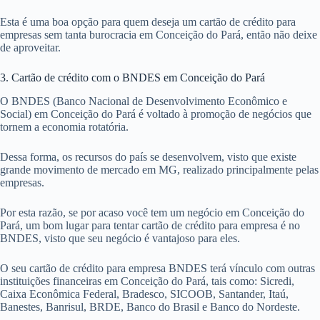
Esta é uma boa opção para quem deseja um cartão de crédito para
empresas sem tanta burocracia em Conceição do Pará, então não deixe
de aproveitar.
3. Cartão de crédito com o BNDES em Conceição do Pará
O BNDES (Banco Nacional de Desenvolvimento Econômico e
Social) em Conceição do Pará é voltado à promoção de negócios que
tornem a economia rotatória.
Dessa forma, os recursos do país se desenvolvem, visto que existe
grande movimento de mercado em MG, realizado principalmente pelas
empresas.
Por esta razão, se por acaso você tem um negócio em Conceição do
Pará, um bom lugar para tentar cartão de crédito para empresa é no
BNDES, visto que seu negócio é vantajoso para eles.
O seu cartão de crédito para empresa BNDES terá vínculo com outras
instituições financeiras em Conceição do Pará, tais como: Sicredi,
Caixa Econômica Federal, Bradesco, SICOOB, Santander, Itaú,
Banestes, Banrisul, BRDE, Banco do Brasil e Banco do Nordeste.