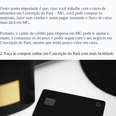
Outro ponto importante é que, caso você trabalhe com o ramo de
alimentos em Conceição do Pará – MG, você pode comprar os
materiais, fazer suas vendas e assim pagar, tornando o fluxo de caixa
mais fácil em MG.
Portanto, o cartão de crédito para empresa em MG pode te ajudar e
muito, a conquistar os recursos e poder seguir com o seu negócio em
Conceição do Pará, mesmo que tenha pouco valor em caixa.
2. Faça as compras online em Conceição do Pará com mais facilidade