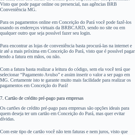
Visto que pode pagar online ou presencial, nas agências BRB
Conveniência MG.
Para os pagamentos online em Conceição do Pará você pode fazê-los
usando os endereços virtuais da BRBCARD, sendo no site ou em
qualquer outro que seja possível fazer seu login.
Para encontrar as lojas de conveniência basta procurá-las na internet e
ir até a mais próxima em Conceição do Pará, visto que é possível pagar
tendo a fatura em mãos, ou não.
Com a fatura basta realizar a leitura do código, sem ela você terá que
selecionar “Pagamento Avulso” e assim inserir o valor a ser pago em
MG. Certamente isto te garante muito mais facilidade para realizar os
pagamentos em Conceição do Pará!
7. Cartão de crédito pré-pago para empresas
Os cartões de crédito pré-pago para empresas são opções ideais para
quem deseja ter um cartão em Conceição do Pará, mas quer evitar
dívidas.
Com este tipo de cartão você não tem faturas e nem juros, visto que