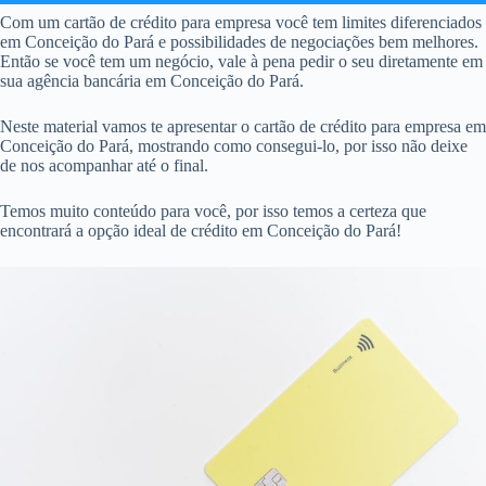
Com um cartão de crédito para empresa você tem limites diferenciados
em Conceição do Pará e possibilidades de negociações bem melhores.
Então se você tem um negócio, vale à pena pedir o seu diretamente em
sua agência bancária em Conceição do Pará.
Neste material vamos te apresentar o cartão de crédito para empresa em
Conceição do Pará, mostrando como consegui-lo, por isso não deixe
de nos acompanhar até o final.
Temos muito conteúdo para você, por isso temos a certeza que
encontrará a opção ideal de crédito em Conceição do Pará!