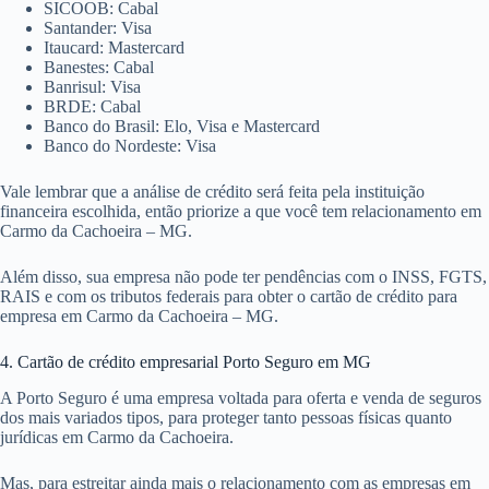
SICOOB: Cabal
Santander: Visa
Itaucard: Mastercard
Banestes: Cabal
Banrisul: Visa
BRDE: Cabal
Banco do Brasil: Elo, Visa e Mastercard
Banco do Nordeste: Visa
Vale lembrar que a análise de crédito será feita pela instituição
financeira escolhida, então priorize a que você tem relacionamento em
Carmo da Cachoeira – MG.
Além disso, sua empresa não pode ter pendências com o INSS, FGTS,
RAIS e com os tributos federais para obter o cartão de crédito para
empresa em Carmo da Cachoeira – MG.
4. Cartão de crédito empresarial Porto Seguro em MG
A Porto Seguro é uma empresa voltada para oferta e venda de seguros
dos mais variados tipos, para proteger tanto pessoas físicas quanto
jurídicas em Carmo da Cachoeira.
Mas, para estreitar ainda mais o relacionamento com as empresas em