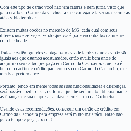
Com este tipo de cartão você não tem faturas e nem juros, visto que
para usá-lo em Carmo da Cachoeira é só carregar e fazer suas compras
até o saldo terminar.
Existem muitas opções no mercado de MG, cada qual com seus
diferenciais e serviços, sendo que você pode encontrá-las na internet
com facilidade.
Todos eles têm grandes vantagens, mas vale lembrar que eles não são
iguais aos que estamos acostumados, então avalie bem antes de
adquirir o seu cartão pré-pago em Carmo da Cachoeira. Que não é
bem um cartão de crédito para empresa em Carmo da Cachoeira, mas
tem boa performance.
Portanto, tendo em mente todas as suas funcionalidades e diferenças,
será possível pedir o seu, de forma que lhe será muito útil para manter
as finanças de sua empresa saudáveis em Carmo da Cachoeira.
Usando estas recomendações, conseguir um cartão de crédito em
Carmo da Cachoeira para empresa será muito mais fácil, então não
perca tempo e peça já o seu!