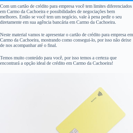
Com um cartão de crédito para empresa você tem limites diferenciados
em Carmo da Cachoeira e possibilidades de negociações bem
melhores. Então se você tem um negócio, vale à pena pedir o seu
diretamente em sua agência bancária em Carmo da Cachoeira.
Neste material vamos te apresentar o cartão de crédito para empresa em
Carmo da Cachoeira, mostrando como consegui-lo, por isso não deixe
de nos acompanhar até o final.
Temos muito conteúdo para você, por isso temos a certeza que
encontrará a opção ideal de crédito em Carmo da Cachoeira!