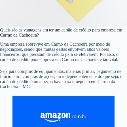
Quais são as vantagens em ter um cartão de crédito para empresa em
Carmo da Cachoeira?
Uma empresa sobrevive em Carmo da Cachoeira por meio de
negociações, sendo que muitas destas envolvem altos valores
financeiros, que precisam de crédito para se efetivarem. Por isso, o
cartão de crédito para empresa em Carmo da Cachoeira é tão vital.
Seja para compras de equipamentos, matérias-primas, pagamento de
funcionário, compras de ações, ou independentemente do que seja, o
cartão de crédito é uma peça chave para o negócio em Carmo da
Cachoeira – MG.