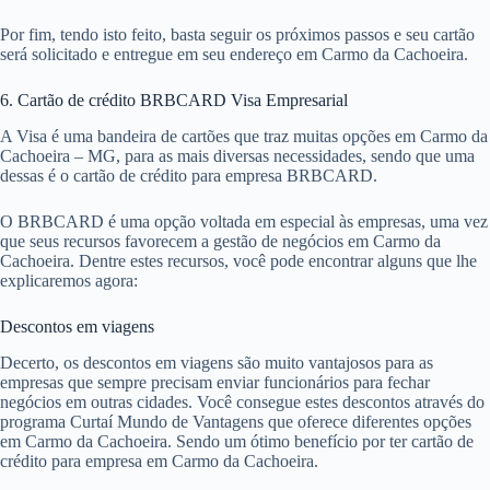
Por fim, tendo isto feito, basta seguir os próximos passos e seu cartão
será solicitado e entregue em seu endereço em Carmo da Cachoeira.
6. Cartão de crédito BRBCARD Visa Empresarial
A Visa é uma bandeira de cartões que traz muitas opções em Carmo da
Cachoeira – MG, para as mais diversas necessidades, sendo que uma
dessas é o cartão de crédito para empresa BRBCARD.
O BRBCARD é uma opção voltada em especial às empresas, uma vez
que seus recursos favorecem a gestão de negócios em Carmo da
Cachoeira. Dentre estes recursos, você pode encontrar alguns que lhe
explicaremos agora:
Descontos em viagens
Decerto, os descontos em viagens são muito vantajosos para as
empresas que sempre precisam enviar funcionários para fechar
negócios em outras cidades. Você consegue estes descontos através do
programa Curtaí Mundo de Vantagens que oferece diferentes opções
em Carmo da Cachoeira. Sendo um ótimo benefício por ter cartão de
crédito para empresa em Carmo da Cachoeira.