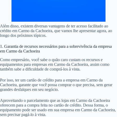
Além disso, existem diversas vantagens de ter acesso facilitado ao
crédito em Carmo da Cachoeira, que vamos lhe apresentar agora, ao
longo dos próximos tópicos.
1. Garantia de recursos necessários para a sobrevivência da empresa
em Carmo da Cachoeira
Como empresário, você sabe o quão caro custam os recursos e
equipamentos para empresas em Carmo da Cachoeira, assim como
também sabe a dificuldade de comprá-los à vista.
Por isso, ter um cartão de crédito para a empresa em Carmo da
Cachoeira, garante que você possa comprar o que precisa, sem gerar
grandes desfalques em seu negócio.
Aproveitando o parcelamento que as lojas em Carmo da Cachoeira
oferecem para a compra feita no cartão de crédito. Dessa forma, o
equipamento pode ser usado em sua empresa em Carmo da Cachoeira,
sem precisar pagá-lo à vista.