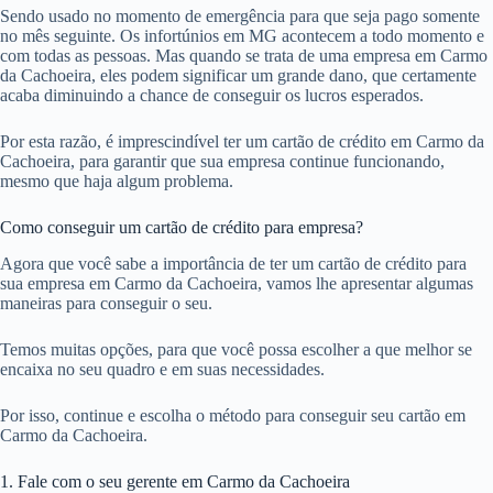
Sendo usado no momento de emergência para que seja pago somente
no mês seguinte. Os infortúnios em MG acontecem a todo momento e
com todas as pessoas. Mas quando se trata de uma empresa em Carmo
da Cachoeira, eles podem significar um grande dano, que certamente
acaba diminuindo a chance de conseguir os lucros esperados.
Por esta razão, é imprescindível ter um cartão de crédito em Carmo da
Cachoeira, para garantir que sua empresa continue funcionando,
mesmo que haja algum problema.
Como conseguir um cartão de crédito para empresa?
Agora que você sabe a importância de ter um cartão de crédito para
sua empresa em Carmo da Cachoeira, vamos lhe apresentar algumas
maneiras para conseguir o seu.
Temos muitas opções, para que você possa escolher a que melhor se
encaixa no seu quadro e em suas necessidades.
Por isso, continue e escolha o método para conseguir seu cartão em
Carmo da Cachoeira.
1. Fale com o seu gerente em Carmo da Cachoeira