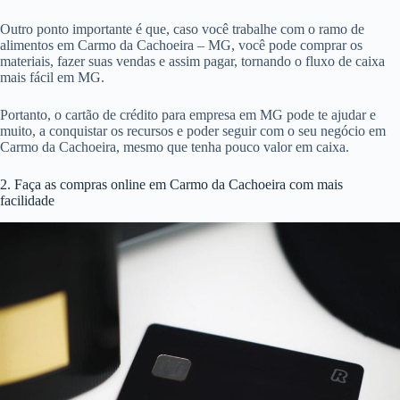
Outro ponto importante é que, caso você trabalhe com o ramo de
alimentos em Carmo da Cachoeira – MG, você pode comprar os
materiais, fazer suas vendas e assim pagar, tornando o fluxo de caixa
mais fácil em MG.
Portanto, o cartão de crédito para empresa em MG pode te ajudar e
muito, a conquistar os recursos e poder seguir com o seu negócio em
Carmo da Cachoeira, mesmo que tenha pouco valor em caixa.
2. Faça as compras online em Carmo da Cachoeira com mais
facilidade