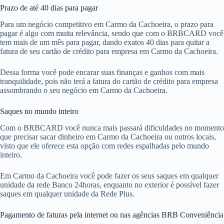
Prazo de até 40 dias para pagar
Para um negócio competitivo em Carmo da Cachoeira, o prazo para
pagar é algo com muita relevância, sendo que com o BRBCARD você
tem mais de um mês para pagar, dando exatos 40 dias para quitar a
fatura de seu cartão de crédito para empresa em Carmo da Cachoeira.
Dessa forma você pode encarar suas finanças e ganhos com mais
tranquilidade, pois não terá a fatura do cartão de crédito para empresa
assombrando o seu negócio em Carmo da Cachoeira.
Saques no mundo inteiro
Com o BRBCARD você nunca mais passará dificuldades no momento
que precisar sacar dinheiro em Carmo da Cachoeira ou outros locais,
visto que ele oferece esta opção com redes espalhadas pelo mundo
inteiro.
Em Carmo da Cachoeira você pode fazer os seus saques em qualquer
unidade da rede Banco 24horas, enquanto no exterior é possível fazer
saques em qualquer unidade da Rede Plus.
Pagamento de faturas pela internet ou nas agências BRB Conveniência