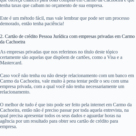
tenha taxas que caibam no orçamento de sua empresa.
Este é um método fácil, mas vale lembrar que pode ser um processo
demorado, então tenha paciência!
2. Cartão de crédito Pessoa Jurídica com empresas privadas em Carmo
da Cachoeira
As empresas privadas que nos referimos no título deste tópico
certamente são aquelas que dispõem de cartões, como a Visa e a
Mastercard.
Caso você não tenha ou não deseje relacionamento com um banco em
Carmo da Cachoeira, vale muito à pena tentar pedir o seu com uma
empresa privada, com a qual você não tenha necessariamente um
relacionamento.
O melhor de tudo é que isto pode ser feito pela internet em Carmo da
Cachoeira, então não é preciso passar por toda aquela entrevista, na
qual precisa apresentar todos os seus dados e aguardar horas na
agência por um resultado para obter seu cartão de crédito para
empresa.