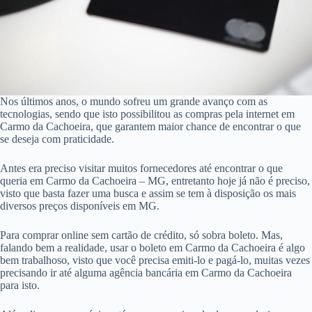
Nos últimos anos, o mundo sofreu um grande avanço com as
tecnologias, sendo que isto possibilitou as compras pela internet em
Carmo da Cachoeira, que garantem maior chance de encontrar o que
se deseja com praticidade.
Antes era preciso visitar muitos fornecedores até encontrar o que
queria em Carmo da Cachoeira – MG, entretanto hoje já não é preciso,
visto que basta fazer uma busca e assim se tem à disposição os mais
diversos preços disponíveis em MG.
Para comprar online sem cartão de crédito, só sobra boleto. Mas,
falando bem a realidade, usar o boleto em Carmo da Cachoeira é algo
bem trabalhoso, visto que você precisa emiti-lo e pagá-lo, muitas vezes
precisando ir até alguma agência bancária em Carmo da Cachoeira
para isto.