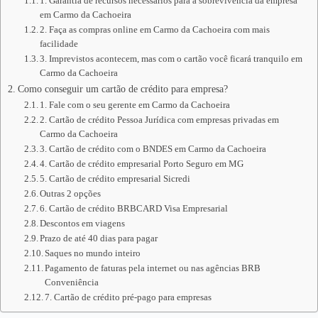
1. Garantia de recursos necessários para a sobrevivência da empresa
em Carmo da Cachoeira
2. Faça as compras online em Carmo da Cachoeira com mais
facilidade
3. Imprevistos acontecem, mas com o cartão você ficará tranquilo em
Carmo da Cachoeira
Como conseguir um cartão de crédito para empresa?
1. Fale com o seu gerente em Carmo da Cachoeira
2. Cartão de crédito Pessoa Jurídica com empresas privadas em
Carmo da Cachoeira
3. Cartão de crédito com o BNDES em Carmo da Cachoeira
4. Cartão de crédito empresarial Porto Seguro em MG
5. Cartão de crédito empresarial Sicredi
Outras 2 opções
6. Cartão de crédito BRBCARD Visa Empresarial
Descontos em viagens
Prazo de até 40 dias para pagar
Saques no mundo inteiro
Pagamento de faturas pela internet ou nas agências BRB
Conveniência
7. Cartão de crédito pré-pago para empresas