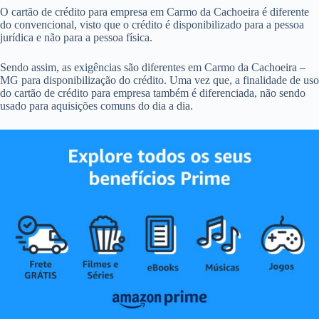
O cartão de crédito para empresa em Carmo da Cachoeira é diferente
do convencional, visto que o crédito é disponibilizado para a pessoa
jurídica e não para a pessoa física.
Sendo assim, as exigências são diferentes em Carmo da Cachoeira –
MG para disponibilização do crédito. Uma vez que, a finalidade de uso
do cartão de crédito para empresa também é diferenciada, não sendo
usado para aquisições comuns do dia a dia.