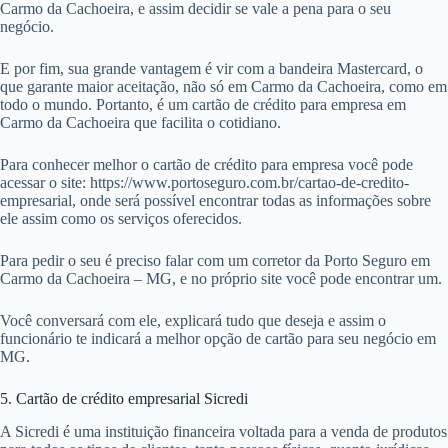
Carmo da Cachoeira, e assim decidir se vale a pena para o seu
negócio.
E por fim, sua grande vantagem é vir com a bandeira Mastercard, o
que garante maior aceitação, não só em Carmo da Cachoeira, como em
todo o mundo. Portanto, é um cartão de crédito para empresa em
Carmo da Cachoeira que facilita o cotidiano.
Para conhecer melhor o cartão de crédito para empresa você pode
acessar o site: https://www.portoseguro.com.br/cartao-de-credito-
empresarial, onde será possível encontrar todas as informações sobre
ele assim como os serviços oferecidos.
Para pedir o seu é preciso falar com um corretor da Porto Seguro em
Carmo da Cachoeira – MG, e no próprio site você pode encontrar um.
Você conversará com ele, explicará tudo que deseja e assim o
funcionário te indicará a melhor opção de cartão para seu negócio em
MG.
5. Cartão de crédito empresarial Sicredi
A Sicredi é uma instituição financeira voltada para a venda de produtos