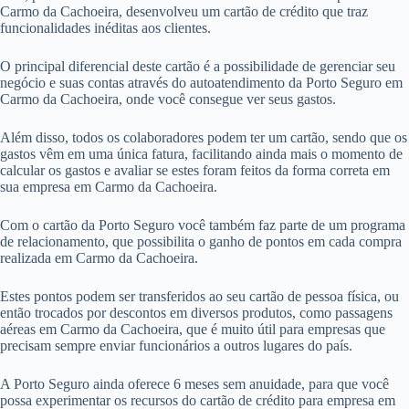
Carmo da Cachoeira, desenvolveu um cartão de crédito que traz
funcionalidades inéditas aos clientes.
O principal diferencial deste cartão é a possibilidade de gerenciar seu
negócio e suas contas através do autoatendimento da Porto Seguro em
Carmo da Cachoeira, onde você consegue ver seus gastos.
Além disso, todos os colaboradores podem ter um cartão, sendo que os
gastos vêm em uma única fatura, facilitando ainda mais o momento de
calcular os gastos e avaliar se estes foram feitos da forma correta em
sua empresa em Carmo da Cachoeira.
Com o cartão da Porto Seguro você também faz parte de um programa
de relacionamento, que possibilita o ganho de pontos em cada compra
realizada em Carmo da Cachoeira.
Estes pontos podem ser transferidos ao seu cartão de pessoa física, ou
então trocados por descontos em diversos produtos, como passagens
aéreas em Carmo da Cachoeira, que é muito útil para empresas que
precisam sempre enviar funcionários a outros lugares do país.
A Porto Seguro ainda oferece 6 meses sem anuidade, para que você
possa experimentar os recursos do cartão de crédito para empresa em