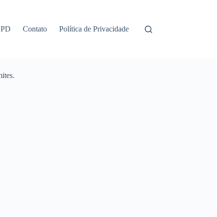
GPD
Contato
Política de Privacidade
ites.