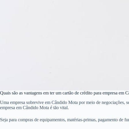
Quais são as vantagens em ter um cartão de crédito para empresa em 
Uma empresa sobrevive em Cândido Mota por meio de negociações, sendo 
empresa em Cândido Mota é tão vital.
Seja para compras de equipamentos, matérias-primas, pagamento de fu