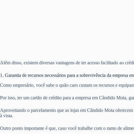
Além disso, existem diversas vantagens de ter acesso facilitado ao cr
1. Garantia de recursos necessários para a sobrevivência da empresa 
Como empresário, você sabe o quão caro custam os recursos e equipam
Por isso, ter um cartão de crédito para a empresa em Cândido Mota, ga
Aproveitando o parcelamento que as lojas em Cândido Mota oferecem p
à vista.
Outro ponto importante é que, caso você trabalhe com o ramo de alimen