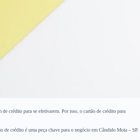
 crédito para se efetivarem. Por isso, o cartão de crédito para
tão de crédito é uma peça chave para o negócio em Cândido Mota – SP.