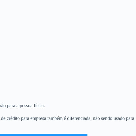
ão para a pessoa física.
o de crédito para empresa também é diferenciada, não sendo usado para