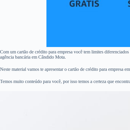
Com um cartão de crédito para empresa você tem limites diferenciados
agência bancária em Cândido Mota.
Neste material vamos te apresentar o cartão de crédito para empresa e
Temos muito conteúdo para você, por isso temos a certeza que encontr