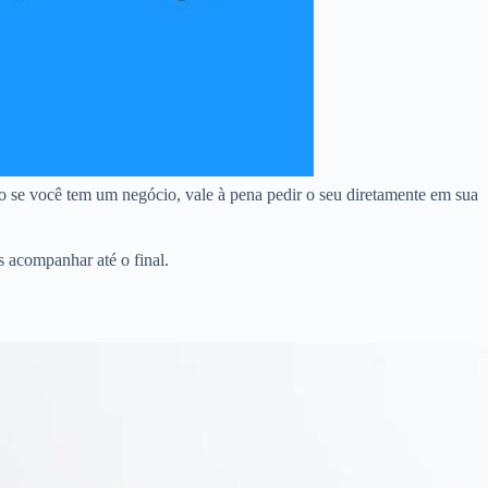
 se você tem um negócio, vale à pena pedir o seu diretamente em sua
 acompanhar até o final.