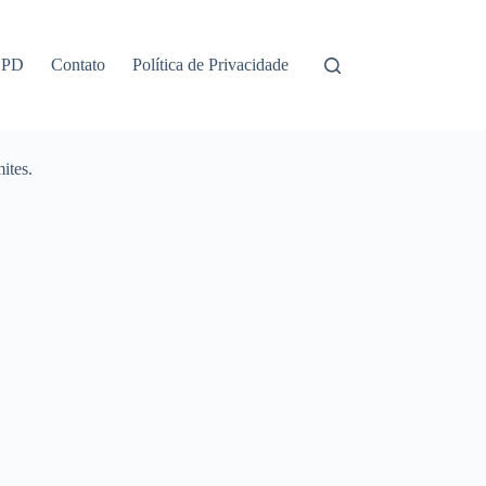
GPD
Contato
Política de Privacidade
ites.