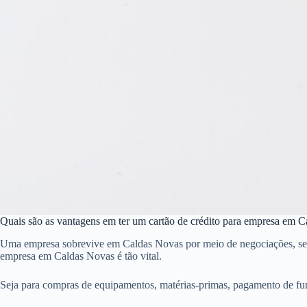
Quais são as vantagens em ter um cartão de crédito para empresa em 
Uma empresa sobrevive em Caldas Novas por meio de negociações, sendo 
empresa em Caldas Novas é tão vital.
Seja para compras de equipamentos, matérias-primas, pagamento de fu