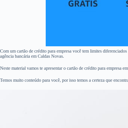
Com um cartão de crédito para empresa você tem limites diferenciados
agência bancária em Caldas Novas.
Neste material vamos te apresentar o cartão de crédito para empresa e
Temos muito conteúdo para você, por isso temos a certeza que encontr