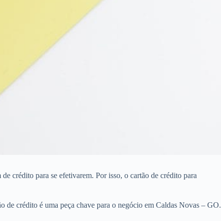
crédito para se efetivarem. Por isso, o cartão de crédito para
tão de crédito é uma peça chave para o negócio em Caldas Novas – GO.