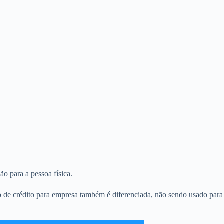
ão para a pessoa física.
o de crédito para empresa também é diferenciada, não sendo usado para