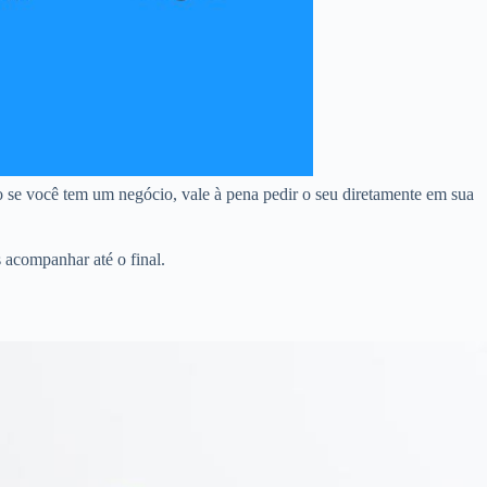
 se você tem um negócio, vale à pena pedir o seu diretamente em sua
 acompanhar até o final.