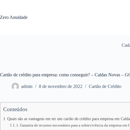
Pular
para
o
Zero Anuidade
conteúdo
Cada
Cartão de crédito para empresa: como conseguir? – Caldas Novas – G
admin
8 de novembro de 2022
Cartão de Crédito
Conteúdos
Quais são as vantagens em ter um cartão de crédito para empresa em Cald
1. Garantia de recursos necessários para a sobrevivência da empresa em