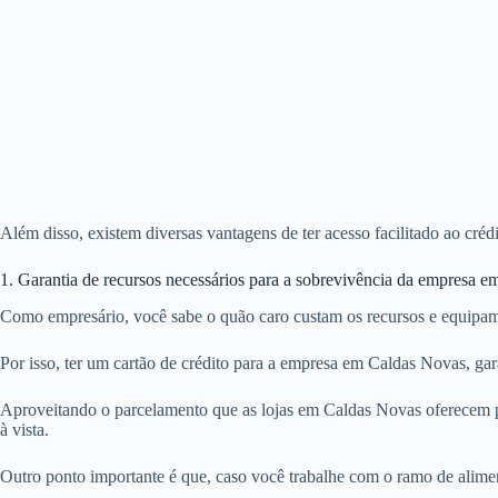
Além disso, existem diversas vantagens de ter acesso facilitado ao cr
1. Garantia de recursos necessários para a sobrevivência da empresa 
Como empresário, você sabe o quão caro custam os recursos e equipam
Por isso, ter um cartão de crédito para a empresa em Caldas Novas, ga
Aproveitando o parcelamento que as lojas em Caldas Novas oferecem p
à vista.
Outro ponto importante é que, caso você trabalhe com o ramo de alime