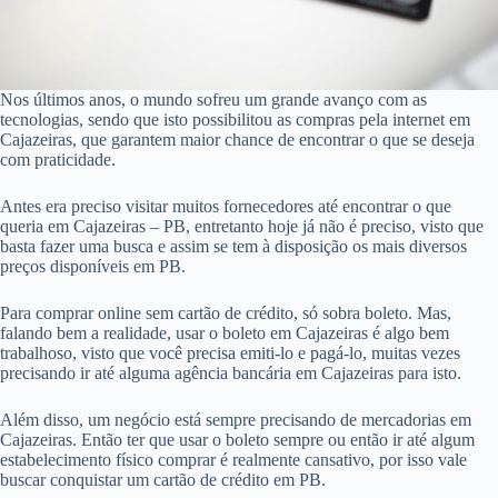
Nos últimos anos, o mundo sofreu um grande avanço com as
tecnologias, sendo que isto possibilitou as compras pela internet em
Cajazeiras, que garantem maior chance de encontrar o que se deseja
com praticidade.
Antes era preciso visitar muitos fornecedores até encontrar o que
queria em Cajazeiras – PB, entretanto hoje já não é preciso, visto que
basta fazer uma busca e assim se tem à disposição os mais diversos
preços disponíveis em PB.
Para comprar online sem cartão de crédito, só sobra boleto. Mas,
falando bem a realidade, usar o boleto em Cajazeiras é algo bem
trabalhoso, visto que você precisa emiti-lo e pagá-lo, muitas vezes
precisando ir até alguma agência bancária em Cajazeiras para isto.
Além disso, um negócio está sempre precisando de mercadorias em
Cajazeiras. Então ter que usar o boleto sempre ou então ir até algum
estabelecimento físico comprar é realmente cansativo, por isso vale
buscar conquistar um cartão de crédito em PB.