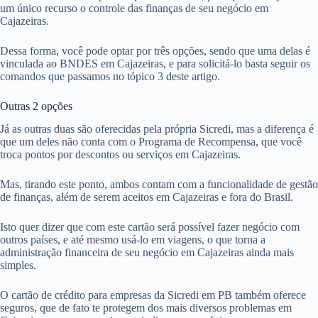
um único recurso o controle das finanças de seu negócio em
Cajazeiras.
Dessa forma, você pode optar por três opções, sendo que uma delas é
vinculada ao BNDES em Cajazeiras, e para solicitá-lo basta seguir os
comandos que passamos no tópico 3 deste artigo.
Outras 2 opções
Já as outras duas são oferecidas pela própria Sicredi, mas a diferença é
que um deles não conta com o Programa de Recompensa, que você
troca pontos por descontos ou serviços em Cajazeiras.
Mas, tirando este ponto, ambos contam com a funcionalidade de gestão
de finanças, além de serem aceitos em Cajazeiras e fora do Brasil.
Isto quer dizer que com este cartão será possível fazer negócio com
outros países, e até mesmo usá-lo em viagens, o que torna a
administração financeira de seu negócio em Cajazeiras ainda mais
simples.
O cartão de crédito para empresas da Sicredi em PB também oferece
seguros, que de fato te protegem dos mais diversos problemas em