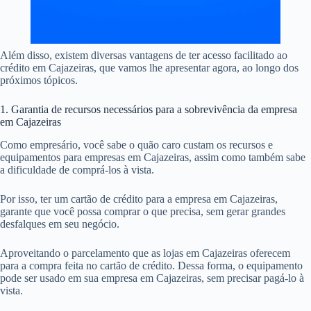
Além disso, existem diversas vantagens de ter acesso facilitado ao
crédito em Cajazeiras, que vamos lhe apresentar agora, ao longo dos
próximos tópicos.
1. Garantia de recursos necessários para a sobrevivência da empresa
em Cajazeiras
Como empresário, você sabe o quão caro custam os recursos e
equipamentos para empresas em Cajazeiras, assim como também sabe
a dificuldade de comprá-los à vista.
Por isso, ter um cartão de crédito para a empresa em Cajazeiras,
garante que você possa comprar o que precisa, sem gerar grandes
desfalques em seu negócio.
Aproveitando o parcelamento que as lojas em Cajazeiras oferecem
para a compra feita no cartão de crédito. Dessa forma, o equipamento
pode ser usado em sua empresa em Cajazeiras, sem precisar pagá-lo à
vista.