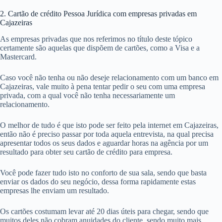
2. Cartão de crédito Pessoa Jurídica com empresas privadas em
Cajazeiras
As empresas privadas que nos referimos no título deste tópico
certamente são aquelas que dispõem de cartões, como a Visa e a
Mastercard.
Caso você não tenha ou não deseje relacionamento com um banco em
Cajazeiras, vale muito à pena tentar pedir o seu com uma empresa
privada, com a qual você não tenha necessariamente um
relacionamento.
O melhor de tudo é que isto pode ser feito pela internet em Cajazeiras,
então não é preciso passar por toda aquela entrevista, na qual precisa
apresentar todos os seus dados e aguardar horas na agência por um
resultado para obter seu cartão de crédito para empresa.
Você pode fazer tudo isto no conforto de sua sala, sendo que basta
enviar os dados do seu negócio, dessa forma rapidamente estas
empresas lhe enviam um resultado.
Os cartões costumam levar até 20 dias úteis para chegar, sendo que
muitos deles não cobram anuidades do cliente, sendo muito mais