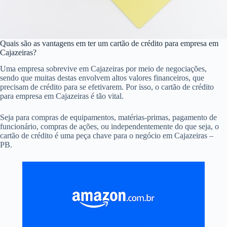
Quais são as vantagens em ter um cartão de crédito para empresa em
Cajazeiras?
Uma empresa sobrevive em Cajazeiras por meio de negociações,
sendo que muitas destas envolvem altos valores financeiros, que
precisam de crédito para se efetivarem. Por isso, o cartão de crédito
para empresa em Cajazeiras é tão vital.
Seja para compras de equipamentos, matérias-primas, pagamento de
funcionário, compras de ações, ou independentemente do que seja, o
cartão de crédito é uma peça chave para o negócio em Cajazeiras –
PB.