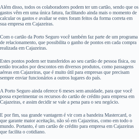
Além disso, todos os colaboradores podem ter um cartão, sendo que os
gastos vêm em uma única fatura, facilitando ainda mais o momento de
calcular os gastos e avaliar se estes foram feitos da forma correta em
sua empresa em Cajazeiras.
Com o cartão da Porto Seguro você também faz parte de um programa
de relacionamento, que possibilita o ganho de pontos em cada compra
realizada em Cajazeiras.
Estes pontos podem ser transferidos ao seu cartão de pessoa física, ou
então trocados por descontos em diversos produtos, como passagens
aéreas em Cajazeiras, que é muito útil para empresas que precisam
sempre enviar funcionários a outros lugares do país.
A Porto Seguro ainda oferece 6 meses sem anuidade, para que você
possa experimentar os recursos do cartão de crédito para empresa em
Cajazeiras, e assim decidir se vale a pena para o seu negócio.
E por fim, sua grande vantagem é vir com a bandeira Mastercard, o
que garante maior aceitação, não só em Cajazeiras, como em todo o
mundo. Portanto, é um cartão de crédito para empresa em Cajazeiras
que facilita o cotidiano.