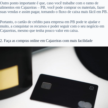
Outro ponto importante é que, caso você trabalhe com o ramo de
alimentos em Cajazeiras – PB, você pode comprar os materiais, fazer
suas vendas e assim pagar, tornando o fluxo de caixa mais fácil em PB.
Portanto, o cartão de crédito para empresa em PB pode te ajudar e
muito, a conquistar os recursos e poder seguir com o seu negócio em
Cajazeiras, mesmo que tenha pouco valor em caixa.
2. Faça as compras online em Cajazeiras com mais facilidade