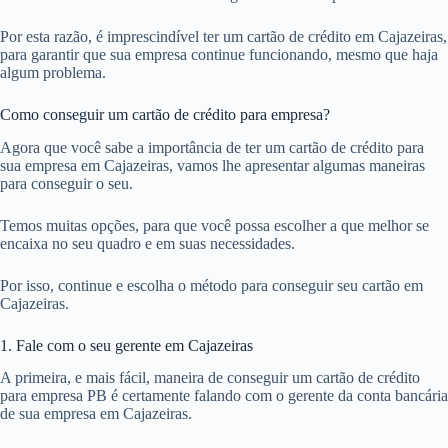
Por esta razão, é imprescindível ter um cartão de crédito em Cajazeiras,
para garantir que sua empresa continue funcionando, mesmo que haja
algum problema.
Como conseguir um cartão de crédito para empresa?
Agora que você sabe a importância de ter um cartão de crédito para
sua empresa em Cajazeiras, vamos lhe apresentar algumas maneiras
para conseguir o seu.
Temos muitas opções, para que você possa escolher a que melhor se
encaixa no seu quadro e em suas necessidades.
Por isso, continue e escolha o método para conseguir seu cartão em
Cajazeiras.
1. Fale com o seu gerente em Cajazeiras
A primeira, e mais fácil, maneira de conseguir um cartão de crédito
para empresa PB é certamente falando com o gerente da conta bancária
de sua empresa em Cajazeiras.