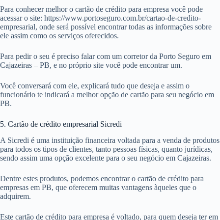
Para conhecer melhor o cartão de crédito para empresa você pode
acessar o site: https://www.portoseguro.com.br/cartao-de-credito-
empresarial, onde será possível encontrar todas as informações sobre
ele assim como os serviços oferecidos.
Para pedir o seu é preciso falar com um corretor da Porto Seguro em
Cajazeiras – PB, e no próprio site você pode encontrar um.
Você conversará com ele, explicará tudo que deseja e assim o
funcionário te indicará a melhor opção de cartão para seu negócio em
PB.
5. Cartão de crédito empresarial Sicredi
A Sicredi é uma instituição financeira voltada para a venda de produtos
para todos os tipos de clientes, tanto pessoas físicas, quanto jurídicas,
sendo assim uma opção excelente para o seu negócio em Cajazeiras.
Dentre estes produtos, podemos encontrar o cartão de crédito para
empresas em PB, que oferecem muitas vantagens àqueles que o
adquirem.
Este cartão de crédito para empresa é voltado, para quem deseja ter em