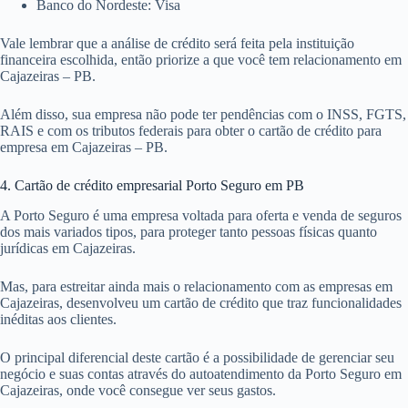
Banco do Nordeste: Visa
Vale lembrar que a análise de crédito será feita pela instituição
financeira escolhida, então priorize a que você tem relacionamento em
Cajazeiras – PB.
Além disso, sua empresa não pode ter pendências com o INSS, FGTS,
RAIS e com os tributos federais para obter o cartão de crédito para
empresa em Cajazeiras – PB.
4. Cartão de crédito empresarial Porto Seguro em PB
A Porto Seguro é uma empresa voltada para oferta e venda de seguros
dos mais variados tipos, para proteger tanto pessoas físicas quanto
jurídicas em Cajazeiras.
Mas, para estreitar ainda mais o relacionamento com as empresas em
Cajazeiras, desenvolveu um cartão de crédito que traz funcionalidades
inéditas aos clientes.
O principal diferencial deste cartão é a possibilidade de gerenciar seu
negócio e suas contas através do autoatendimento da Porto Seguro em
Cajazeiras, onde você consegue ver seus gastos.