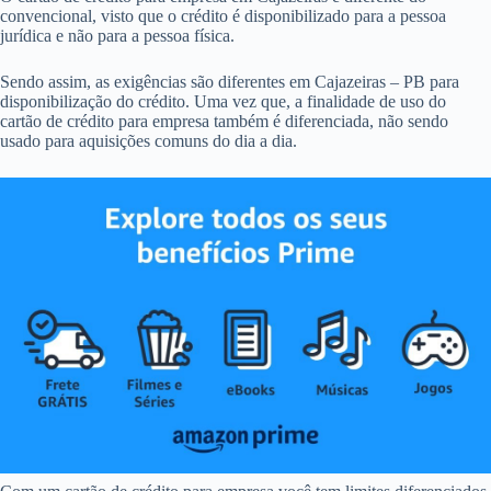
convencional, visto que o crédito é disponibilizado para a pessoa
jurídica e não para a pessoa física.
Sendo assim, as exigências são diferentes em Cajazeiras – PB para
disponibilização do crédito. Uma vez que, a finalidade de uso do
cartão de crédito para empresa também é diferenciada, não sendo
usado para aquisições comuns do dia a dia.