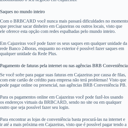
Saques no mundo inteiro
Com o BRBCARD você nunca mais passará dificuldades no momento
que precisar sacar dinheiro em Cajazeiras ou outros locais, visto que
ele oferece esta opção com redes espalhadas pelo mundo inteiro.
Em Cajazeiras você pode fazer os seus saques em qualquer unidade da
rede Banco 24horas, enquanto no exterior é possível fazer saques em
qualquer unidade da Rede Plus.
Pagamento de faturas pela internet ou nas agências BRB Conveniência
Se você sofre para pagar suas faturas em Cajazeiras por causa de filas,
com este cartão de crédito para empresa não terá problemas! Visto que
pode pagar online ou presencial, nas agências BRB Conveniência PB.
Para os pagamentos online em Cajazeiras você pode fazê-los usando
os endereços virtuais da BRBCARD, sendo no site ou em qualquer
outro que seja possível fazer seu login.
Para encontrar as lojas de conveniência basta procurá-las na internet e
ir até a mais próxima em Cajazeiras, visto que é possível pagar tendo a