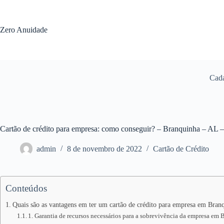
Pular
para
o
Zero Anuidade
conteúdo
Cada
Cartão de crédito para empresa: como conseguir? – Branquinha – AL 
admin
8 de novembro de 2022
Cartão de Crédito
Conteúdos
Quais são as vantagens em ter um cartão de crédito para empresa em Bran
1. Garantia de recursos necessários para a sobrevivência da empresa em