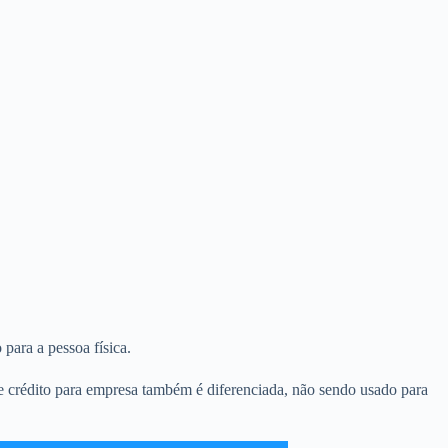
para a pessoa física.
de crédito para empresa também é diferenciada, não sendo usado para