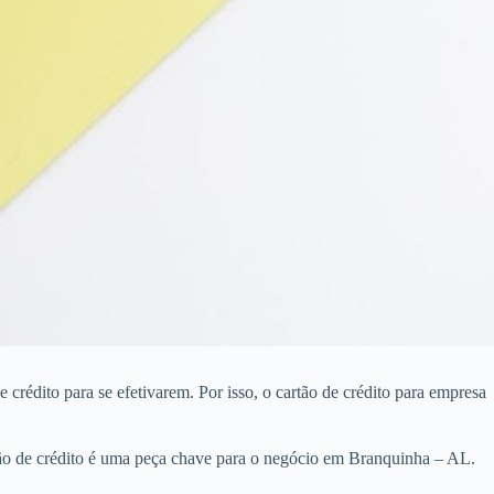
rédito para se efetivarem. Por isso, o cartão de crédito para empresa
tão de crédito é uma peça chave para o negócio em Branquinha – AL.