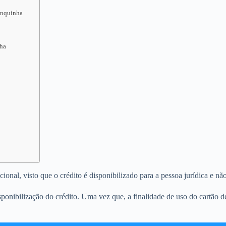
ranquinha
nha
nal, visto que o crédito é disponibilizado para a pessoa jurídica e não 
ponibilização do crédito. Uma vez que, a finalidade de uso do cartão 