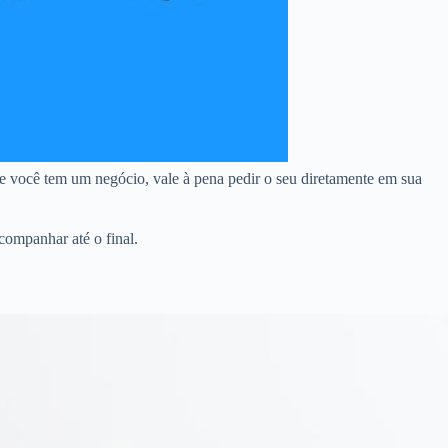
e você tem um negócio, vale à pena pedir o seu diretamente em sua
companhar até o final.