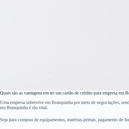
Quais são as vantagens em ter um cartão de crédito para empresa em 
Uma empresa sobrevive em Branquinha por meio de negociações, sendo qu
em Branquinha é tão vital.
Seja para compras de equipamentos, matérias-primas, pagamento de fu