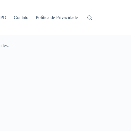
GPD
Contato
Política de Privacidade
ites.