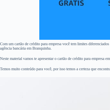
Com um cartão de crédito para empresa você tem limites diferenciados
agência bancária em Branquinha.
Neste material vamos te apresentar o cartão de crédito para empresa e
Temos muito conteúdo para você, por isso temos a certeza que encontr