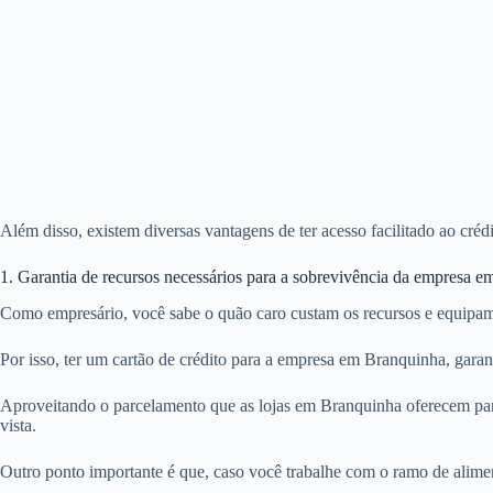
Além disso, existem diversas vantagens de ter acesso facilitado ao cr
1. Garantia de recursos necessários para a sobrevivência da empresa 
Como empresário, você sabe o quão caro custam os recursos e equipam
Por isso, ter um cartão de crédito para a empresa em Branquinha, gara
Aproveitando o parcelamento que as lojas em Branquinha oferecem par
vista.
Outro ponto importante é que, caso você trabalhe com o ramo de alime