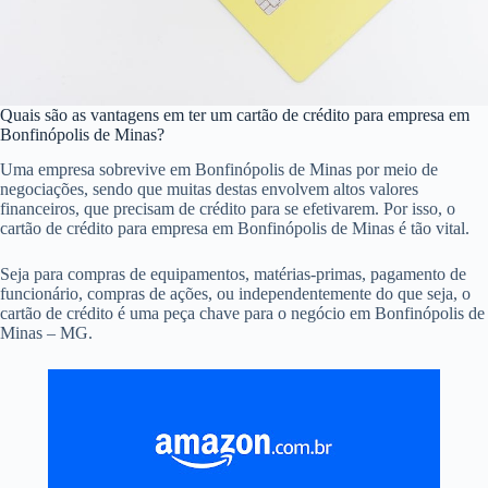
Quais são as vantagens em ter um cartão de crédito para empresa em
Bonfinópolis de Minas?
Uma empresa sobrevive em Bonfinópolis de Minas por meio de
negociações, sendo que muitas destas envolvem altos valores
financeiros, que precisam de crédito para se efetivarem. Por isso, o
cartão de crédito para empresa em Bonfinópolis de Minas é tão vital.
Seja para compras de equipamentos, matérias-primas, pagamento de
funcionário, compras de ações, ou independentemente do que seja, o
cartão de crédito é uma peça chave para o negócio em Bonfinópolis de
Minas – MG.