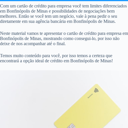
Com um cartão de crédito para empresa você tem limites diferenciados
em Bonfinópolis de Minas e possibilidades de negociações bem
melhores. Então se você tem um negócio, vale à pena pedir o seu
diretamente em sua agência bancária em Bonfinópolis de Minas.
Neste material vamos te apresentar o cartão de crédito para empresa em
Bonfinópolis de Minas, mostrando como consegui-lo, por isso não
deixe de nos acompanhar até o final.
Temos muito conteúdo para você, por isso temos a certeza que
encontrará a opção ideal de crédito em Bonfinópolis de Minas!