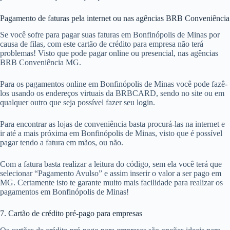
Pagamento de faturas pela internet ou nas agências BRB Conveniência
Se você sofre para pagar suas faturas em Bonfinópolis de Minas por
causa de filas, com este cartão de crédito para empresa não terá
problemas! Visto que pode pagar online ou presencial, nas agências
BRB Conveniência MG.
Para os pagamentos online em Bonfinópolis de Minas você pode fazê-
los usando os endereços virtuais da BRBCARD, sendo no site ou em
qualquer outro que seja possível fazer seu login.
Para encontrar as lojas de conveniência basta procurá-las na internet e
ir até a mais próxima em Bonfinópolis de Minas, visto que é possível
pagar tendo a fatura em mãos, ou não.
Com a fatura basta realizar a leitura do código, sem ela você terá que
selecionar “Pagamento Avulso” e assim inserir o valor a ser pago em
MG. Certamente isto te garante muito mais facilidade para realizar os
pagamentos em Bonfinópolis de Minas!
7. Cartão de crédito pré-pago para empresas