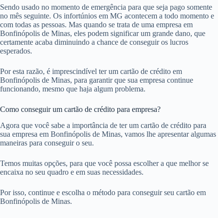
Sendo usado no momento de emergência para que seja pago somente
no mês seguinte. Os infortúnios em MG acontecem a todo momento e
com todas as pessoas. Mas quando se trata de uma empresa em
Bonfinópolis de Minas, eles podem significar um grande dano, que
certamente acaba diminuindo a chance de conseguir os lucros
esperados.
Por esta razão, é imprescindível ter um cartão de crédito em
Bonfinópolis de Minas, para garantir que sua empresa continue
funcionando, mesmo que haja algum problema.
Como conseguir um cartão de crédito para empresa?
Agora que você sabe a importância de ter um cartão de crédito para
sua empresa em Bonfinópolis de Minas, vamos lhe apresentar algumas
maneiras para conseguir o seu.
Temos muitas opções, para que você possa escolher a que melhor se
encaixa no seu quadro e em suas necessidades.
Por isso, continue e escolha o método para conseguir seu cartão em
Bonfinópolis de Minas.