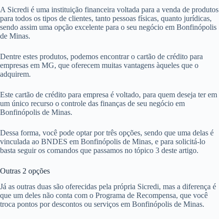
A Sicredi é uma instituição financeira voltada para a venda de produtos
para todos os tipos de clientes, tanto pessoas físicas, quanto jurídicas,
sendo assim uma opção excelente para o seu negócio em Bonfinópolis
de Minas.
Dentre estes produtos, podemos encontrar o cartão de crédito para
empresas em MG, que oferecem muitas vantagens àqueles que o
adquirem.
Este cartão de crédito para empresa é voltado, para quem deseja ter em
um único recurso o controle das finanças de seu negócio em
Bonfinópolis de Minas.
Dessa forma, você pode optar por três opções, sendo que uma delas é
vinculada ao BNDES em Bonfinópolis de Minas, e para solicitá-lo
basta seguir os comandos que passamos no tópico 3 deste artigo.
Outras 2 opções
Já as outras duas são oferecidas pela própria Sicredi, mas a diferença é
que um deles não conta com o Programa de Recompensa, que você
troca pontos por descontos ou serviços em Bonfinópolis de Minas.