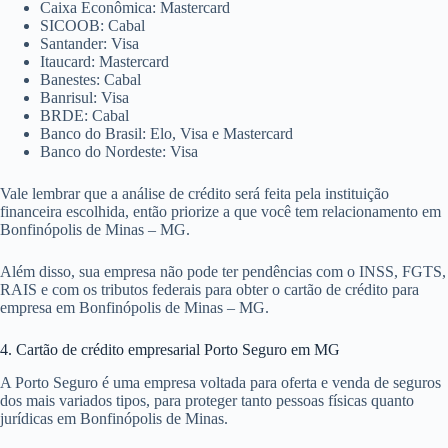
Caixa Econômica: Mastercard
SICOOB: Cabal
Santander: Visa
Itaucard: Mastercard
Banestes: Cabal
Banrisul: Visa
BRDE: Cabal
Banco do Brasil: Elo, Visa e Mastercard
Banco do Nordeste: Visa
Vale lembrar que a análise de crédito será feita pela instituição
financeira escolhida, então priorize a que você tem relacionamento em
Bonfinópolis de Minas – MG.
Além disso, sua empresa não pode ter pendências com o INSS, FGTS,
RAIS e com os tributos federais para obter o cartão de crédito para
empresa em Bonfinópolis de Minas – MG.
4. Cartão de crédito empresarial Porto Seguro em MG
A Porto Seguro é uma empresa voltada para oferta e venda de seguros
dos mais variados tipos, para proteger tanto pessoas físicas quanto
jurídicas em Bonfinópolis de Minas.