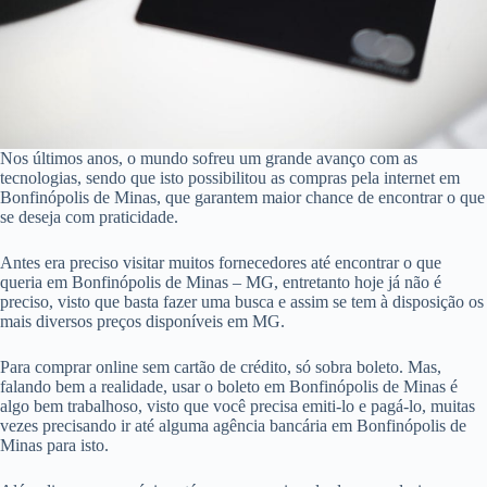
Nos últimos anos, o mundo sofreu um grande avanço com as
tecnologias, sendo que isto possibilitou as compras pela internet em
Bonfinópolis de Minas, que garantem maior chance de encontrar o que
se deseja com praticidade.
Antes era preciso visitar muitos fornecedores até encontrar o que
queria em Bonfinópolis de Minas – MG, entretanto hoje já não é
preciso, visto que basta fazer uma busca e assim se tem à disposição os
mais diversos preços disponíveis em MG.
Para comprar online sem cartão de crédito, só sobra boleto. Mas,
falando bem a realidade, usar o boleto em Bonfinópolis de Minas é
algo bem trabalhoso, visto que você precisa emiti-lo e pagá-lo, muitas
vezes precisando ir até alguma agência bancária em Bonfinópolis de
Minas para isto.