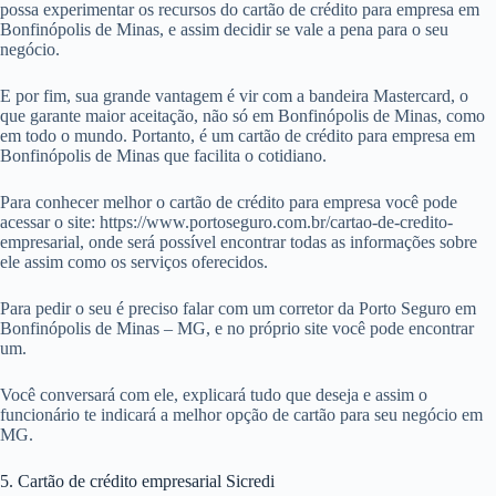
possa experimentar os recursos do cartão de crédito para empresa em
Bonfinópolis de Minas, e assim decidir se vale a pena para o seu
negócio.
E por fim, sua grande vantagem é vir com a bandeira Mastercard, o
que garante maior aceitação, não só em Bonfinópolis de Minas, como
em todo o mundo. Portanto, é um cartão de crédito para empresa em
Bonfinópolis de Minas que facilita o cotidiano.
Para conhecer melhor o cartão de crédito para empresa você pode
acessar o site: https://www.portoseguro.com.br/cartao-de-credito-
empresarial, onde será possível encontrar todas as informações sobre
ele assim como os serviços oferecidos.
Para pedir o seu é preciso falar com um corretor da Porto Seguro em
Bonfinópolis de Minas – MG, e no próprio site você pode encontrar
um.
Você conversará com ele, explicará tudo que deseja e assim o
funcionário te indicará a melhor opção de cartão para seu negócio em
MG.
5. Cartão de crédito empresarial Sicredi