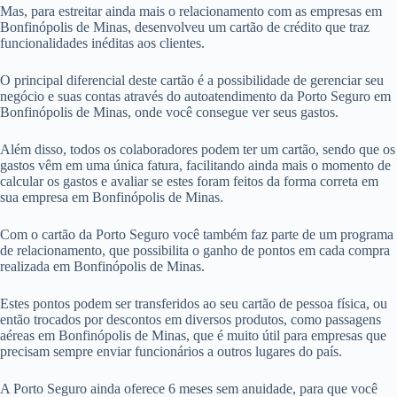
Mas, para estreitar ainda mais o relacionamento com as empresas em
Bonfinópolis de Minas, desenvolveu um cartão de crédito que traz
funcionalidades inéditas aos clientes.
O principal diferencial deste cartão é a possibilidade de gerenciar seu
negócio e suas contas através do autoatendimento da Porto Seguro em
Bonfinópolis de Minas, onde você consegue ver seus gastos.
Além disso, todos os colaboradores podem ter um cartão, sendo que os
gastos vêm em uma única fatura, facilitando ainda mais o momento de
calcular os gastos e avaliar se estes foram feitos da forma correta em
sua empresa em Bonfinópolis de Minas.
Com o cartão da Porto Seguro você também faz parte de um programa
de relacionamento, que possibilita o ganho de pontos em cada compra
realizada em Bonfinópolis de Minas.
Estes pontos podem ser transferidos ao seu cartão de pessoa física, ou
então trocados por descontos em diversos produtos, como passagens
aéreas em Bonfinópolis de Minas, que é muito útil para empresas que
precisam sempre enviar funcionários a outros lugares do país.
A Porto Seguro ainda oferece 6 meses sem anuidade, para que você