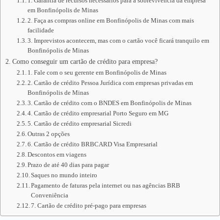
1. Garantia de recursos necessários para a sobrevivência da empresa
em Bonfinópolis de Minas
2. Faça as compras online em Bonfinópolis de Minas com mais
facilidade
3. Imprevistos acontecem, mas com o cartão você ficará tranquilo em
Bonfinópolis de Minas
Como conseguir um cartão de crédito para empresa?
1. Fale com o seu gerente em Bonfinópolis de Minas
2. Cartão de crédito Pessoa Jurídica com empresas privadas em
Bonfinópolis de Minas
3. Cartão de crédito com o BNDES em Bonfinópolis de Minas
4. Cartão de crédito empresarial Porto Seguro em MG
5. Cartão de crédito empresarial Sicredi
Outras 2 opções
6. Cartão de crédito BRBCARD Visa Empresarial
Descontos em viagens
Prazo de até 40 dias para pagar
Saques no mundo inteiro
Pagamento de faturas pela internet ou nas agências BRB
Conveniência
7. Cartão de crédito pré-pago para empresas