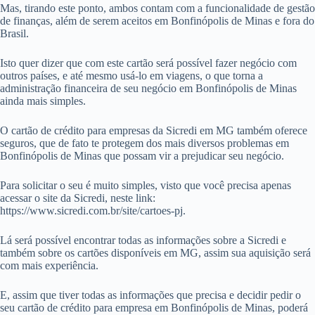
Mas, tirando este ponto, ambos contam com a funcionalidade de gestão
de finanças, além de serem aceitos em Bonfinópolis de Minas e fora do
Brasil.
Isto quer dizer que com este cartão será possível fazer negócio com
outros países, e até mesmo usá-lo em viagens, o que torna a
administração financeira de seu negócio em Bonfinópolis de Minas
ainda mais simples.
O cartão de crédito para empresas da Sicredi em MG também oferece
seguros, que de fato te protegem dos mais diversos problemas em
Bonfinópolis de Minas que possam vir a prejudicar seu negócio.
Para solicitar o seu é muito simples, visto que você precisa apenas
acessar o site da Sicredi, neste link:
https://www.sicredi.com.br/site/cartoes-pj.
Lá será possível encontrar todas as informações sobre a Sicredi e
também sobre os cartões disponíveis em MG, assim sua aquisição será
com mais experiência.
E, assim que tiver todas as informações que precisa e decidir pedir o
seu cartão de crédito para empresa em Bonfinópolis de Minas, poderá