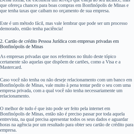
que ofereça chances para boas compras em Bonfinópolis de Minas e
que tenha taxas que caibam no orçamento de sua empresa.
Este é um método fácil, mas vale lembrar que pode ser um processo
demorado, então tenha paciência!
2. Cartão de crédito Pessoa Jurídica com empresas privadas em
Bonfinópolis de Minas
As empresas privadas que nos referimos no título deste tópico
certamente são aquelas que dispõem de cartões, como a Visa e a
Mastercard.
Caso você não tenha ou não deseje relacionamento com um banco em
Bonfinópolis de Minas, vale muito à pena tentar pedir o seu com uma
empresa privada, com a qual você não tenha necessariamente um
relacionamento.
O melhor de tudo é que isto pode ser feito pela internet em
Bonfinópolis de Minas, então não é preciso passar por toda aquela
entrevista, na qual precisa apresentar todos os seus dados e aguardar
horas na agência por um resultado para obter seu cartão de crédito para
empresa.