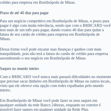
crédito para empresa em Bonfinópolis de Minas.
Prazo de até 40 dias para pagar
Para um negócio competitivo em Bonfinópolis de Minas, o prazo para
pagar é algo com muita relevância, sendo que com o BRBCARD você
tem mais de um mês para pagar, dando exatos 40 dias para quitar a
fatura de seu cartão de crédito para empresa em Bonfinópolis de
Minas.
Dessa forma você pode encarar suas finanças e ganhos com mais
tranquilidade, pois não terá a fatura do cartão de crédito para empresa
assombrando o seu negócio em Bonfinópolis de Minas.
Saques no mundo inteiro
Com o BRBCARD você nunca mais passará dificuldades no momento
que precisar sacar dinheiro em Bonfinópolis de Minas ou outros locais,
visto que ele oferece esta opção com redes espalhadas pelo mundo
inteiro.
Em Bonfinópolis de Minas você pode fazer os seus saques em
qualquer unidade da rede Banco 24horas, enquanto no exterior é
possível fazer saques em qualquer unidade da Rede Plus.