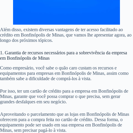
Além disso, existem diversas vantagens de ter acesso facilitado ao
crédito em Bonfinópolis de Minas, que vamos lhe apresentar agora, ao
longo dos próximos tópicos.
1. Garantia de recursos necessários para a sobrevivência da empresa
em Bonfinópolis de Minas
Como empresário, você sabe o quão caro custam os recursos e
equipamentos para empresas em Bonfinópolis de Minas, assim como
também sabe a dificuldade de comprá-los à vista.
Por isso, ter um cartão de crédito para a empresa em Bonfinópolis de
Minas, garante que você possa comprar o que precisa, sem gerar
grandes desfalques em seu negócio.
Aproveitando o parcelamento que as lojas em Bonfinópolis de Minas
oferecem para a compra feita no cartão de crédito. Dessa forma, o
equipamento pode ser usado em sua empresa em Bonfinópolis de
Minas, sem precisar pagá-lo à vista.