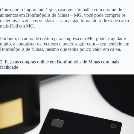
Outro ponto importante é que, caso você trabalhe com o ramo de
alimentos em Bonfinópolis de Minas – MG, você pode comprar os
materiais, fazer suas vendas e assim pagar, tornando o fluxo de caixa
mais fácil em MG.
Portanto, o cartão de crédito para empresa em MG pode te ajudar e
muito, a conquistar os recursos e poder seguir com o seu negócio em
Bonfinópolis de Minas, mesmo que tenha pouco valor em caixa.
2. Faça as compras online em Bonfinópolis de Minas com mais
facilidade