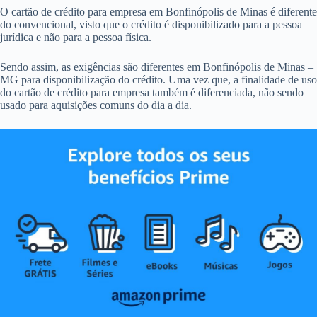
O cartão de crédito para empresa em Bonfinópolis de Minas é diferente
do convencional, visto que o crédito é disponibilizado para a pessoa
jurídica e não para a pessoa física.
Sendo assim, as exigências são diferentes em Bonfinópolis de Minas –
MG para disponibilização do crédito. Uma vez que, a finalidade de uso
do cartão de crédito para empresa também é diferenciada, não sendo
usado para aquisições comuns do dia a dia.