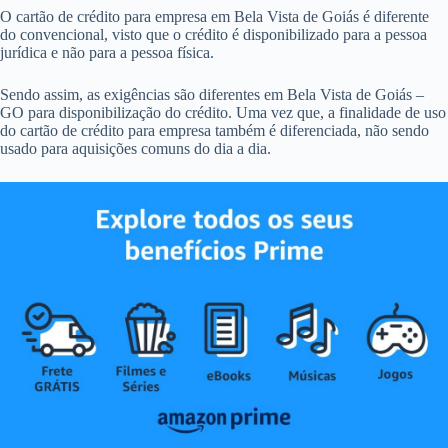
O cartão de crédito para empresa em Bela Vista de Goiás é diferente
do convencional, visto que o crédito é disponibilizado para a pessoa
jurídica e não para a pessoa física.
Sendo assim, as exigências são diferentes em Bela Vista de Goiás –
GO para disponibilização do crédito. Uma vez que, a finalidade de uso
do cartão de crédito para empresa também é diferenciada, não sendo
usado para aquisições comuns do dia a dia.