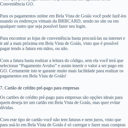
Conveniência GO.
Para os pagamentos online em Bela Vista de Goiás você pode fazê-los
usando os endereços virtuais da BRBCARD, sendo no site ou em
qualquer outro que seja possível fazer seu login.
Para encontrar as lojas de conveniência basta procurá-las na internet e
ir até a mais próxima em Bela Vista de Goiás, visto que é possível
pagar tendo a fatura em mãos, ou não.
Com a fatura basta realizar a leitura do código, sem ela você terá que
selecionar “Pagamento Avulso” e assim inserir o valor a ser pago em
GO. Certamente isto te garante muito mais facilidade para realizar os
pagamentos em Bela Vista de Goiás!
7. Cartão de crédito pré-pago para empresas
Os cartões de crédito pré-pago para empresas são opções ideais para
quem deseja ter um cartão em Bela Vista de Goiás, mas quer evitar
dívidas.
Com este tipo de cartão você não tem faturas e nem juros, visto que
para usá-lo em Bela Vista de Goiás é só carregar e fazer suas compras