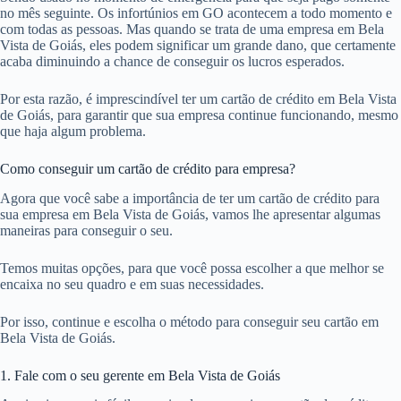
no mês seguinte. Os infortúnios em GO acontecem a todo momento e
com todas as pessoas. Mas quando se trata de uma empresa em Bela
Vista de Goiás, eles podem significar um grande dano, que certamente
acaba diminuindo a chance de conseguir os lucros esperados.
Por esta razão, é imprescindível ter um cartão de crédito em Bela Vista
de Goiás, para garantir que sua empresa continue funcionando, mesmo
que haja algum problema.
Como conseguir um cartão de crédito para empresa?
Agora que você sabe a importância de ter um cartão de crédito para
sua empresa em Bela Vista de Goiás, vamos lhe apresentar algumas
maneiras para conseguir o seu.
Temos muitas opções, para que você possa escolher a que melhor se
encaixa no seu quadro e em suas necessidades.
Por isso, continue e escolha o método para conseguir seu cartão em
Bela Vista de Goiás.
1. Fale com o seu gerente em Bela Vista de Goiás