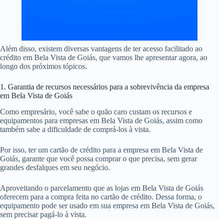
Além disso, existem diversas vantagens de ter acesso facilitado ao
crédito em Bela Vista de Goiás, que vamos lhe apresentar agora, ao
longo dos próximos tópicos.
1. Garantia de recursos necessários para a sobrevivência da empresa
em Bela Vista de Goiás
Como empresário, você sabe o quão caro custam os recursos e
equipamentos para empresas em Bela Vista de Goiás, assim como
também sabe a dificuldade de comprá-los à vista.
Por isso, ter um cartão de crédito para a empresa em Bela Vista de
Goiás, garante que você possa comprar o que precisa, sem gerar
grandes desfalques em seu negócio.
Aproveitando o parcelamento que as lojas em Bela Vista de Goiás
oferecem para a compra feita no cartão de crédito. Dessa forma, o
equipamento pode ser usado em sua empresa em Bela Vista de Goiás,
sem precisar pagá-lo à vista.