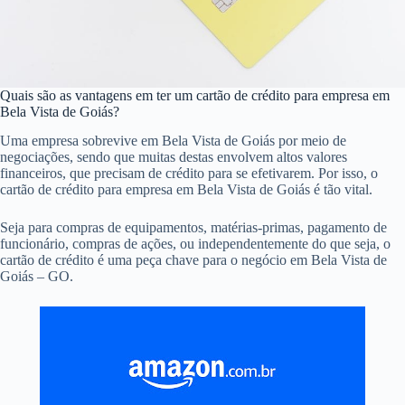
Quais são as vantagens em ter um cartão de crédito para empresa em
Bela Vista de Goiás?
Uma empresa sobrevive em Bela Vista de Goiás por meio de
negociações, sendo que muitas destas envolvem altos valores
financeiros, que precisam de crédito para se efetivarem. Por isso, o
cartão de crédito para empresa em Bela Vista de Goiás é tão vital.
Seja para compras de equipamentos, matérias-primas, pagamento de
funcionário, compras de ações, ou independentemente do que seja, o
cartão de crédito é uma peça chave para o negócio em Bela Vista de
Goiás – GO.