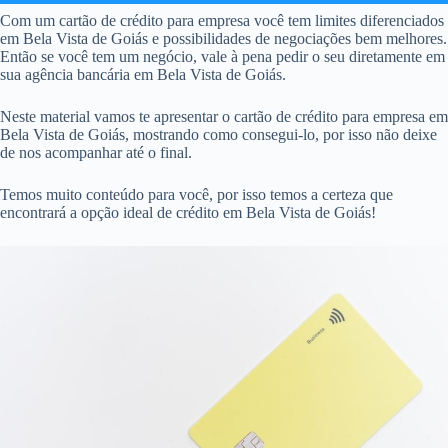
Com um cartão de crédito para empresa você tem limites diferenciados
em Bela Vista de Goiás e possibilidades de negociações bem melhores.
Então se você tem um negócio, vale à pena pedir o seu diretamente em
sua agência bancária em Bela Vista de Goiás.
Neste material vamos te apresentar o cartão de crédito para empresa em
Bela Vista de Goiás, mostrando como consegui-lo, por isso não deixe
de nos acompanhar até o final.
Temos muito conteúdo para você, por isso temos a certeza que
encontrará a opção ideal de crédito em Bela Vista de Goiás!