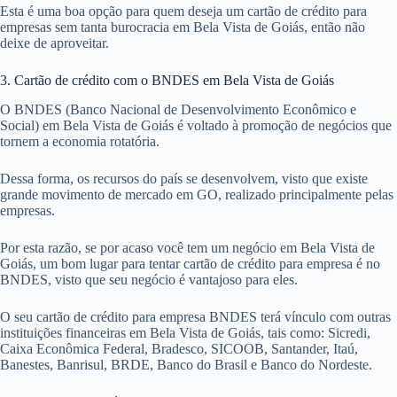
Esta é uma boa opção para quem deseja um cartão de crédito para
empresas sem tanta burocracia em Bela Vista de Goiás, então não
deixe de aproveitar.
3. Cartão de crédito com o BNDES em Bela Vista de Goiás
O BNDES (Banco Nacional de Desenvolvimento Econômico e
Social) em Bela Vista de Goiás é voltado à promoção de negócios que
tornem a economia rotatória.
Dessa forma, os recursos do país se desenvolvem, visto que existe
grande movimento de mercado em GO, realizado principalmente pelas
empresas.
Por esta razão, se por acaso você tem um negócio em Bela Vista de
Goiás, um bom lugar para tentar cartão de crédito para empresa é no
BNDES, visto que seu negócio é vantajoso para eles.
O seu cartão de crédito para empresa BNDES terá vínculo com outras
instituições financeiras em Bela Vista de Goiás, tais como: Sicredi,
Caixa Econômica Federal, Bradesco, SICOOB, Santander, Itaú,
Banestes, Banrisul, BRDE, Banco do Brasil e Banco do Nordeste.