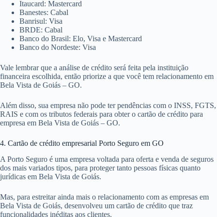
Itaucard: Mastercard
Banestes: Cabal
Banrisul: Visa
BRDE: Cabal
Banco do Brasil: Elo, Visa e Mastercard
Banco do Nordeste: Visa
Vale lembrar que a análise de crédito será feita pela instituição
financeira escolhida, então priorize a que você tem relacionamento em
Bela Vista de Goiás – GO.
Além disso, sua empresa não pode ter pendências com o INSS, FGTS,
RAIS e com os tributos federais para obter o cartão de crédito para
empresa em Bela Vista de Goiás – GO.
4. Cartão de crédito empresarial Porto Seguro em GO
A Porto Seguro é uma empresa voltada para oferta e venda de seguros
dos mais variados tipos, para proteger tanto pessoas físicas quanto
jurídicas em Bela Vista de Goiás.
Mas, para estreitar ainda mais o relacionamento com as empresas em
Bela Vista de Goiás, desenvolveu um cartão de crédito que traz
funcionalidades inéditas aos clientes.