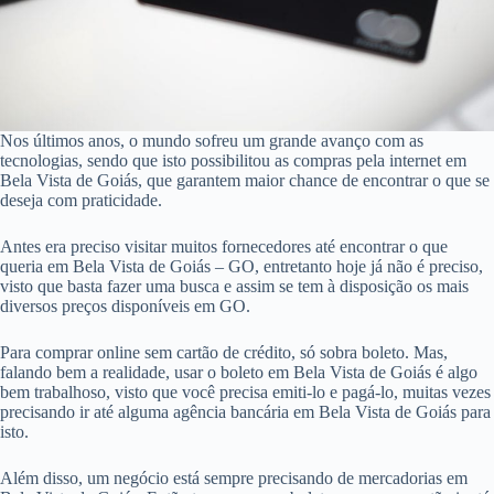
Nos últimos anos, o mundo sofreu um grande avanço com as
tecnologias, sendo que isto possibilitou as compras pela internet em
Bela Vista de Goiás, que garantem maior chance de encontrar o que se
deseja com praticidade.
Antes era preciso visitar muitos fornecedores até encontrar o que
queria em Bela Vista de Goiás – GO, entretanto hoje já não é preciso,
visto que basta fazer uma busca e assim se tem à disposição os mais
diversos preços disponíveis em GO.
Para comprar online sem cartão de crédito, só sobra boleto. Mas,
falando bem a realidade, usar o boleto em Bela Vista de Goiás é algo
bem trabalhoso, visto que você precisa emiti-lo e pagá-lo, muitas vezes
precisando ir até alguma agência bancária em Bela Vista de Goiás para
isto.
Além disso, um negócio está sempre precisando de mercadorias em