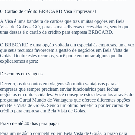
6. Cartão de crédito BRBCARD Visa Empresarial
A Visa é uma bandeira de cartões que traz muitas opções em Bela
Vista de Goiás – GO, para as mais diversas necessidades, sendo que
uma dessas é o cartão de crédito para empresa BRBCARD.
O BRBCARD é uma opção voltada em especial às empresas, uma vez
que seus recursos favorecem a gestão de negócios em Bela Vista de
Goiás. Dentre estes recursos, você pode encontrar alguns que lhe
explicaremos agora:
Descontos em viagens
Decerto, os descontos em viagens são muito vantajosos para as
empresas que sempre precisam enviar funcionários para fechar
negócios em outras cidades. Você consegue estes descontos através do
programa Curtaí Mundo de Vantagens que oferece diferentes opções
em Bela Vista de Goiás. Sendo um ótimo benefício por ter cartão de
crédito para empresa em Bela Vista de Goiás.
Prazo de até 40 dias para pagar
Para um negócio competitivo em Bela Vista de Goiás, o prazo para