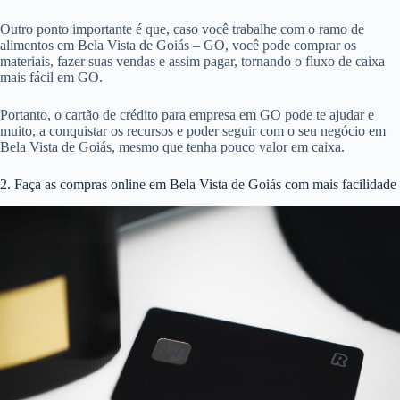
Outro ponto importante é que, caso você trabalhe com o ramo de
alimentos em Bela Vista de Goiás – GO, você pode comprar os
materiais, fazer suas vendas e assim pagar, tornando o fluxo de caixa
mais fácil em GO.
Portanto, o cartão de crédito para empresa em GO pode te ajudar e
muito, a conquistar os recursos e poder seguir com o seu negócio em
Bela Vista de Goiás, mesmo que tenha pouco valor em caixa.
2. Faça as compras online em Bela Vista de Goiás com mais facilidade