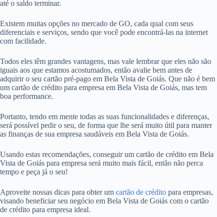
até o saldo terminar.
Existem muitas opções no mercado de GO, cada qual com seus
diferenciais e serviços, sendo que você pode encontrá-las na internet
com facilidade.
Todos eles têm grandes vantagens, mas vale lembrar que eles não são
iguais aos que estamos acostumados, então avalie bem antes de
adquirir o seu cartão pré-pago em Bela Vista de Goiás. Que não é bem
um cartão de crédito para empresa em Bela Vista de Goiás, mas tem
boa performance.
Portanto, tendo em mente todas as suas funcionalidades e diferenças,
será possível pedir o seu, de forma que lhe será muito útil para manter
as finanças de sua empresa saudáveis em Bela Vista de Goiás.
Usando estas recomendações, conseguir um cartão de crédito em Bela
Vista de Goiás para empresa será muito mais fácil, então não perca
tempo e peça já o seu!
Aproveite nossas dicas para obter um
cartão de crédito
para empresas,
visando beneficiar seu negócio em Bela Vista de Goiás com o cartão
de crédito para empresa ideal.