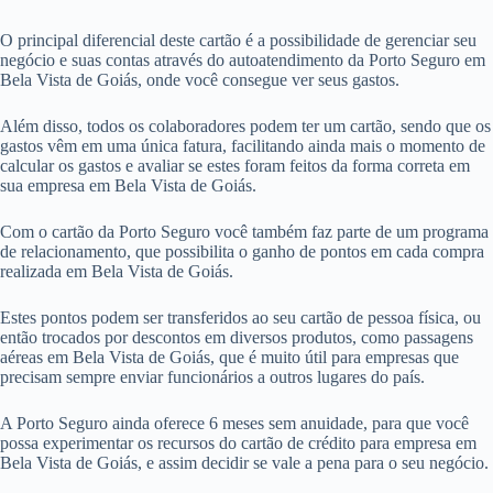
O principal diferencial deste cartão é a possibilidade de gerenciar seu
negócio e suas contas através do autoatendimento da Porto Seguro em
Bela Vista de Goiás, onde você consegue ver seus gastos.
Além disso, todos os colaboradores podem ter um cartão, sendo que os
gastos vêm em uma única fatura, facilitando ainda mais o momento de
calcular os gastos e avaliar se estes foram feitos da forma correta em
sua empresa em Bela Vista de Goiás.
Com o cartão da Porto Seguro você também faz parte de um programa
de relacionamento, que possibilita o ganho de pontos em cada compra
realizada em Bela Vista de Goiás.
Estes pontos podem ser transferidos ao seu cartão de pessoa física, ou
então trocados por descontos em diversos produtos, como passagens
aéreas em Bela Vista de Goiás, que é muito útil para empresas que
precisam sempre enviar funcionários a outros lugares do país.
A Porto Seguro ainda oferece 6 meses sem anuidade, para que você
possa experimentar os recursos do cartão de crédito para empresa em
Bela Vista de Goiás, e assim decidir se vale a pena para o seu negócio.