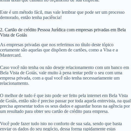
Este é um método fácil, mas vale lembrar que pode ser um processo
demorado, então tenha paciência!
2. Cartão de crédito Pessoa Jurídica com empresas privadas em Bela
Vista de Goiás
As empresas privadas que nos referimos no título deste tópico
certamente são aquelas que dispõem de cartões, como a Visa e a
Mastercard.
Caso você não tenha ou não deseje relacionamento com um banco em
Bela Vista de Goiás, vale muito à pena tentar pedir o seu com uma
empresa privada, com a qual você não tenha necessariamente um
relacionamento.
O melhor de tudo é que isto pode ser feito pela internet em Bela Vista
de Goiás, então não é preciso passar por toda aquela entrevista, na qual
precisa apresentar todos os seus dados e aguardar horas na agência por
um resultado para obter seu cartão de crédito para empresa.
Você pode fazer tudo isto no conforto de sua sala, sendo que basta
enviar os dados do seu negócio, dessa forma rapidamente estas