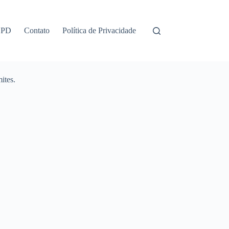
GPD
Contato
Política de Privacidade
ites.