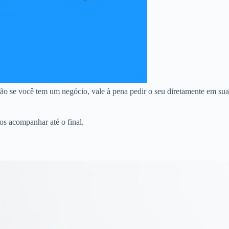
ão se você tem um negócio, vale à pena pedir o seu diretamente em sua
os acompanhar até o final.