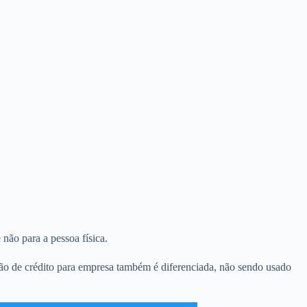
 não para a pessoa física.
tão de crédito para empresa também é diferenciada, não sendo usado