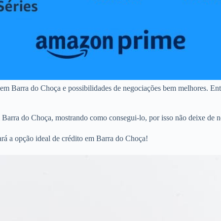
 em Barra do Choça e possibilidades de negociações bem melhores. Ent
m Barra do Choça, mostrando como consegui-lo, por isso não deixe de n
ará a opção ideal de crédito em Barra do Choça!