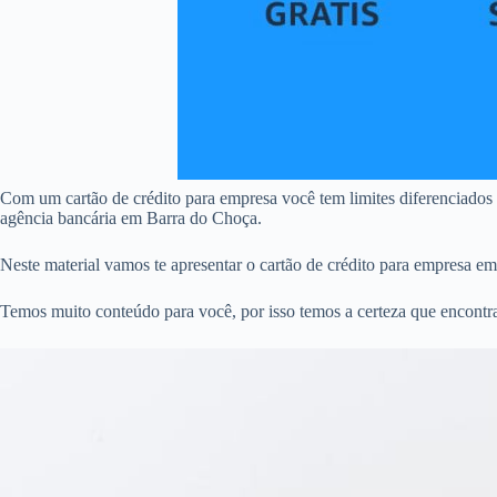
Com um cartão de crédito para empresa você tem limites diferenciados
agência bancária em Barra do Choça.
Neste material vamos te apresentar o cartão de crédito para empresa e
Temos muito conteúdo para você, por isso temos a certeza que encontr