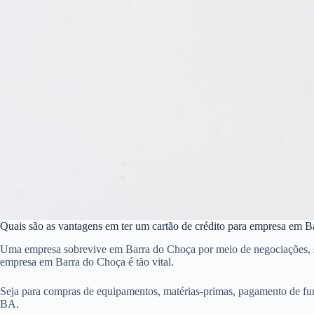
Quais são as vantagens em ter um cartão de crédito para empresa em 
Uma empresa sobrevive em Barra do Choça por meio de negociações, send
empresa em Barra do Choça é tão vital.
Seja para compras de equipamentos, matérias-primas, pagamento de fun
BA.