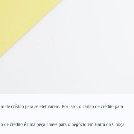
e crédito para se efetivarem. Por isso, o cartão de crédito para
ão de crédito é uma peça chave para o negócio em Barra do Choça –