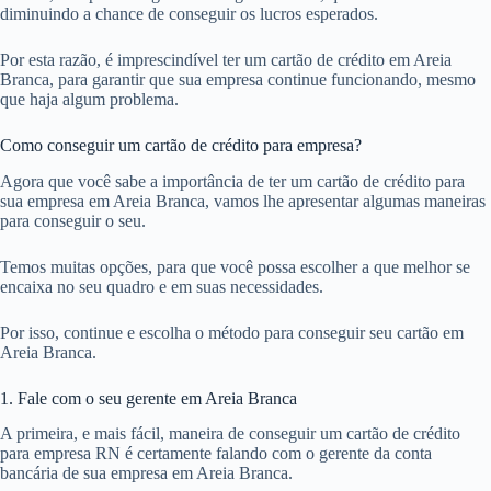
diminuindo a chance de conseguir os lucros esperados.
Por esta razão, é imprescindível ter um cartão de crédito em Areia
Branca, para garantir que sua empresa continue funcionando, mesmo
que haja algum problema.
Como conseguir um cartão de crédito para empresa?
Agora que você sabe a importância de ter um cartão de crédito para
sua empresa em Areia Branca, vamos lhe apresentar algumas maneiras
para conseguir o seu.
Temos muitas opções, para que você possa escolher a que melhor se
encaixa no seu quadro e em suas necessidades.
Por isso, continue e escolha o método para conseguir seu cartão em
Areia Branca.
1. Fale com o seu gerente em Areia Branca
A primeira, e mais fácil, maneira de conseguir um cartão de crédito
para empresa RN é certamente falando com o gerente da conta
bancária de sua empresa em Areia Branca.