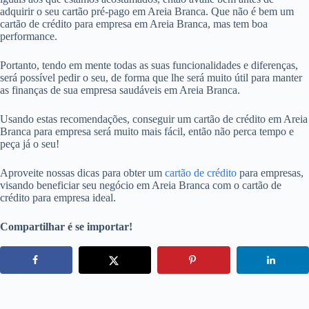
adquirir o seu cartão pré-pago em Areia Branca. Que não é bem um
cartão de crédito para empresa em Areia Branca, mas tem boa
performance.
Portanto, tendo em mente todas as suas funcionalidades e diferenças,
será possível pedir o seu, de forma que lhe será muito útil para manter
as finanças de sua empresa saudáveis em Areia Branca.
Usando estas recomendações, conseguir um cartão de crédito em Areia
Branca para empresa será muito mais fácil, então não perca tempo e
peça já o seu!
Aproveite nossas dicas para obter um
cartão de crédito
para empresas,
visando beneficiar seu negócio em Areia Branca com o cartão de
crédito para empresa ideal.
Compartilhar é se importar!