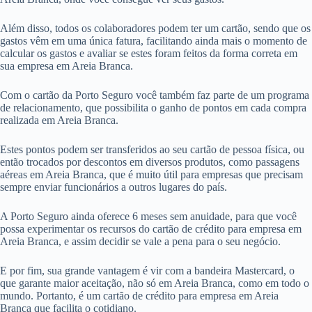
Além disso, todos os colaboradores podem ter um cartão, sendo que os
gastos vêm em uma única fatura, facilitando ainda mais o momento de
calcular os gastos e avaliar se estes foram feitos da forma correta em
sua empresa em Areia Branca.
Com o cartão da Porto Seguro você também faz parte de um programa
de relacionamento, que possibilita o ganho de pontos em cada compra
realizada em Areia Branca.
Estes pontos podem ser transferidos ao seu cartão de pessoa física, ou
então trocados por descontos em diversos produtos, como passagens
aéreas em Areia Branca, que é muito útil para empresas que precisam
sempre enviar funcionários a outros lugares do país.
A Porto Seguro ainda oferece 6 meses sem anuidade, para que você
possa experimentar os recursos do cartão de crédito para empresa em
Areia Branca, e assim decidir se vale a pena para o seu negócio.
E por fim, sua grande vantagem é vir com a bandeira Mastercard, o
que garante maior aceitação, não só em Areia Branca, como em todo o
mundo. Portanto, é um cartão de crédito para empresa em Areia
Branca que facilita o cotidiano.