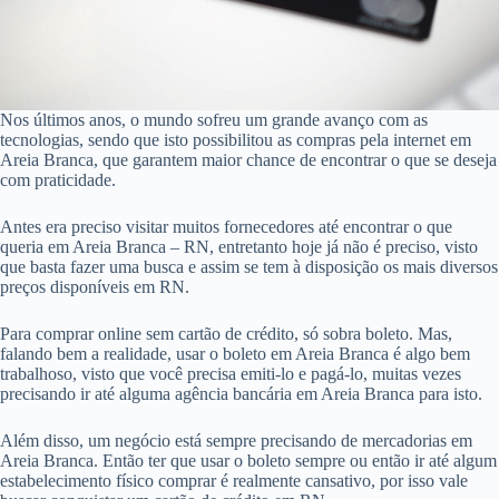
Nos últimos anos, o mundo sofreu um grande avanço com as
tecnologias, sendo que isto possibilitou as compras pela internet em
Areia Branca, que garantem maior chance de encontrar o que se deseja
com praticidade.
Antes era preciso visitar muitos fornecedores até encontrar o que
queria em Areia Branca – RN, entretanto hoje já não é preciso, visto
que basta fazer uma busca e assim se tem à disposição os mais diversos
preços disponíveis em RN.
Para comprar online sem cartão de crédito, só sobra boleto. Mas,
falando bem a realidade, usar o boleto em Areia Branca é algo bem
trabalhoso, visto que você precisa emiti-lo e pagá-lo, muitas vezes
precisando ir até alguma agência bancária em Areia Branca para isto.
Além disso, um negócio está sempre precisando de mercadorias em
Areia Branca. Então ter que usar o boleto sempre ou então ir até algum
estabelecimento físico comprar é realmente cansativo, por isso vale