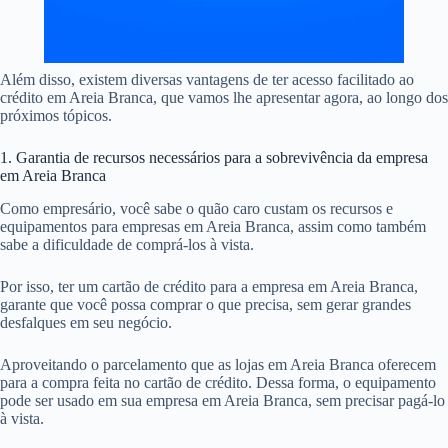
Além disso, existem diversas vantagens de ter acesso facilitado ao
crédito em Areia Branca, que vamos lhe apresentar agora, ao longo dos
próximos tópicos.
1. Garantia de recursos necessários para a sobrevivência da empresa
em Areia Branca
Como empresário, você sabe o quão caro custam os recursos e
equipamentos para empresas em Areia Branca, assim como também
sabe a dificuldade de comprá-los à vista.
Por isso, ter um cartão de crédito para a empresa em Areia Branca,
garante que você possa comprar o que precisa, sem gerar grandes
desfalques em seu negócio.
Aproveitando o parcelamento que as lojas em Areia Branca oferecem
para a compra feita no cartão de crédito. Dessa forma, o equipamento
pode ser usado em sua empresa em Areia Branca, sem precisar pagá-lo
à vista.