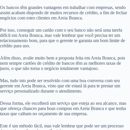
Os bancos têm grandes vantagens em trabalhar com empresas, sendo
assim acabam dispondo de muitos recursos de crédito, a fim de fechar
negócios com estes clientes em Areia Branca.
Por isso, conseguir um cartão com o seu banco não será uma tarefa
difícil em Areia Branca, mas vale lembrar que você precisa ter um
relacionamento bom, para que o gerente te garanta um bom limite de
crédito para uso.
Além disso, avalie muito bem a proposta feita em Areia Branca, pois
nem sempre cartões de crédito de bancos têm as melhores taxas de
juros, o que não torna o negócio totalmente vantajoso.
Mas, tudo isto pode ser resolvido com uma boa conversa com seu
gerente em Areia Branca, visto que ele estará lá para te prestar um
serviço personalizado durante o atendimento.
Dessa forma, ele escolherá um serviço que esteja ao seu alcance, mas
que ofereça chances para boas compras em Areia Branca e que tenha
taxas que caibam no orçamento de sua empresa.
Este é um método fácil, mas vale lembrar que pode ser um processo