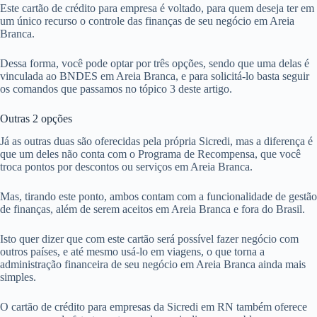
Este cartão de crédito para empresa é voltado, para quem deseja ter em
um único recurso o controle das finanças de seu negócio em Areia
Branca.
Dessa forma, você pode optar por três opções, sendo que uma delas é
vinculada ao BNDES em Areia Branca, e para solicitá-lo basta seguir
os comandos que passamos no tópico 3 deste artigo.
Outras 2 opções
Já as outras duas são oferecidas pela própria Sicredi, mas a diferença é
que um deles não conta com o Programa de Recompensa, que você
troca pontos por descontos ou serviços em Areia Branca.
Mas, tirando este ponto, ambos contam com a funcionalidade de gestão
de finanças, além de serem aceitos em Areia Branca e fora do Brasil.
Isto quer dizer que com este cartão será possível fazer negócio com
outros países, e até mesmo usá-lo em viagens, o que torna a
administração financeira de seu negócio em Areia Branca ainda mais
simples.
O cartão de crédito para empresas da Sicredi em RN também oferece