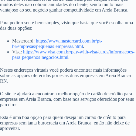
muitos deles não cobram anuidades do cliente, sendo muito mais
vantajoso ao seu negócio ganhar competitividade em Areia Branca.
Para pedir o seu é bem simples, visto que basta que você escolha uma
das duas opções:
Mastercard:
https://www.mastercard.com.br/pt-
br/empresas/pequenas-empresas.html
.
Visa:
https://www.visa.com.br/pay-with-visa/cards/informacoes-
para-pequenos-negocios.html
.
Nestes endereços virtuais você poderá encontrar mais informações
sobre as opções oferecidas por estas duas empresas em Areia Branca –
RN.
O site te ajudará a encontrar a melhor opção de cartão de crédito para
empresas em Areia Branca, com base nos serviços oferecidos por seus
parceiros.
Esta é uma boa opção para quem deseja um cartão de crédito para
empresas sem tanta burocracia em Areia Branca, então não deixe de
aproveitar.