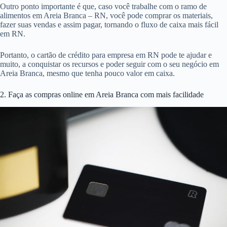
Outro ponto importante é que, caso você trabalhe com o ramo de
alimentos em Areia Branca – RN, você pode comprar os materiais,
fazer suas vendas e assim pagar, tornando o fluxo de caixa mais fácil
em RN.
Portanto, o cartão de crédito para empresa em RN pode te ajudar e
muito, a conquistar os recursos e poder seguir com o seu negócio em
Areia Branca, mesmo que tenha pouco valor em caixa.
2. Faça as compras online em Areia Branca com mais facilidade