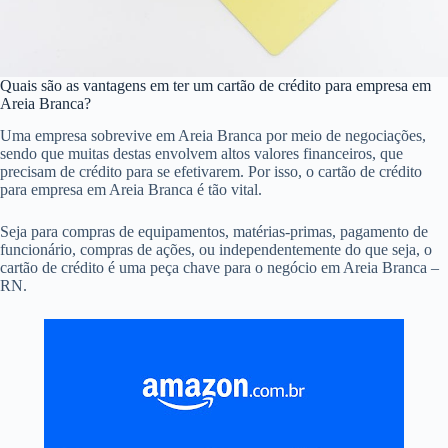
Quais são as vantagens em ter um cartão de crédito para empresa em
Areia Branca?
Uma empresa sobrevive em Areia Branca por meio de negociações,
sendo que muitas destas envolvem altos valores financeiros, que
precisam de crédito para se efetivarem. Por isso, o cartão de crédito
para empresa em Areia Branca é tão vital.
Seja para compras de equipamentos, matérias-primas, pagamento de
funcionário, compras de ações, ou independentemente do que seja, o
cartão de crédito é uma peça chave para o negócio em Areia Branca –
RN.