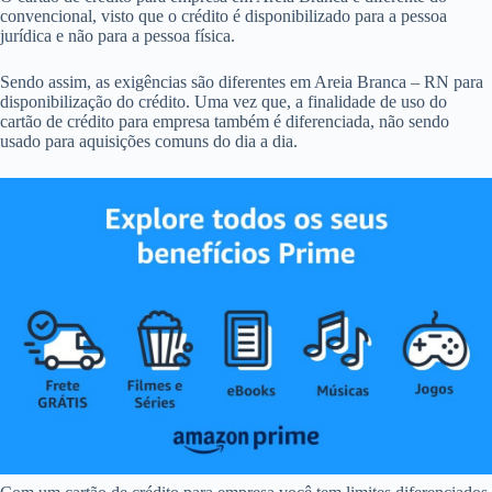
convencional, visto que o crédito é disponibilizado para a pessoa
jurídica e não para a pessoa física.
Sendo assim, as exigências são diferentes em Areia Branca – RN para
disponibilização do crédito. Uma vez que, a finalidade de uso do
cartão de crédito para empresa também é diferenciada, não sendo
usado para aquisições comuns do dia a dia.