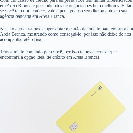
Com um cartão de crédito para empresa você tem limites diferenciados
em Areia Branca e possibilidades de negociações bem melhores. Então
se você tem um negócio, vale à pena pedir o seu diretamente em sua
agência bancária em Areia Branca.
Neste material vamos te apresentar o cartão de crédito para empresa em
Areia Branca, mostrando como consegui-lo, por isso não deixe de nos
acompanhar até o final.
Temos muito conteúdo para você, por isso temos a certeza que
encontrará a opção ideal de crédito em Areia Branca!