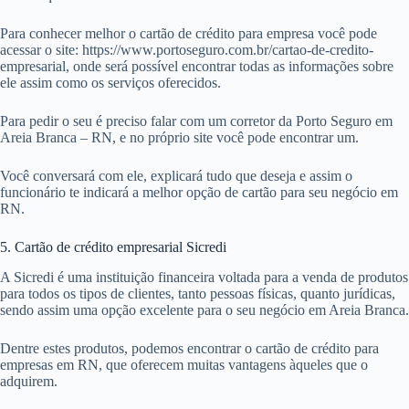
Para conhecer melhor o cartão de crédito para empresa você pode
acessar o site: https://www.portoseguro.com.br/cartao-de-credito-
empresarial, onde será possível encontrar todas as informações sobre
ele assim como os serviços oferecidos.
Para pedir o seu é preciso falar com um corretor da Porto Seguro em
Areia Branca – RN, e no próprio site você pode encontrar um.
Você conversará com ele, explicará tudo que deseja e assim o
funcionário te indicará a melhor opção de cartão para seu negócio em
RN.
5. Cartão de crédito empresarial Sicredi
A Sicredi é uma instituição financeira voltada para a venda de produtos
para todos os tipos de clientes, tanto pessoas físicas, quanto jurídicas,
sendo assim uma opção excelente para o seu negócio em Areia Branca.
Dentre estes produtos, podemos encontrar o cartão de crédito para
empresas em RN, que oferecem muitas vantagens àqueles que o
adquirem.