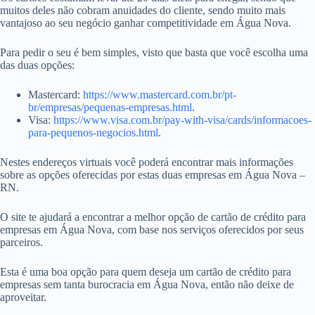
muitos deles não cobram anuidades do cliente, sendo muito mais
vantajoso ao seu negócio ganhar competitividade em Água Nova.
Para pedir o seu é bem simples, visto que basta que você escolha uma
das duas opções:
Mastercard:
https://www.mastercard.com.br/pt-
br/empresas/pequenas-empresas.html
.
Visa:
https://www.visa.com.br/pay-with-visa/cards/informacoes-
para-pequenos-negocios.html
.
Nestes endereços virtuais você poderá encontrar mais informações
sobre as opções oferecidas por estas duas empresas em Água Nova –
RN.
O site te ajudará a encontrar a melhor opção de cartão de crédito para
empresas em Água Nova, com base nos serviços oferecidos por seus
parceiros.
Esta é uma boa opção para quem deseja um cartão de crédito para
empresas sem tanta burocracia em Água Nova, então não deixe de
aproveitar.