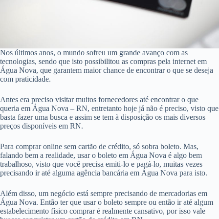
Nos últimos anos, o mundo sofreu um grande avanço com as
tecnologias, sendo que isto possibilitou as compras pela internet em
Água Nova, que garantem maior chance de encontrar o que se deseja
com praticidade.
Antes era preciso visitar muitos fornecedores até encontrar o que
queria em Água Nova – RN, entretanto hoje já não é preciso, visto que
basta fazer uma busca e assim se tem à disposição os mais diversos
preços disponíveis em RN.
Para comprar online sem cartão de crédito, só sobra boleto. Mas,
falando bem a realidade, usar o boleto em Água Nova é algo bem
trabalhoso, visto que você precisa emiti-lo e pagá-lo, muitas vezes
precisando ir até alguma agência bancária em Água Nova para isto.
Além disso, um negócio está sempre precisando de mercadorias em
Água Nova. Então ter que usar o boleto sempre ou então ir até algum
estabelecimento físico comprar é realmente cansativo, por isso vale