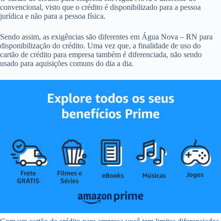
convencional, visto que o crédito é disponibilizado para a pessoa
jurídica e não para a pessoa física.
Sendo assim, as exigências são diferentes em Água Nova – RN para
disponibilização do crédito. Uma vez que, a finalidade de uso do
cartão de crédito para empresa também é diferenciada, não sendo
usado para aquisições comuns do dia a dia.