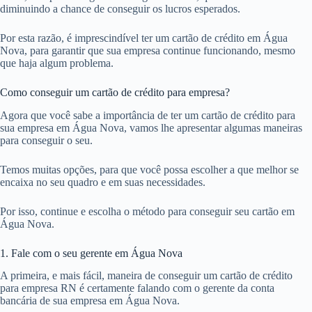
diminuindo a chance de conseguir os lucros esperados.
Por esta razão, é imprescindível ter um cartão de crédito em Água
Nova, para garantir que sua empresa continue funcionando, mesmo
que haja algum problema.
Como conseguir um cartão de crédito para empresa?
Agora que você sabe a importância de ter um cartão de crédito para
sua empresa em Água Nova, vamos lhe apresentar algumas maneiras
para conseguir o seu.
Temos muitas opções, para que você possa escolher a que melhor se
encaixa no seu quadro e em suas necessidades.
Por isso, continue e escolha o método para conseguir seu cartão em
Água Nova.
1. Fale com o seu gerente em Água Nova
A primeira, e mais fácil, maneira de conseguir um cartão de crédito
para empresa RN é certamente falando com o gerente da conta
bancária de sua empresa em Água Nova.