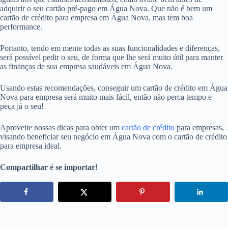
adquirir o seu cartão pré-pago em Água Nova. Que não é bem um
cartão de crédito para empresa em Água Nova, mas tem boa
performance.
Portanto, tendo em mente todas as suas funcionalidades e diferenças,
será possível pedir o seu, de forma que lhe será muito útil para manter
as finanças de sua empresa saudáveis em Água Nova.
Usando estas recomendações, conseguir um cartão de crédito em Água
Nova para empresa será muito mais fácil, então não perca tempo e
peça já o seu!
Aproveite nossas dicas para obter um
cartão de crédito
para empresas,
visando beneficiar seu negócio em Água Nova com o cartão de crédito
para empresa ideal.
Compartilhar é se importar!