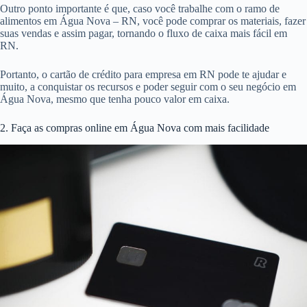
Outro ponto importante é que, caso você trabalhe com o ramo de
alimentos em Água Nova – RN, você pode comprar os materiais, fazer
suas vendas e assim pagar, tornando o fluxo de caixa mais fácil em
RN.
Portanto, o cartão de crédito para empresa em RN pode te ajudar e
muito, a conquistar os recursos e poder seguir com o seu negócio em
Água Nova, mesmo que tenha pouco valor em caixa.
2. Faça as compras online em Água Nova com mais facilidade