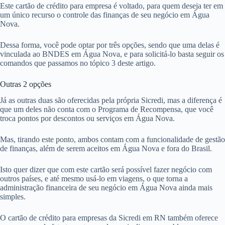
Este cartão de crédito para empresa é voltado, para quem deseja ter em
um único recurso o controle das finanças de seu negócio em Água
Nova.
Dessa forma, você pode optar por três opções, sendo que uma delas é
vinculada ao BNDES em Água Nova, e para solicitá-lo basta seguir os
comandos que passamos no tópico 3 deste artigo.
Outras 2 opções
Já as outras duas são oferecidas pela própria Sicredi, mas a diferença é
que um deles não conta com o Programa de Recompensa, que você
troca pontos por descontos ou serviços em Água Nova.
Mas, tirando este ponto, ambos contam com a funcionalidade de gestão
de finanças, além de serem aceitos em Água Nova e fora do Brasil.
Isto quer dizer que com este cartão será possível fazer negócio com
outros países, e até mesmo usá-lo em viagens, o que torna a
administração financeira de seu negócio em Água Nova ainda mais
simples.
O cartão de crédito para empresas da Sicredi em RN também oferece