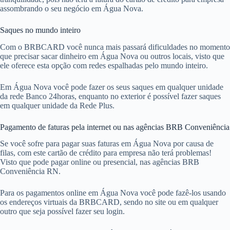
assombrando o seu negócio em Água Nova.
Saques no mundo inteiro
Com o BRBCARD você nunca mais passará dificuldades no momento
que precisar sacar dinheiro em Água Nova ou outros locais, visto que
ele oferece esta opção com redes espalhadas pelo mundo inteiro.
Em Água Nova você pode fazer os seus saques em qualquer unidade
da rede Banco 24horas, enquanto no exterior é possível fazer saques
em qualquer unidade da Rede Plus.
Pagamento de faturas pela internet ou nas agências BRB Conveniência
Se você sofre para pagar suas faturas em Água Nova por causa de
filas, com este cartão de crédito para empresa não terá problemas!
Visto que pode pagar online ou presencial, nas agências BRB
Conveniência RN.
Para os pagamentos online em Água Nova você pode fazê-los usando
os endereços virtuais da BRBCARD, sendo no site ou em qualquer
outro que seja possível fazer seu login.