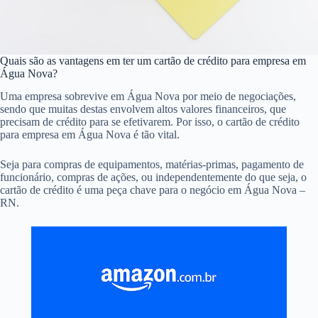
Quais são as vantagens em ter um cartão de crédito para empresa em
Água Nova?
Uma empresa sobrevive em Água Nova por meio de negociações,
sendo que muitas destas envolvem altos valores financeiros, que
precisam de crédito para se efetivarem. Por isso, o cartão de crédito
para empresa em Água Nova é tão vital.
Seja para compras de equipamentos, matérias-primas, pagamento de
funcionário, compras de ações, ou independentemente do que seja, o
cartão de crédito é uma peça chave para o negócio em Água Nova –
RN.