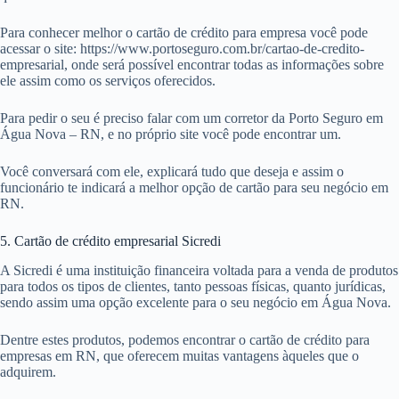
Para conhecer melhor o cartão de crédito para empresa você pode
acessar o site: https://www.portoseguro.com.br/cartao-de-credito-
empresarial, onde será possível encontrar todas as informações sobre
ele assim como os serviços oferecidos.
Para pedir o seu é preciso falar com um corretor da Porto Seguro em
Água Nova – RN, e no próprio site você pode encontrar um.
Você conversará com ele, explicará tudo que deseja e assim o
funcionário te indicará a melhor opção de cartão para seu negócio em
RN.
5. Cartão de crédito empresarial Sicredi
A Sicredi é uma instituição financeira voltada para a venda de produtos
para todos os tipos de clientes, tanto pessoas físicas, quanto jurídicas,
sendo assim uma opção excelente para o seu negócio em Água Nova.
Dentre estes produtos, podemos encontrar o cartão de crédito para
empresas em RN, que oferecem muitas vantagens àqueles que o
adquirem.