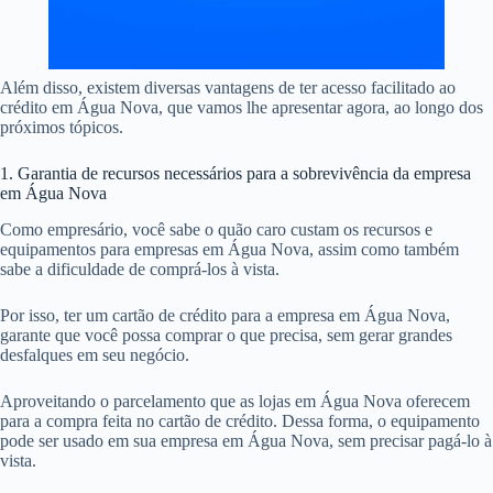
Além disso, existem diversas vantagens de ter acesso facilitado ao
crédito em Água Nova, que vamos lhe apresentar agora, ao longo dos
próximos tópicos.
1. Garantia de recursos necessários para a sobrevivência da empresa
em Água Nova
Como empresário, você sabe o quão caro custam os recursos e
equipamentos para empresas em Água Nova, assim como também
sabe a dificuldade de comprá-los à vista.
Por isso, ter um cartão de crédito para a empresa em Água Nova,
garante que você possa comprar o que precisa, sem gerar grandes
desfalques em seu negócio.
Aproveitando o parcelamento que as lojas em Água Nova oferecem
para a compra feita no cartão de crédito. Dessa forma, o equipamento
pode ser usado em sua empresa em Água Nova, sem precisar pagá-lo à
vista.