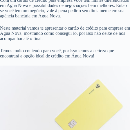
Com um cartão de crédito para empresa você tem limites diferenciados
em Água Nova e possibilidades de negociações bem melhores. Então
se você tem um negócio, vale à pena pedir o seu diretamente em sua
agência bancária em Água Nova.
Neste material vamos te apresentar o cartão de crédito para empresa em
Água Nova, mostrando como consegui-lo, por isso não deixe de nos
acompanhar até o final.
Temos muito conteúdo para você, por isso temos a certeza que
encontrará a opção ideal de crédito em Água Nova!