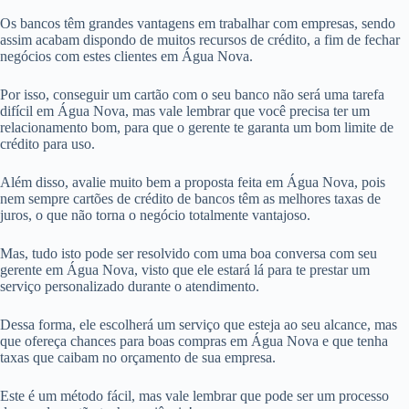
Os bancos têm grandes vantagens em trabalhar com empresas, sendo
assim acabam dispondo de muitos recursos de crédito, a fim de fechar
negócios com estes clientes em Água Nova.
Por isso, conseguir um cartão com o seu banco não será uma tarefa
difícil em Água Nova, mas vale lembrar que você precisa ter um
relacionamento bom, para que o gerente te garanta um bom limite de
crédito para uso.
Além disso, avalie muito bem a proposta feita em Água Nova, pois
nem sempre cartões de crédito de bancos têm as melhores taxas de
juros, o que não torna o negócio totalmente vantajoso.
Mas, tudo isto pode ser resolvido com uma boa conversa com seu
gerente em Água Nova, visto que ele estará lá para te prestar um
serviço personalizado durante o atendimento.
Dessa forma, ele escolherá um serviço que esteja ao seu alcance, mas
que ofereça chances para boas compras em Água Nova e que tenha
taxas que caibam no orçamento de sua empresa.
Este é um método fácil, mas vale lembrar que pode ser um processo