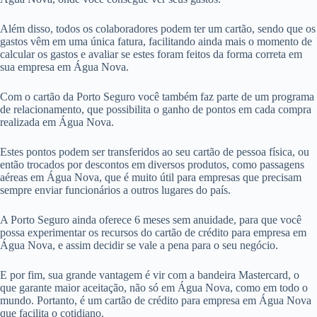
Além disso, todos os colaboradores podem ter um cartão, sendo que os
gastos vêm em uma única fatura, facilitando ainda mais o momento de
calcular os gastos e avaliar se estes foram feitos da forma correta em
sua empresa em Água Nova.
Com o cartão da Porto Seguro você também faz parte de um programa
de relacionamento, que possibilita o ganho de pontos em cada compra
realizada em Água Nova.
Estes pontos podem ser transferidos ao seu cartão de pessoa física, ou
então trocados por descontos em diversos produtos, como passagens
aéreas em Água Nova, que é muito útil para empresas que precisam
sempre enviar funcionários a outros lugares do país.
A Porto Seguro ainda oferece 6 meses sem anuidade, para que você
possa experimentar os recursos do cartão de crédito para empresa em
Água Nova, e assim decidir se vale a pena para o seu negócio.
E por fim, sua grande vantagem é vir com a bandeira Mastercard, o
que garante maior aceitação, não só em Água Nova, como em todo o
mundo. Portanto, é um cartão de crédito para empresa em Água Nova
que facilita o cotidiano.