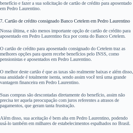
benefício e fazer a sua solicitação de cartão de crédito para aposentado
em Pedro Laurentino.
7. Cartão de crédito consignado Banco Cetelem em Pedro Laurentino
Nossa última, e não menos importante opção de cartão de crédito para
aposentado em Pedro Laurentino fica por conta do Banco Cetelem.
O cartão de crédito para aposentado consignado do Cetelem traz as
melhores opções para quem recebe benefícios pelo INSS, como
pensionistas e aposentados em Pedro Laurentino.
O melhor deste cartão é que as taxas são realmente baixas e além disso,
sua anuidade é totalmente isenta, sendo assim você terá uma grande
vantagem financeira em Pedro Laurentino.
Suas compras são descontadas diretamente do benefício, assim não
precisa ter aquela preocupação com juros referentes a atrasos de
pagamentos, que geram tanta frustração.
Além disso, sua aceitação é bem alta em Pedro Laurentino, podendo
usá-lo também em milhares de estabelecimentos espalhados no Brasil.