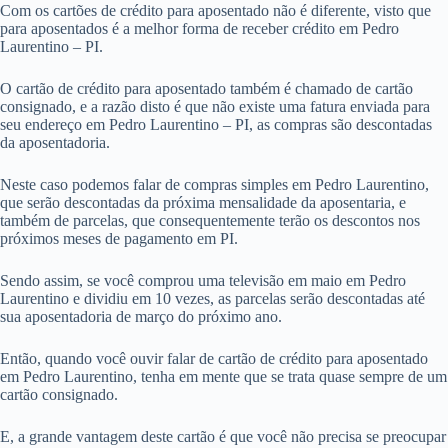
Com os cartões de crédito para aposentado não é diferente, visto que
para aposentados é a melhor forma de receber crédito em Pedro
Laurentino – PI.
O cartão de crédito para aposentado também é chamado de cartão
consignado, e a razão disto é que não existe uma fatura enviada para
seu endereço em Pedro Laurentino – PI, as compras são descontadas
da aposentadoria.
Neste caso podemos falar de compras simples em Pedro Laurentino,
que serão descontadas da próxima mensalidade da aposentaria, e
também de parcelas, que consequentemente terão os descontos nos
próximos meses de pagamento em PI.
Sendo assim, se você comprou uma televisão em maio em Pedro
Laurentino e dividiu em 10 vezes, as parcelas serão descontadas até
sua aposentadoria de março do próximo ano.
Então, quando você ouvir falar de cartão de crédito para aposentado
em Pedro Laurentino, tenha em mente que se trata quase sempre de um
cartão consignado.
E, a grande vantagem deste cartão é que você não precisa se preocupar