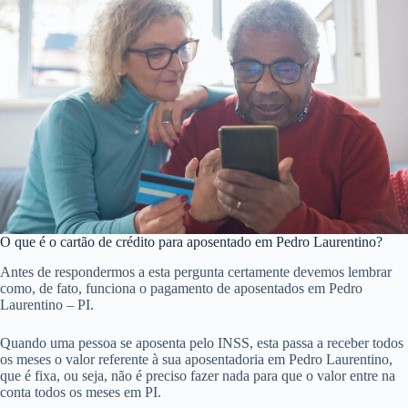
O que é o cartão de crédito para aposentado em Pedro Laurentino?
Antes de respondermos a esta pergunta certamente devemos lembrar
como, de fato, funciona o pagamento de aposentados em Pedro
Laurentino – PI.
Quando uma pessoa se aposenta pelo INSS, esta passa a receber todos
os meses o valor referente à sua aposentadoria em Pedro Laurentino,
que é fixa, ou seja, não é preciso fazer nada para que o valor entre na
conta todos os meses em PI.