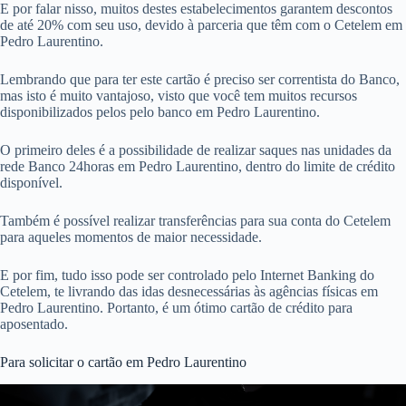
E por falar nisso, muitos destes estabelecimentos garantem descontos
de até 20% com seu uso, devido à parceria que têm com o Cetelem em
Pedro Laurentino.
Lembrando que para ter este cartão é preciso ser correntista do Banco,
mas isto é muito vantajoso, visto que você tem muitos recursos
disponibilizados pelos pelo banco em Pedro Laurentino.
O primeiro deles é a possibilidade de realizar saques nas unidades da
rede Banco 24horas em Pedro Laurentino, dentro do limite de crédito
disponível.
Também é possível realizar transferências para sua conta do Cetelem
para aqueles momentos de maior necessidade.
E por fim, tudo isso pode ser controlado pelo Internet Banking do
Cetelem, te livrando das idas desnecessárias às agências físicas em
Pedro Laurentino. Portanto, é um ótimo cartão de crédito para
aposentado.
Para solicitar o cartão em Pedro Laurentino