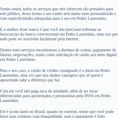
Sendo assim, todos os serviços que eles oferecem são pensados para
este público, dessa forma o seu cartão será muito mais personalizado e
com especificidades adequadas para o uso em Pedro Laurentino.
E o melhor deste banco é que você não precisará enfrentar as
burocracias do banco convencional em Pedro Laurentino, uma vez que
tudo pode ser resolvido facilmente pela internet.
Dentre estes serviços encontramos a abertura de contas, pagamento de
faturas, negociações, assim como solicitação de cartão por meio digital
em Pedro Laurentino.
Para o seu caso, o cartão de crédito consignado é o ideal em Pedro
Laurentino, uma vez que traz muitas vantagens que só quem é
aposentado sabe a diferença que faz.
Com ele você não paga taxa de anuidade, além de ter taxas
diferenciadas para aposentados e pensionistas pelo INSS em Pedro
Laurentino.
Ele é aceito tanto no Brasil, quanto no exterior, sendo que você pode
fazer suas compras com tranquilidade, pois o pagamento é feito