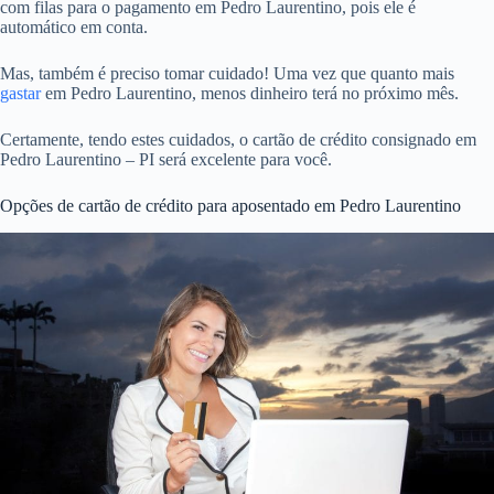
com filas para o pagamento em Pedro Laurentino, pois ele é
automático em conta.
Mas, também é preciso tomar cuidado! Uma vez que quanto mais
gastar
em Pedro Laurentino, menos dinheiro terá no próximo mês.
Certamente, tendo estes cuidados, o cartão de crédito consignado em
Pedro Laurentino – PI será excelente para você.
Opções de cartão de crédito para aposentado em Pedro Laurentino