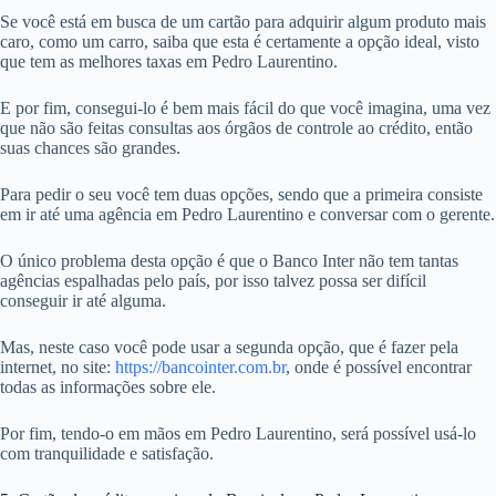
Se você está em busca de um cartão para adquirir algum produto mais
caro, como um carro, saiba que esta é certamente a opção ideal, visto
que tem as melhores taxas em Pedro Laurentino.
E por fim, consegui-lo é bem mais fácil do que você imagina, uma vez
que não são feitas consultas aos órgãos de controle ao crédito, então
suas chances são grandes.
Para pedir o seu você tem duas opções, sendo que a primeira consiste
em ir até uma agência em Pedro Laurentino e conversar com o gerente.
O único problema desta opção é que o Banco Inter não tem tantas
agências espalhadas pelo país, por isso talvez possa ser difícil
conseguir ir até alguma.
Mas, neste caso você pode usar a segunda opção, que é fazer pela
internet, no site:
https://bancointer.com.br
, onde é possível encontrar
todas as informações sobre ele.
Por fim, tendo-o em mãos em Pedro Laurentino, será possível usá-lo
com tranquilidade e satisfação.