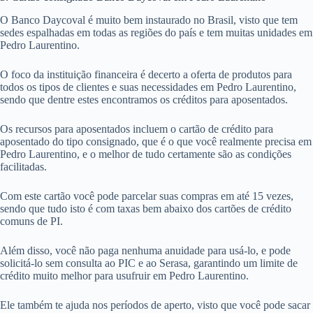
O Banco Daycoval é muito bem instaurado no Brasil, visto que tem
sedes espalhadas em todas as regiões do país e tem muitas unidades em
Pedro Laurentino.
O foco da instituição financeira é decerto a oferta de produtos para
todos os tipos de clientes e suas necessidades em Pedro Laurentino,
sendo que dentre estes encontramos os créditos para aposentados.
Os recursos para aposentados incluem o cartão de crédito para
aposentado do tipo consignado, que é o que você realmente precisa em
Pedro Laurentino, e o melhor de tudo certamente são as condições
facilitadas.
Com este cartão você pode parcelar suas compras em até 15 vezes,
sendo que tudo isto é com taxas bem abaixo dos cartões de crédito
comuns de PI.
Além disso, você não paga nenhuma anuidade para usá-lo, e pode
solicitá-lo sem consulta ao PIC e ao Serasa, garantindo um limite de
crédito muito melhor para usufruir em Pedro Laurentino.
Ele também te ajuda nos períodos de aperto, visto que você pode sacar