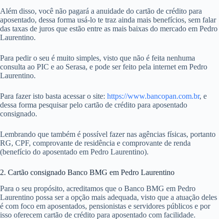
Além disso, você não pagará a anuidade do cartão de crédito para
aposentado, dessa forma usá-lo te traz ainda mais benefícios, sem falar
das taxas de juros que estão entre as mais baixas do mercado em Pedro
Laurentino.
Para pedir o seu é muito simples, visto que não é feita nenhuma
consulta ao PIC e ao Serasa, e pode ser feito pela internet em Pedro
Laurentino.
Para fazer isto basta acessar o site:
https://www.bancopan.com.br
, e
dessa forma pesquisar pelo cartão de crédito para aposentado
consignado.
Lembrando que também é possível fazer nas agências físicas, portanto
RG, CPF, comprovante de residência e comprovante de renda
(benefício do aposentado em Pedro Laurentino).
2. Cartão consignado Banco BMG em Pedro Laurentino
Para o seu propósito, acreditamos que o Banco BMG em Pedro
Laurentino possa ser a opção mais adequada, visto que a atuação deles
é com foco em aposentados, pensionistas e servidores públicos e por
isso oferecem cartão de crédito para aposentado com facilidade.