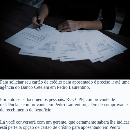
Para solicitar seu cartão de crédito para aposentado é preciso ir até uma
agência do Banco Cetelem em Pedro Laurentino.
Portanto seus documentos pessoais: RG, CPF, comprovante de
residência e comprovante em Pedro Laurentino, além de comprovante
de recebimento de benefício.
Lá você conversará com um gerente, que certamente saberá lhe indicar
está perfeita opção de cartão de crédito para aposentado em Pedro