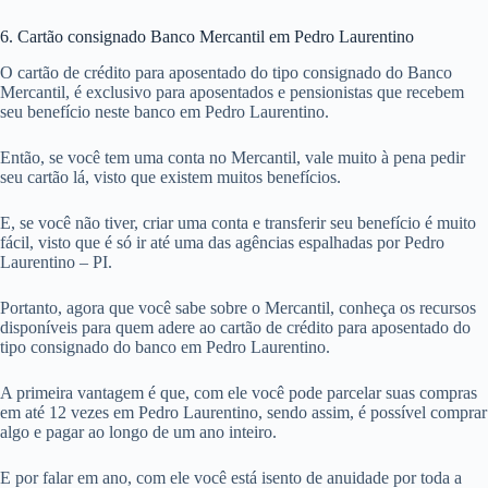
6. Cartão consignado Banco Mercantil em Pedro Laurentino
O cartão de crédito para aposentado do tipo consignado do Banco
Mercantil, é exclusivo para aposentados e pensionistas que recebem
seu benefício neste banco em Pedro Laurentino.
Então, se você tem uma conta no Mercantil, vale muito à pena pedir
seu cartão lá, visto que existem muitos benefícios.
E, se você não tiver, criar uma conta e transferir seu benefício é muito
fácil, visto que é só ir até uma das agências espalhadas por Pedro
Laurentino – PI.
Portanto, agora que você sabe sobre o Mercantil, conheça os recursos
disponíveis para quem adere ao cartão de crédito para aposentado do
tipo consignado do banco em Pedro Laurentino.
A primeira vantagem é que, com ele você pode parcelar suas compras
em até 12 vezes em Pedro Laurentino, sendo assim, é possível comprar
algo e pagar ao longo de um ano inteiro.
E por falar em ano, com ele você está isento de anuidade por toda a