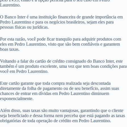
Laurentino.
O Banco Inter é uma instituição financeira de grande importância em
Pedro Laurentino e para os negócios brasileiros, sejam eles para
pessoas físicas ou jurídicas.
Por esta razão, você pode ficar tranquilo para adquirir produtos com
eles em Pedro Laurentino, visto que são bem confiáveis e garantem
boas taxas.
Voltando a falar do cartão de crédito consignado do Banco Inter, este
também é um produto excelente, uma vez que tem boas condições para
você em Pedro Laurentino.
Este cartão garante que toda compra realizada seja descontada
diretamente da folha de pagamento ou de seu benefício, assim suas
chances de entrar em dívidas em Pedro Laurentino diminuem
exponencialmente.
Além disso, suas taxas são muito vantajosas, garantindo que o cliente
seja beneficiado e dessa forma nem perceba que está pagando as taxas
obrigatórias de toda operação de crédito em Pedro Laurentino.