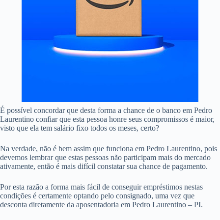
É possível concordar que desta forma a chance de o banco em Pedro
Laurentino confiar que esta pessoa honre seus compromissos é maior,
visto que ela tem salário fixo todos os meses, certo?
Na verdade, não é bem assim que funciona em Pedro Laurentino, pois
devemos lembrar que estas pessoas não participam mais do mercado
ativamente, então é mais difícil constatar sua chance de pagamento.
Por esta razão a forma mais fácil de conseguir empréstimos nestas
condições é certamente optando pelo consignado, uma vez que
desconta diretamente da aposentadoria em Pedro Laurentino – PI.