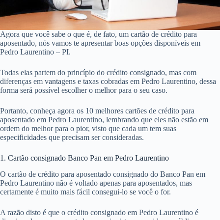
Agora que você sabe o que é, de fato, um cartão de crédito para
aposentado, nós vamos te apresentar boas opções disponíveis em
Pedro Laurentino – PI.
Todas elas partem do princípio do crédito consignado, mas com
diferenças em vantagens e taxas cobradas em Pedro Laurentino, dessa
forma será possível escolher o melhor para o seu caso.
Portanto, conheça agora os 10 melhores cartões de crédito para
aposentado em Pedro Laurentino, lembrando que eles não estão em
ordem do melhor para o pior, visto que cada um tem suas
especificidades que precisam ser consideradas.
1. Cartão consignado Banco Pan em Pedro Laurentino
O cartão de crédito para aposentado consignado do Banco Pan em
Pedro Laurentino não é voltado apenas para aposentados, mas
certamente é muito mais fácil consegui-lo se você o for.
A razão disto é que o crédito consignado em Pedro Laurentino é