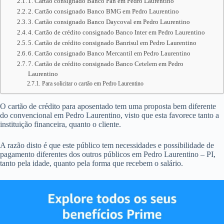
1. Cartão consignado Banco Pan em Pedro Laurentino
2. Cartão consignado Banco BMG em Pedro Laurentino
3. Cartão consignado Banco Daycoval em Pedro Laurentino
4. Cartão de crédito consignado Banco Inter em Pedro Laurentino
5. Cartão de crédito consignado Banrisul em Pedro Laurentino
6. Cartão consignado Banco Mercantil em Pedro Laurentino
7. Cartão de crédito consignado Banco Cetelem em Pedro
Laurentino
Para solicitar o cartão em Pedro Laurentino
O cartão de crédito para aposentado tem uma proposta bem diferente
do convencional em Pedro Laurentino, visto que esta favorece tanto a
instituição financeira, quanto o cliente.
A razão disto é que este público tem necessidades e possibilidade de
pagamento diferentes dos outros públicos em Pedro Laurentino – PI,
tanto pela idade, quanto pela forma que recebem o salário.