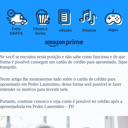
Se você se encontra nesta posição e não sabe como funciona e de que
forma é possível conseguir um cartão de crédito para aposentado, fique
tranquilo.
Neste artigo lhe mostraremos tudo sobre o cartão de crédito para
aposentado em Pedro Laurentino, dessa forma será possível te fazer
entender os motivos para investir nele.
Portanto, continue conosco e veja como é possível ter crédito após a
aposentadoria em Pedro Laurentino – PI!