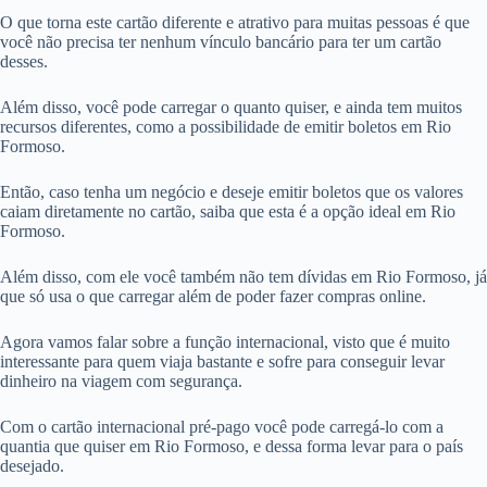
O que torna este cartão diferente e atrativo para muitas pessoas é que
você não precisa ter nenhum vínculo bancário para ter um cartão
desses.
Além disso, você pode carregar o quanto quiser, e ainda tem muitos
recursos diferentes, como a possibilidade de emitir boletos em Rio
Formoso.
Então, caso tenha um negócio e deseje emitir boletos que os valores
caiam diretamente no cartão, saiba que esta é a opção ideal em Rio
Formoso.
Além disso, com ele você também não tem dívidas em Rio Formoso, já
que só usa o que carregar além de poder fazer compras online.
Agora vamos falar sobre a função internacional, visto que é muito
interessante para quem viaja bastante e sofre para conseguir levar
dinheiro na viagem com segurança.
Com o cartão internacional pré-pago você pode carregá-lo com a
quantia que quiser em Rio Formoso, e dessa forma levar para o país
desejado.