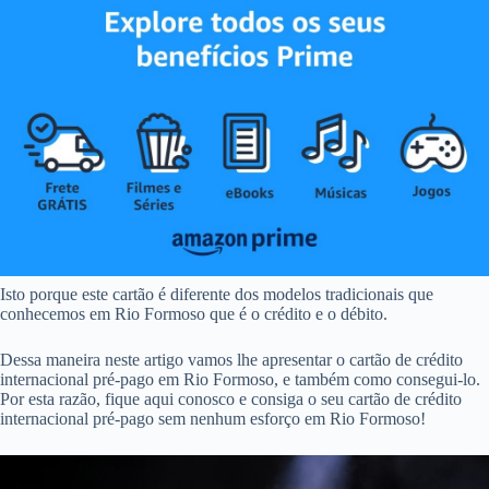
Isto porque este cartão é diferente dos modelos tradicionais que
conhecemos em Rio Formoso que é o crédito e o débito.
Dessa maneira neste artigo vamos lhe apresentar o cartão de crédito
internacional pré-pago em Rio Formoso, e também como consegui-lo.
Por esta razão, fique aqui conosco e consiga o seu cartão de crédito
internacional pré-pago sem nenhum esforço em Rio Formoso!