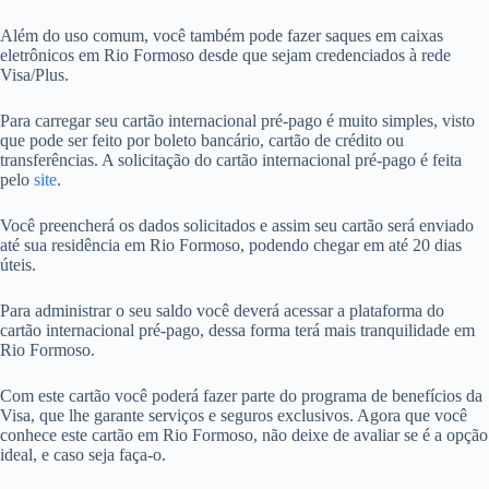
Além do uso comum, você também pode fazer saques em caixas
eletrônicos em Rio Formoso desde que sejam credenciados à rede
Visa/Plus.
Para carregar seu cartão internacional pré-pago é muito simples, visto
que pode ser feito por boleto bancário, cartão de crédito ou
transferências. A solicitação do cartão internacional pré-pago é feita
pelo
site
.
Você preencherá os dados solicitados e assim seu cartão será enviado
até sua residência em Rio Formoso, podendo chegar em até 20 dias
úteis.
Para administrar o seu saldo você deverá acessar a plataforma do
cartão internacional pré-pago, dessa forma terá mais tranquilidade em
Rio Formoso.
Com este cartão você poderá fazer parte do programa de benefícios da
Visa, que lhe garante serviços e seguros exclusivos. Agora que você
conhece este cartão em Rio Formoso, não deixe de avaliar se é a opção
ideal, e caso seja faça-o.