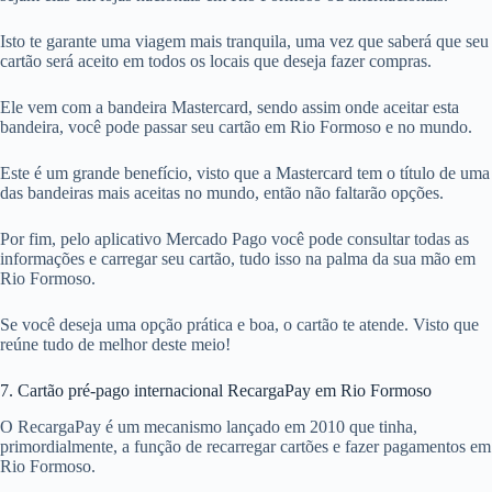
Isto te garante uma viagem mais tranquila, uma vez que saberá que seu
cartão será aceito em todos os locais que deseja fazer compras.
Ele vem com a bandeira Mastercard, sendo assim onde aceitar esta
bandeira, você pode passar seu cartão em Rio Formoso e no mundo.
Este é um grande benefício, visto que a Mastercard tem o título de uma
das bandeiras mais aceitas no mundo, então não faltarão opções.
Por fim, pelo aplicativo Mercado Pago você pode consultar todas as
informações e carregar seu cartão, tudo isso na palma da sua mão em
Rio Formoso.
Se você deseja uma opção prática e boa, o cartão te atende. Visto que
reúne tudo de melhor deste meio!
7. Cartão pré-pago internacional RecargaPay em Rio Formoso
O RecargaPay é um mecanismo lançado em 2010 que tinha,
primordialmente, a função de recarregar cartões e fazer pagamentos em
Rio Formoso.