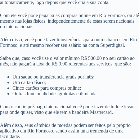
automaticamente, logo depois que você cria a sua conta.
Com ele você pode pagar suas compras online em Rio Formoso, ou até
mesmo nas lojas físicas, independentemente de estas serem nacionais
ou internacionais.
Além disso, você pode fazer transferências para outros bancos em Rio
Formoso, e até mesmo receber seu salário na conta Superdigital.
Saiba que, caso você use o valor mínimo R$ 500,00 no seu cartão ao
mês, não pagará a taxa de R$ 9,90 referentes aos serviços, que são:
Um saque ou transferência grátis por mês;
Um cartão físico;
Cinco cartões para compras online;
Outras funcionalidades gratuitas e ilimitadas.
Com o cartão pré-pago internacional você pode fazer de tudo e levar
para onde quiser, visto que ele tem a bandeira Mastercard.
Além disso, seus câmbios de moedas podem ser feitos pelo próprio
aplicativo em Rio Formoso, sendo assim uma tremenda de uma
facilidade.