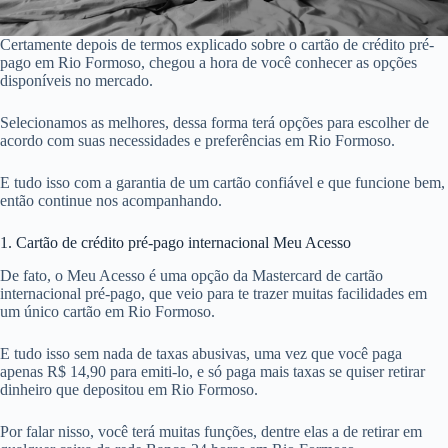
Certamente depois de termos explicado sobre o cartão de crédito pré-
pago em Rio Formoso, chegou a hora de você conhecer as opções
disponíveis no mercado.
Selecionamos as melhores, dessa forma terá opções para escolher de
acordo com suas necessidades e preferências em Rio Formoso.
E tudo isso com a garantia de um cartão confiável e que funcione bem,
então continue nos acompanhando.
1. Cartão de crédito pré-pago internacional Meu Acesso
De fato, o Meu Acesso é uma opção da Mastercard de cartão
internacional pré-pago, que veio para te trazer muitas facilidades em
um único cartão em Rio Formoso.
E tudo isso sem nada de taxas abusivas, uma vez que você paga
apenas R$ 14,90 para emiti-lo, e só paga mais taxas se quiser retirar
dinheiro que depositou em Rio Formoso.
Por falar nisso, você terá muitas funções, dentre elas a de retirar em