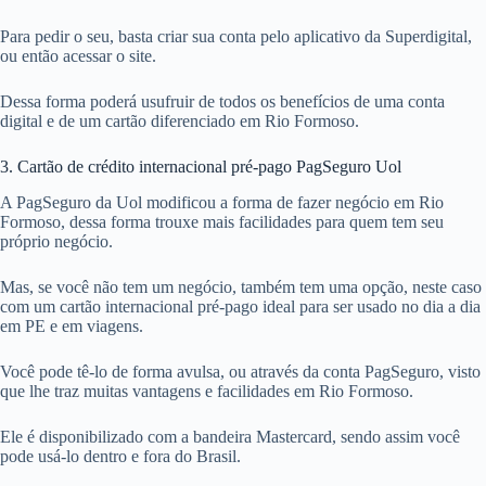
Para pedir o seu, basta criar sua conta pelo aplicativo da Superdigital,
ou então acessar o site.
Dessa forma poderá usufruir de todos os benefícios de uma conta
digital e de um cartão diferenciado em Rio Formoso.
3. Cartão de crédito internacional pré-pago PagSeguro Uol
A PagSeguro da Uol modificou a forma de fazer negócio em Rio
Formoso, dessa forma trouxe mais facilidades para quem tem seu
próprio negócio.
Mas, se você não tem um negócio, também tem uma opção, neste caso
com um cartão internacional pré-pago ideal para ser usado no dia a dia
em PE e em viagens.
Você pode tê-lo de forma avulsa, ou através da conta PagSeguro, visto
que lhe traz muitas vantagens e facilidades em Rio Formoso.
Ele é disponibilizado com a bandeira Mastercard, sendo assim você
pode usá-lo dentro e fora do Brasil.