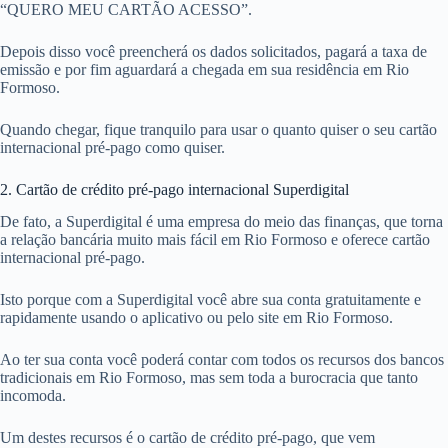
“QUERO MEU CARTÃO ACESSO”.
Depois disso você preencherá os dados solicitados, pagará a taxa de
emissão e por fim aguardará a chegada em sua residência em Rio
Formoso.
Quando chegar, fique tranquilo para usar o quanto quiser o seu cartão
internacional pré-pago como quiser.
2. Cartão de crédito pré-pago internacional Superdigital
De fato, a Superdigital é uma empresa do meio das finanças, que torna
a relação bancária muito mais fácil em Rio Formoso e oferece cartão
internacional pré-pago.
Isto porque com a Superdigital você abre sua conta gratuitamente e
rapidamente usando o aplicativo ou pelo site em Rio Formoso.
Ao ter sua conta você poderá contar com todos os recursos dos bancos
tradicionais em Rio Formoso, mas sem toda a burocracia que tanto
incomoda.
Um destes recursos é o cartão de crédito pré-pago, que vem