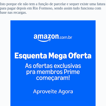
Isto porque ele não tem a função de parcelar e sequer existe uma fatura
para pagar depois em Rio Formoso, sendo assim tudo funciona com
base nas recargas.