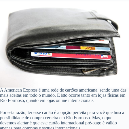
A American Express é uma rede de cartões americana, sendo uma das
mais aceitas em todo o mundo. E isto ocorre tanto em lojas físicas em
Rio Formoso, quanto em lojas online internacionais.
Por esta razão, ter esse cartão é a opção perfeita para você que busca
possibilidade de compra certeira em Rio Formoso. Mas, o que
devemos alertar é que este cartão internacional pré-pago é válido
apenas para compras e saques internacionais.