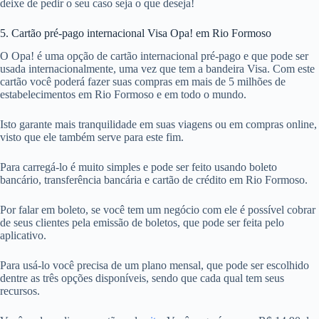
deixe de pedir o seu caso seja o que deseja!
5. Cartão pré-pago internacional Visa Opa! em Rio Formoso
O Opa! é uma opção de cartão internacional pré-pago e que pode ser
usada internacionalmente, uma vez que tem a bandeira Visa. Com este
cartão você poderá fazer suas compras em mais de 5 milhões de
estabelecimentos em Rio Formoso e em todo o mundo.
Isto garante mais tranquilidade em suas viagens ou em compras online,
visto que ele também serve para este fim.
Para carregá-lo é muito simples e pode ser feito usando boleto
bancário, transferência bancária e cartão de crédito em Rio Formoso.
Por falar em boleto, se você tem um negócio com ele é possível cobrar
de seus clientes pela emissão de boletos, que pode ser feita pelo
aplicativo.
Para usá-lo você precisa de um plano mensal, que pode ser escolhido
dentre as três opções disponíveis, sendo que cada qual tem seus
recursos.