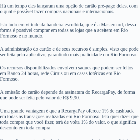
Há um tempo eles lançaram uma opção de cartão pré-pago deles, com
o qual é possível fazer compras nacionais e internacionais.
Isto tudo em virtude da bandeira escolhida, que é a Mastercard, dessa
forma é possível comprar em todas as lojas que a aceitem em Rio
Formoso e no mundo.
A administração do cartão e de seus recursos é simples, visto que pode
ser feita pelo aplicativo, garantindo mais praticidade em Rio Formoso.
Os recursos disponibilizados envolvem saques que podem ser feitos
em Banco 24 horas, rede Cirrus ou em casas lotéricas em Rio
Formoso.
A emissão do cartão depende da assinatura do RecargaPay, de forma
que pode ser feita pelo valor de R$ 9,90.
Uma grande vantagem é que a RecargaPay oferece 1% de cashback
em todas as transações realizadas em Rio Formoso. Isto quer dizer que
toda compra que você fizer, terá de volta 1% do valor, o que significa
desconto em toda compra.