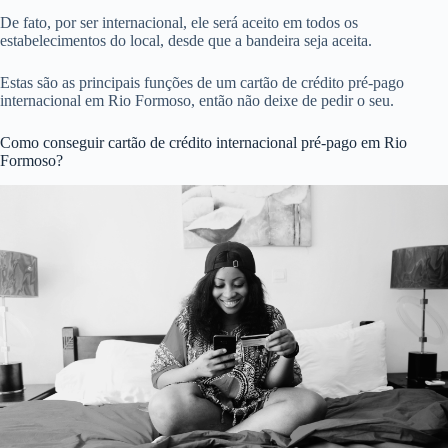
De fato, por ser internacional, ele será aceito em todos os
estabelecimentos do local, desde que a bandeira seja aceita.
Estas são as principais funções de um cartão de crédito pré-pago
internacional em Rio Formoso, então não deixe de pedir o seu.
Como conseguir cartão de crédito internacional pré-pago em Rio
Formoso?