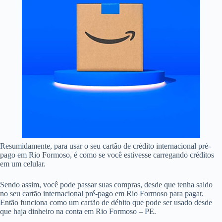
Resumidamente, para usar o seu cartão de crédito internacional pré-
pago em Rio Formoso, é como se você estivesse carregando créditos
em um celular.
Sendo assim, você pode passar suas compras, desde que tenha saldo
no seu cartão internacional pré-pago em Rio Formoso para pagar.
Então funciona como um cartão de débito que pode ser usado desde
que haja dinheiro na conta em Rio Formoso – PE.