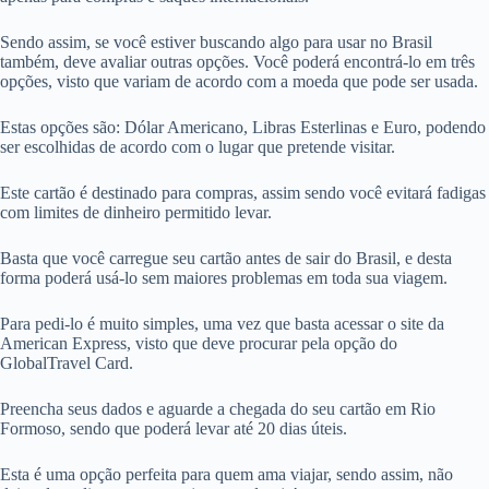
Sendo assim, se você estiver buscando algo para usar no Brasil
também, deve avaliar outras opções. Você poderá encontrá-lo em três
opções, visto que variam de acordo com a moeda que pode ser usada.
Estas opções são: Dólar Americano, Libras Esterlinas e Euro, podendo
ser escolhidas de acordo com o lugar que pretende visitar.
Este cartão é destinado para compras, assim sendo você evitará fadigas
com limites de dinheiro permitido levar.
Basta que você carregue seu cartão antes de sair do Brasil, e desta
forma poderá usá-lo sem maiores problemas em toda sua viagem.
Para pedi-lo é muito simples, uma vez que basta acessar o site da
American Express, visto que deve procurar pela opção do
GlobalTravel Card.
Preencha seus dados e aguarde a chegada do seu cartão em Rio
Formoso, sendo que poderá levar até 20 dias úteis.
Esta é uma opção perfeita para quem ama viajar, sendo assim, não